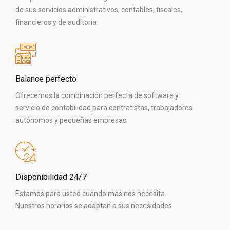
de sus servicios administrativos, contables, fiscales,
financieros y de auditoria
Balance perfecto
Ofrecemos la combinación perfecta de software y
servicio de contabilidad para contratistas, trabajadores
autónomos y pequeñas empresas.
Disponibilidad 24/7
Estamos para usted cuando mas nos necesita.
Nuestros horarios se adaptan a sus necesidades