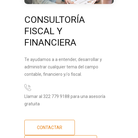
CONSULTORÍA
FISCAL Y
FINANCIERA
Te ayudamos a a entender, desarrollar y
administrar cualquier tema del campo
contable, financiero y/o fiscal.
Llamar al 322 779 9188 para una asesoría
gratuita
CONTACTAR