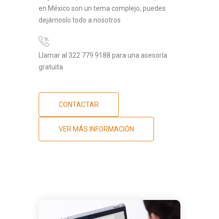
en México son un tema complejo, puedes
dejárnoslo todo a nosotros
Llamar al 322 779 9188 para una asesoría
gratuita
CONTACTAR
VER MÁS INFORMACIÓN