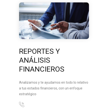
REPORTES Y
ANÁLISIS
FINANCIEROS
Analizamos y te ayudamos en todo lo relativo
a tus estados financieros, con un enfoque
estratégico