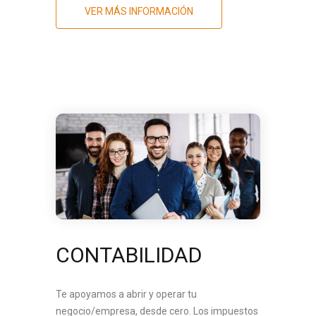
VER MÁS INFORMACIÓN
CONTABILIDAD
Te apoyamos a abrir y operar tu
negocio/empresa, desde cero. Los impuestos