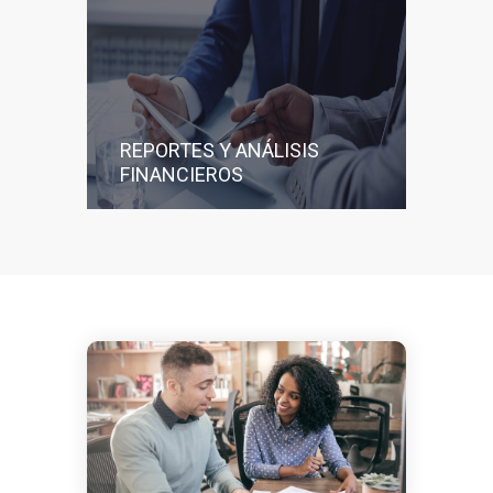
REPORTES Y ANÁLISIS
FINANCIEROS