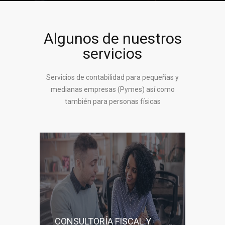
Algunos de nuestros
servicios
Servicios de contabilidad para pequeñas y
medianas empresas (Pymes) así como
también para personas físicas
CONSULTORÍA FISCAL Y