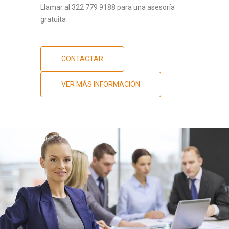
Llamar al 322 779 9188 para una asesoría
gratuita
CONTACTAR
VER MÁS INFORMACIÓN