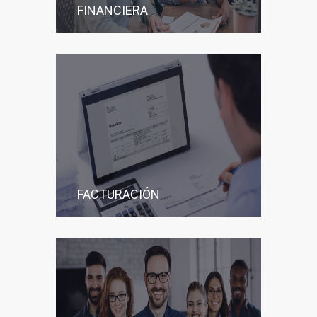
FINANCIERA
FACTURACIÓN