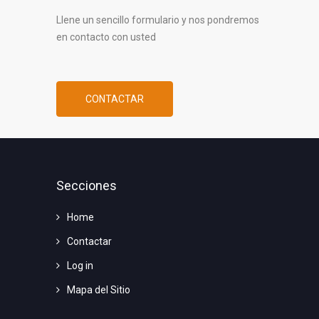
Llene un sencillo formulario y nos pondremos
en contacto con usted
CONTACTAR
Secciones
Home
Contactar
Log in
Mapa del Sitio