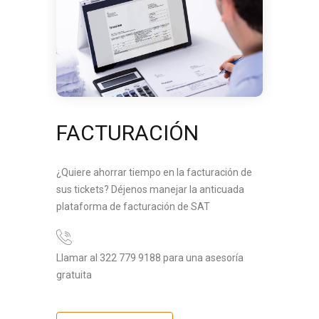
FACTURACIÓN
¿Quiere ahorrar tiempo en la facturación de
sus tickets? Déjenos manejar la anticuada
plataforma de facturación de SAT
Llamar al 322 779 9188 para una asesoría
gratuita