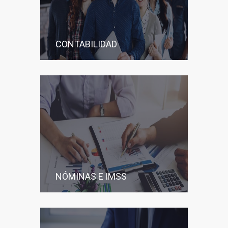
CONTABILIDAD
NÓMINAS E IMSS