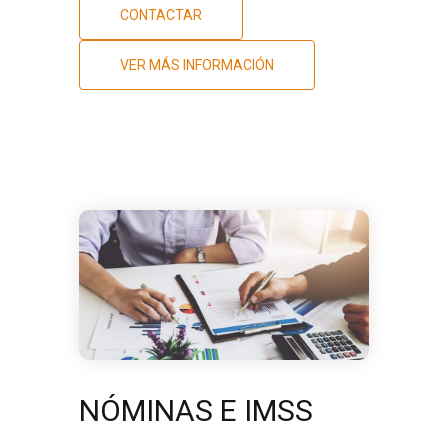
CONTACTAR
VER MÁS INFORMACIÓN
NÓMINAS E IMSS