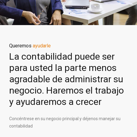
Queremos
ayudarle
La contabilidad puede ser
para usted la parte menos
agradable de administrar su
negocio. Haremos el trabajo
y ayudaremos a crecer
Concéntrese en su negocio principal y déjenos manejar su
contabilidad