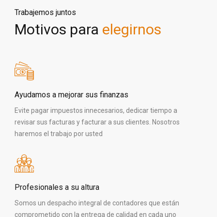
Trabajemos juntos
Motivos para
elegirnos
Ayudamos a mejorar sus finanzas
Evite pagar impuestos innecesarios, dedicar tiempo a
revisar sus facturas y facturar a sus clientes. Nosotros
haremos el trabajo por usted
Profesionales a su altura
Somos un despacho integral de contadores que están
comprometido con la entrega de calidad en cada uno