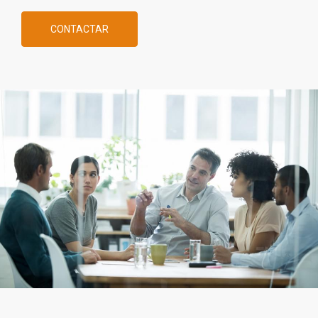
CONTACTAR