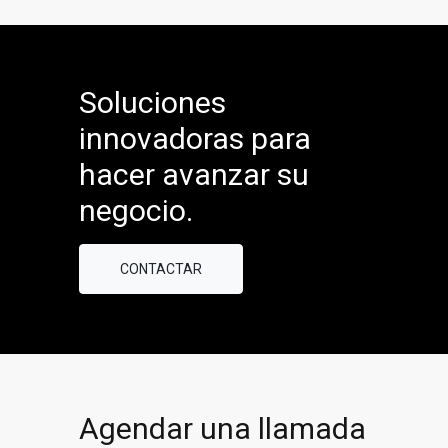
Soluciones
innovadoras para
hacer avanzar su
negocio.
CONTACTAR
Agendar una llamada