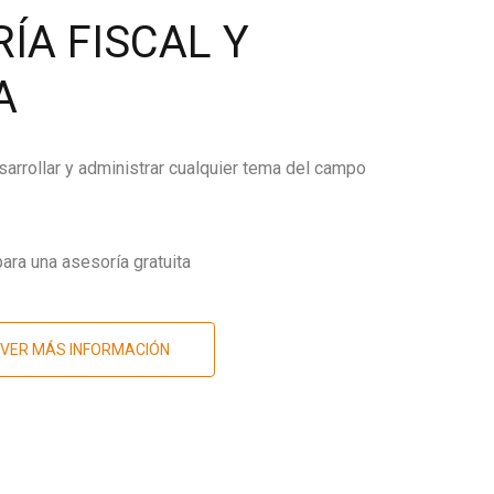
ÍA FISCAL Y
A
arrollar y administrar cualquier tema del campo
ara una asesoría gratuita
VER MÁS INFORMACIÓN