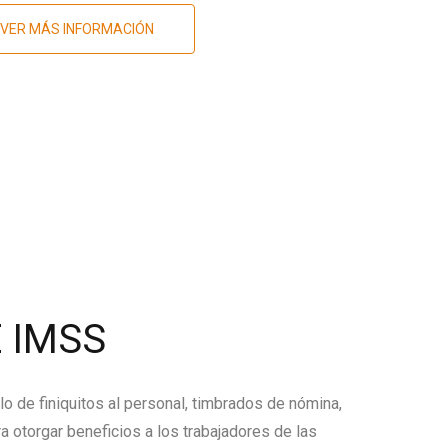
VER MÁS INFORMACIÓN
 IMSS
lo de finiquitos al personal, timbrados de nómina,
a otorgar beneficios a los trabajadores de las