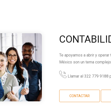
CONTABILI
Te apoyamos a abrir y operar
México son un tema complejo,
Llamar al 322 779 9188 p
CONTACTAR