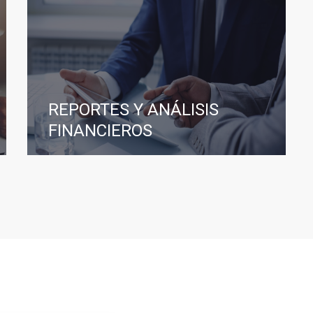
REPORTES Y ANÁLISIS
FINANCIEROS