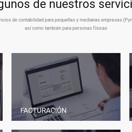
gunos de nuestros servic
vicios de contabilidad para pequeñas y medianas empresas (Py
así como también para personas físicas
FACTURACIÓN