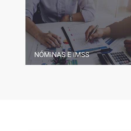
NÓMINAS E IMSS