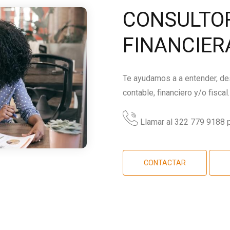
CONSULTOR
FINANCIER
Te ayudamos a a entender, des
contable, financiero y/o fiscal.
Llamar al 322 779 9188 p
CONTACTAR