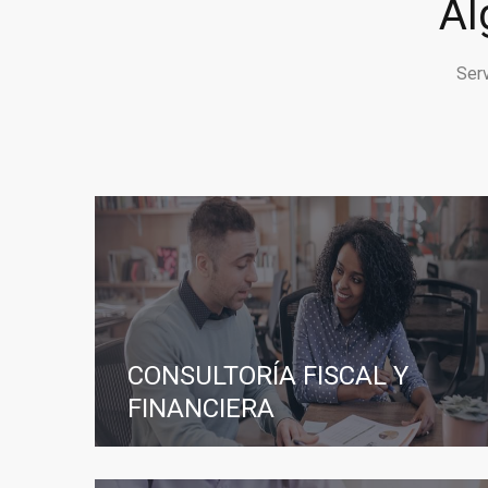
Al
Ser
CONSULTORÍA FISCAL Y
FINANCIERA