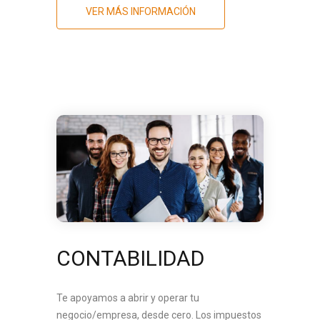
VER MÁS INFORMACIÓN
CONTABILIDAD
Te apoyamos a abrir y operar tu
negocio/empresa, desde cero. Los impuestos