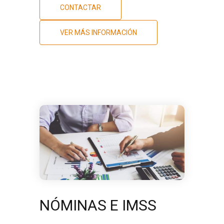
CONTACTAR
VER MÁS INFORMACIÓN
NÓMINAS E IMSS