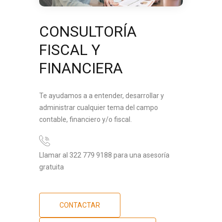
CONSULTORÍA
FISCAL Y
FINANCIERA
Te ayudamos a a entender, desarrollar y
administrar cualquier tema del campo
contable, financiero y/o fiscal.
Llamar al 322 779 9188 para una asesoría
gratuita
CONTACTAR