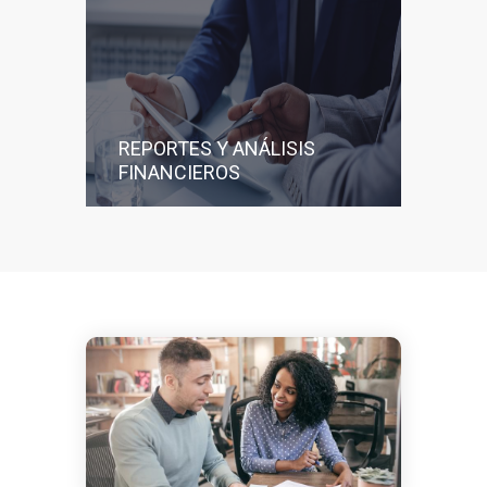
REPORTES Y ANÁLISIS
FINANCIEROS