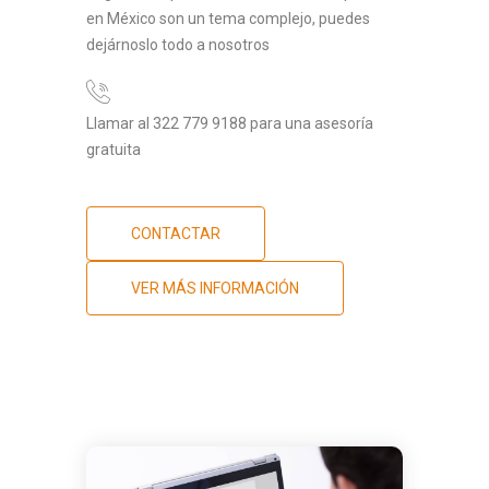
en México son un tema complejo, puedes
dejárnoslo todo a nosotros
Llamar al 322 779 9188 para una asesoría
gratuita
CONTACTAR
VER MÁS INFORMACIÓN