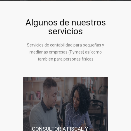
Algunos de nuestros
servicios
Servicios de contabilidad para pequeñas y
medianas empresas (Pymes) así como
también para personas físicas
CONSULTORÍA FISCAL Y