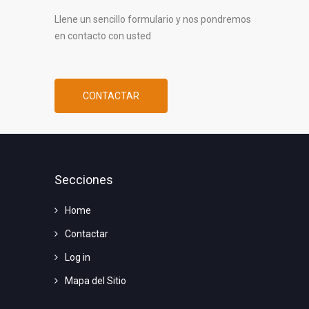
Llene un sencillo formulario y nos pondremos
en contacto con usted
CONTACTAR
Secciones
Home
Contactar
Log in
Mapa del Sitio