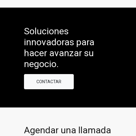
Soluciones
innovadoras para
hacer avanzar su
negocio.
CONTACTAR
Agendar una llamada