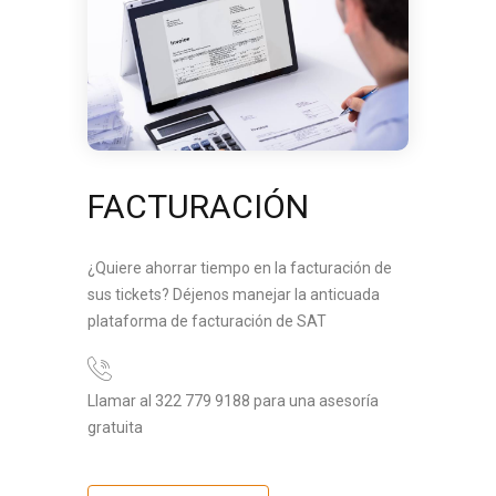
FACTURACIÓN
¿Quiere ahorrar tiempo en la facturación de
sus tickets? Déjenos manejar la anticuada
plataforma de facturación de SAT
Llamar al 322 779 9188 para una asesoría
gratuita