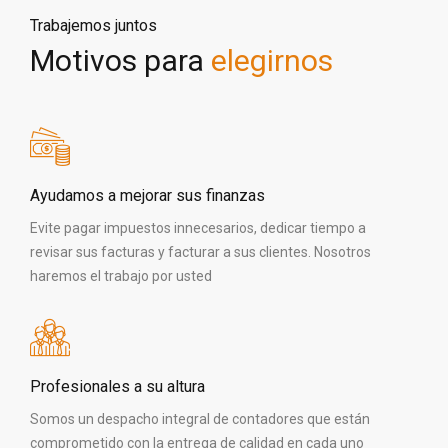
Trabajemos juntos
Motivos para
elegirnos
Ayudamos a mejorar sus finanzas
Evite pagar impuestos innecesarios, dedicar tiempo a
revisar sus facturas y facturar a sus clientes. Nosotros
haremos el trabajo por usted
Profesionales a su altura
Somos un despacho integral de contadores que están
comprometido con la entrega de calidad en cada uno