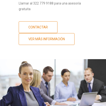
Llamar al 322 779 9188 para una asesoría
gratuita
CONTACTAR
VER MÁS INFORMACIÓN