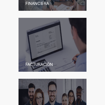
FINANCIERA
FACTURACIÓN