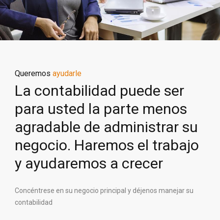
Queremos
ayudarle
La contabilidad puede ser
para usted la parte menos
agradable de administrar su
negocio. Haremos el trabajo
y ayudaremos a crecer
Concéntrese en su negocio principal y déjenos manejar su
contabilidad