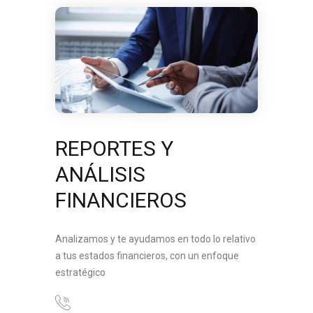
REPORTES Y
ANÁLISIS
FINANCIEROS
Analizamos y te ayudamos en todo lo relativo
a tus estados financieros, con un enfoque
estratégico