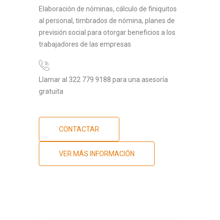
Elaboración de nóminas, cálculo de finiquitos
al personal, timbrados de nómina, planes de
previsión social para otorgar beneficios a los
trabajadores de las empresas
Llamar al 322 779 9188 para una asesoría
gratuita
CONTACTAR
VER MÁS INFORMACIÓN