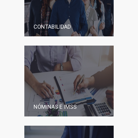
CONTABILIDAD
NÓMINAS E IMSS