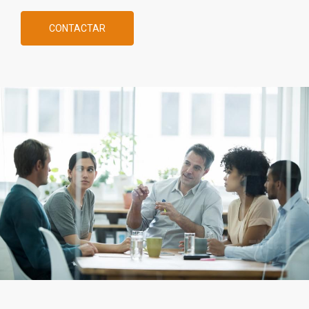
CONTACTAR