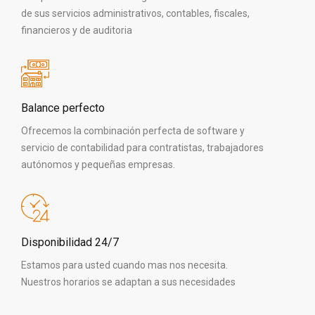
de sus servicios administrativos, contables, fiscales,
financieros y de auditoria
Balance perfecto
Ofrecemos la combinación perfecta de software y
servicio de contabilidad para contratistas, trabajadores
autónomos y pequeñas empresas.
Disponibilidad 24/7
Estamos para usted cuando mas nos necesita.
Nuestros horarios se adaptan a sus necesidades