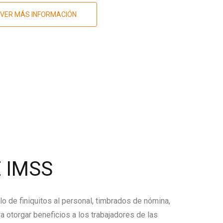
VER MÁS INFORMACIÓN
 IMSS
lo de finiquitos al personal, timbrados de nómina,
a otorgar beneficios a los trabajadores de las