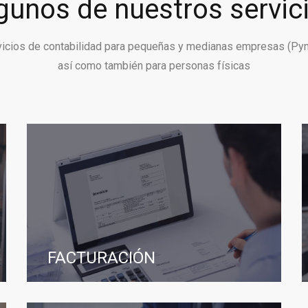
gunos de nuestros servic
vicios de contabilidad para pequeñas y medianas empresas (Py
así como también para personas físicas
FACTURACIÓN