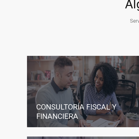
Al
Ser
CONSULTORÍA FISCAL Y
FINANCIERA