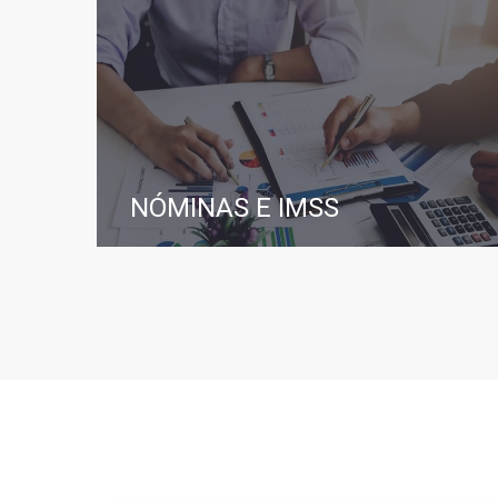
NÓMINAS E IMSS