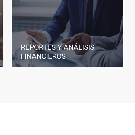
REPORTES Y ANÁLISIS
FINANCIEROS