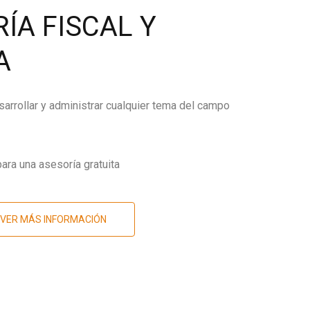
ÍA FISCAL Y
A
arrollar y administrar cualquier tema del campo
ara una asesoría gratuita
VER MÁS INFORMACIÓN