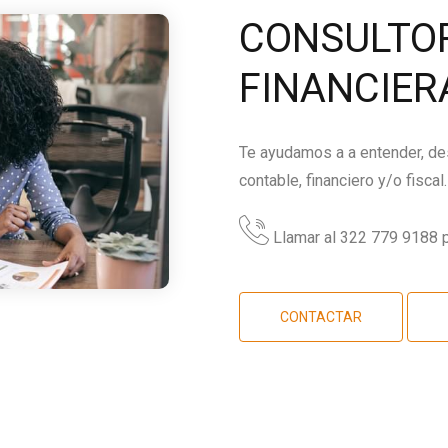
CONSULTOR
FINANCIER
Te ayudamos a a entender, des
contable, financiero y/o fiscal.
Llamar al 322 779 9188 p
CONTACTAR