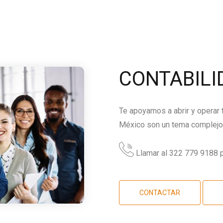
CONTABILI
Te apoyamos a abrir y operar
México son un tema complejo,
Llamar al 322 779 9188 p
CONTACTAR