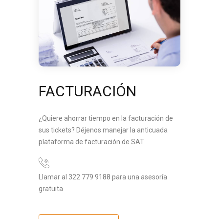
FACTURACIÓN
¿Quiere ahorrar tiempo en la facturación de
sus tickets? Déjenos manejar la anticuada
plataforma de facturación de SAT
Llamar al 322 779 9188 para una asesoría
gratuita