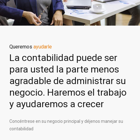
Queremos
ayudarle
La contabilidad puede ser
para usted la parte menos
agradable de administrar su
negocio. Haremos el trabajo
y ayudaremos a crecer
Concéntrese en su negocio principal y déjenos manejar su
contabilidad