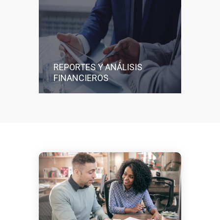
REPORTES Y ANÁLISIS
FINANCIEROS