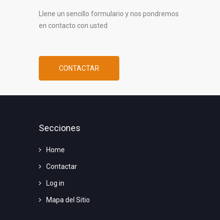
Llene un sencillo formulario y nos pondremos
en contacto con usted
CONTACTAR
Secciones
Home
Contactar
Log in
Mapa del Sitio