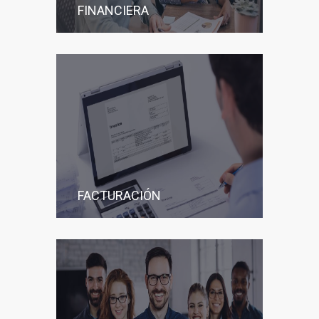
FINANCIERA
FACTURACIÓN