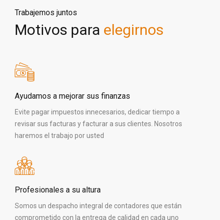
Trabajemos juntos
Motivos para
elegirnos
Ayudamos a mejorar sus finanzas
Evite pagar impuestos innecesarios, dedicar tiempo a
revisar sus facturas y facturar a sus clientes. Nosotros
haremos el trabajo por usted
Profesionales a su altura
Somos un despacho integral de contadores que están
comprometido con la entrega de calidad en cada uno