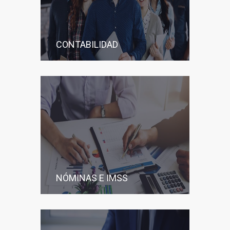
CONTABILIDAD
NÓMINAS E IMSS