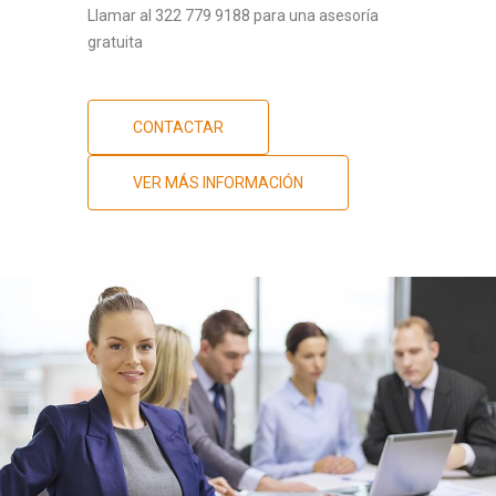
Llamar al 322 779 9188 para una asesoría
gratuita
CONTACTAR
VER MÁS INFORMACIÓN