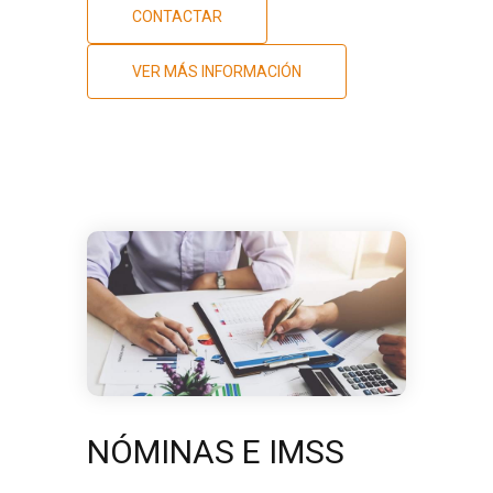
CONTACTAR
VER MÁS INFORMACIÓN
NÓMINAS E IMSS