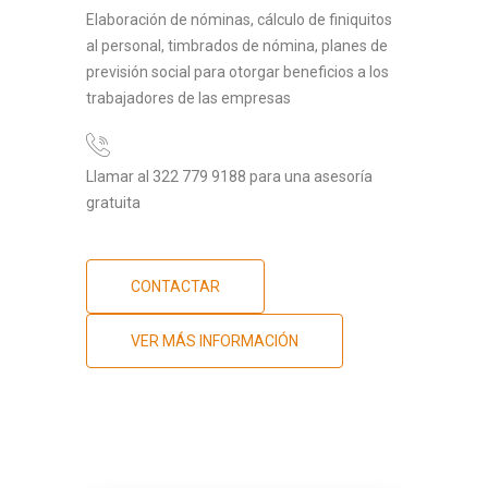
Elaboración de nóminas, cálculo de finiquitos
al personal, timbrados de nómina, planes de
previsión social para otorgar beneficios a los
trabajadores de las empresas
Llamar al 322 779 9188 para una asesoría
gratuita
CONTACTAR
VER MÁS INFORMACIÓN