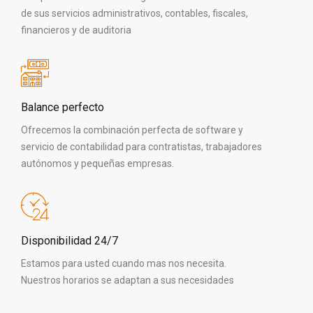
de sus servicios administrativos, contables, fiscales,
financieros y de auditoria
Balance perfecto
Ofrecemos la combinación perfecta de software y
servicio de contabilidad para contratistas, trabajadores
autónomos y pequeñas empresas.
Disponibilidad 24/7
Estamos para usted cuando mas nos necesita.
Nuestros horarios se adaptan a sus necesidades