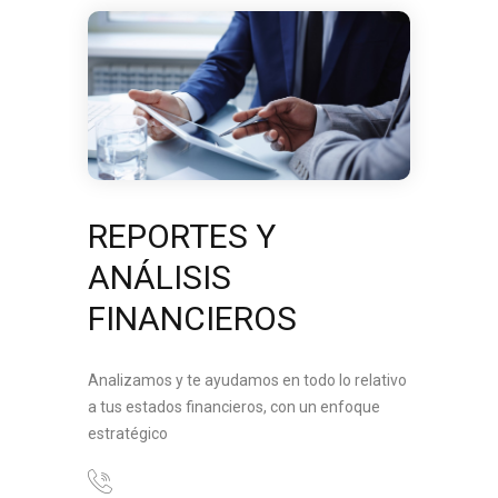
REPORTES Y
ANÁLISIS
FINANCIEROS
Analizamos y te ayudamos en todo lo relativo
a tus estados financieros, con un enfoque
estratégico