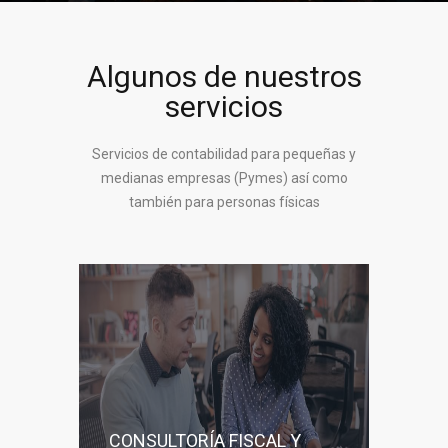
Algunos de nuestros
servicios
Servicios de contabilidad para pequeñas y
medianas empresas (Pymes) así como
también para personas físicas
CONSULTORÍA FISCAL Y