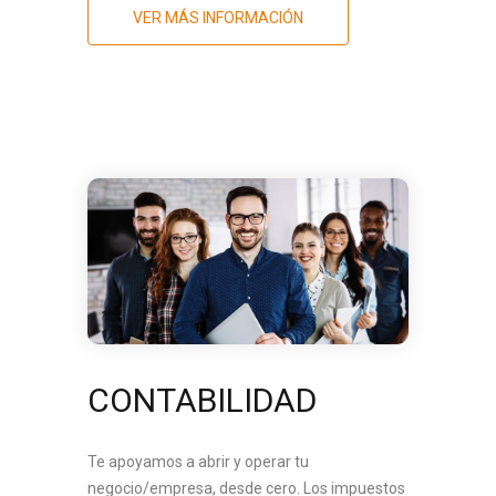
VER MÁS INFORMACIÓN
CONTABILIDAD
Te apoyamos a abrir y operar tu
negocio/empresa, desde cero. Los impuestos