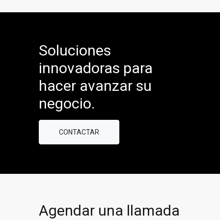
Soluciones
innovadoras para
hacer avanzar su
negocio.
CONTACTAR
Agendar una llamada