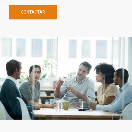
CONTACTAR