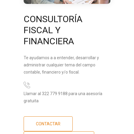
CONSULTORÍA
FISCAL Y
FINANCIERA
Te ayudamos a a entender, desarrollar y
administrar cualquier tema del campo
contable, financiero y/o fiscal.
Llamar al 322 779 9188 para una asesoría
gratuita
CONTACTAR