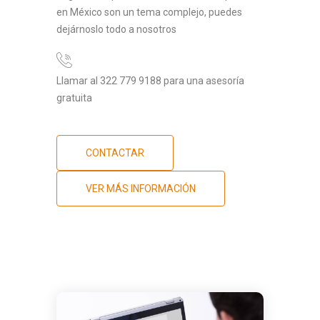
en México son un tema complejo, puedes
dejárnoslo todo a nosotros
Llamar al 322 779 9188 para una asesoría
gratuita
CONTACTAR
VER MÁS INFORMACIÓN