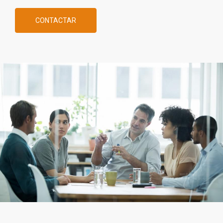
CONTACTAR