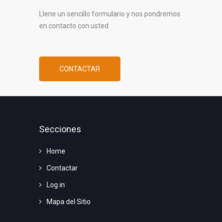
Llene un sencillo formulario y nos pondremos
en contacto con usted
CONTACTAR
Secciones
Home
Contactar
Log in
Mapa del Sitio