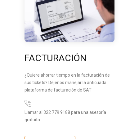
FACTURACIÓN
¿Quiere ahorrar tiempo en la facturación de
sus tickets? Déjenos manejar la anticuada
plataforma de facturación de SAT
Llamar al 322 779 9188 para una asesoría
gratuita