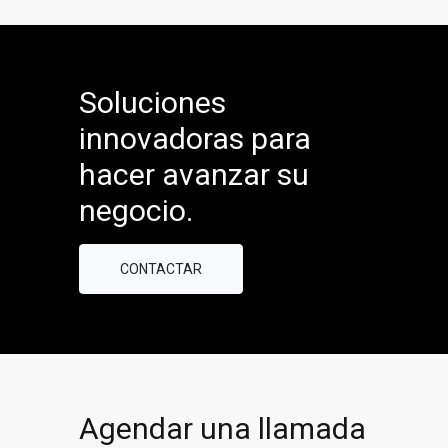
Soluciones
innovadoras para
hacer avanzar su
negocio.
CONTACTAR
Agendar una llamada