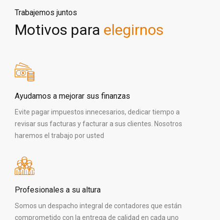
Trabajemos juntos
Motivos para
elegirnos
Ayudamos a mejorar sus finanzas
Evite pagar impuestos innecesarios, dedicar tiempo a
revisar sus facturas y facturar a sus clientes. Nosotros
haremos el trabajo por usted
Profesionales a su altura
Somos un despacho integral de contadores que están
comprometido con la entrega de calidad en cada uno