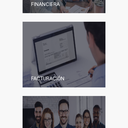
FINANCIERA
FACTURACIÓN