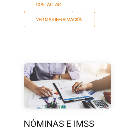
CONTACTAR
VER MÁS INFORMACIÓN
NÓMINAS E IMSS