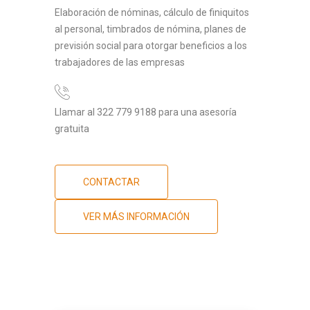
Elaboración de nóminas, cálculo de finiquitos
al personal, timbrados de nómina, planes de
previsión social para otorgar beneficios a los
trabajadores de las empresas
Llamar al 322 779 9188 para una asesoría
gratuita
CONTACTAR
VER MÁS INFORMACIÓN