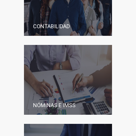
CONTABILIDAD
NÓMINAS E IMSS