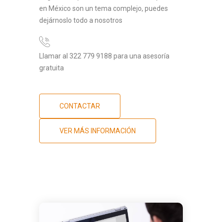
en México son un tema complejo, puedes
dejárnoslo todo a nosotros
Llamar al 322 779 9188 para una asesoría
gratuita
CONTACTAR
VER MÁS INFORMACIÓN