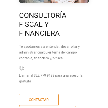
CONSULTORÍA
FISCAL Y
FINANCIERA
Te ayudamos a a entender, desarrollar y
administrar cualquier tema del campo
contable, financiero y/o fiscal.
Llamar al 322 779 9188 para una asesoría
gratuita
CONTACTAR