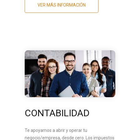
VER MÁS INFORMACIÓN
CONTABILIDAD
Te apoyamos a abrir y operar tu
negocio/empresa, desde cero. Los impuestos