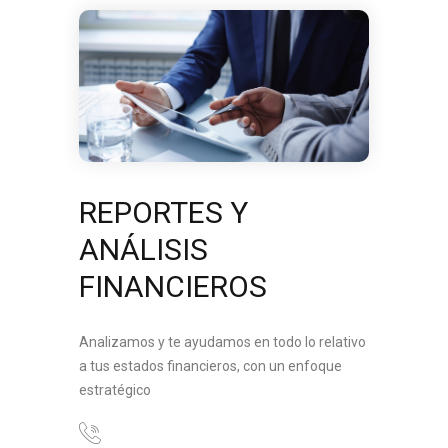
REPORTES Y
ANÁLISIS
FINANCIEROS
Analizamos y te ayudamos en todo lo relativo
a tus estados financieros, con un enfoque
estratégico