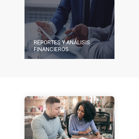
REPORTES Y ANÁLISIS
FINANCIEROS