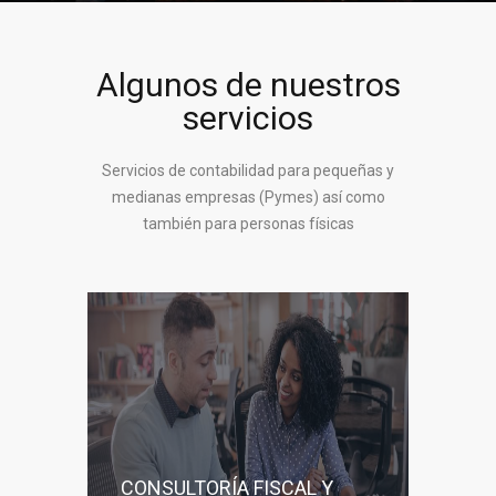
Algunos de nuestros
servicios
Servicios de contabilidad para pequeñas y
medianas empresas (Pymes) así como
también para personas físicas
CONSULTORÍA FISCAL Y