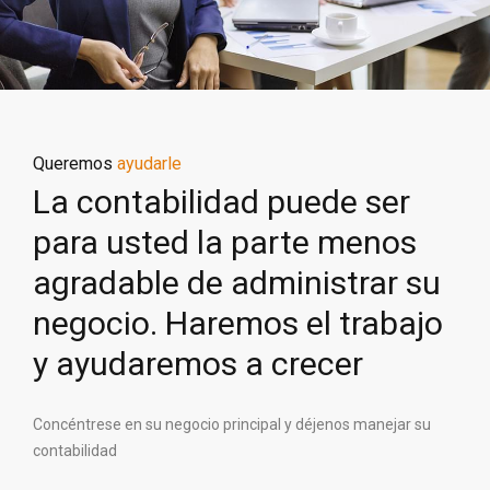
Queremos
ayudarle
La contabilidad puede ser
para usted la parte menos
agradable de administrar su
negocio. Haremos el trabajo
y ayudaremos a crecer
Concéntrese en su negocio principal y déjenos manejar su
contabilidad