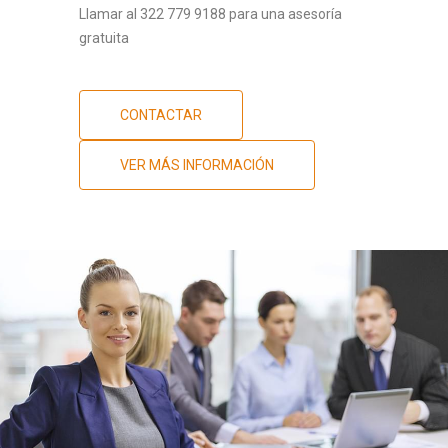
Llamar al 322 779 9188 para una asesoría
gratuita
CONTACTAR
VER MÁS INFORMACIÓN