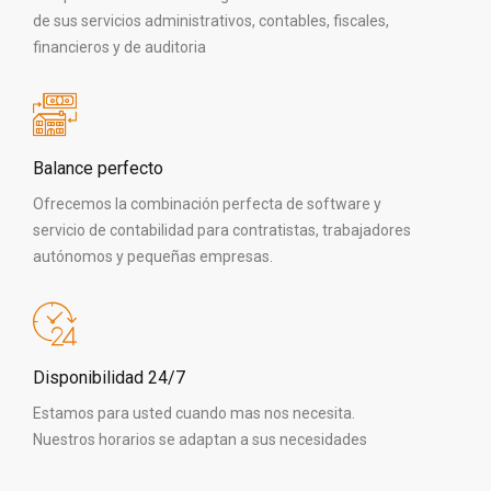
de sus servicios administrativos, contables, fiscales,
financieros y de auditoria
Balance perfecto
Ofrecemos la combinación perfecta de software y
servicio de contabilidad para contratistas, trabajadores
autónomos y pequeñas empresas.
Disponibilidad 24/7
Estamos para usted cuando mas nos necesita.
Nuestros horarios se adaptan a sus necesidades