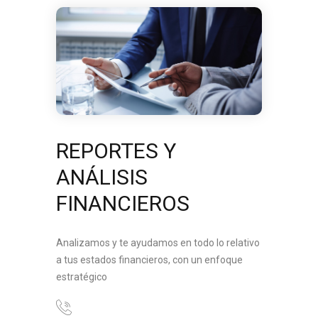
REPORTES Y
ANÁLISIS
FINANCIEROS
Analizamos y te ayudamos en todo lo relativo
a tus estados financieros, con un enfoque
estratégico