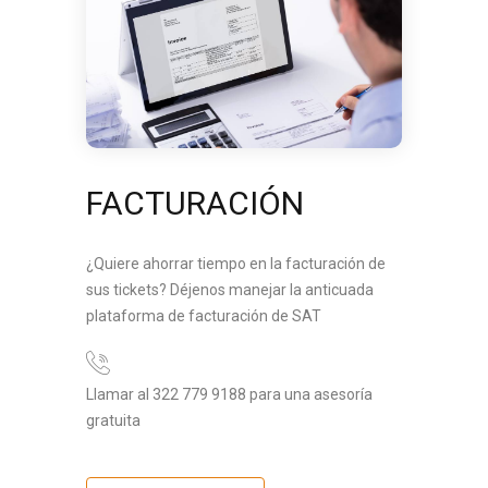
FACTURACIÓN
¿Quiere ahorrar tiempo en la facturación de
sus tickets? Déjenos manejar la anticuada
plataforma de facturación de SAT
Llamar al 322 779 9188 para una asesoría
gratuita