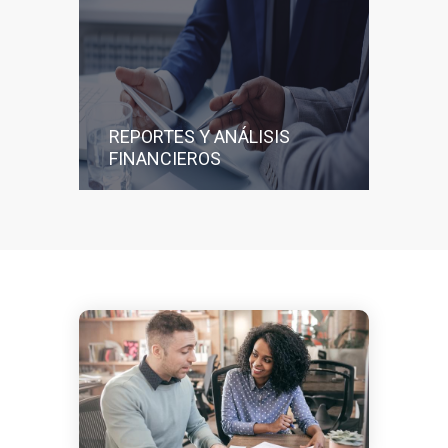
REPORTES Y ANÁLISIS
FINANCIEROS