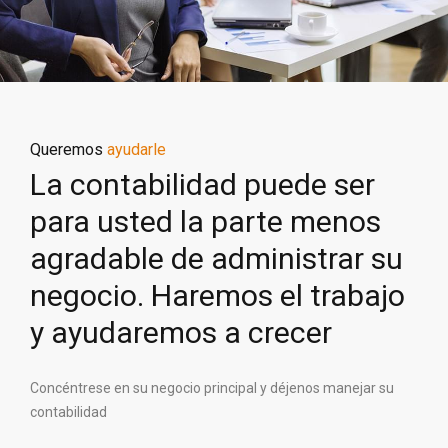
Queremos
ayudarle
La contabilidad puede ser
para usted la parte menos
agradable de administrar su
negocio. Haremos el trabajo
y ayudaremos a crecer
Concéntrese en su negocio principal y déjenos manejar su
contabilidad