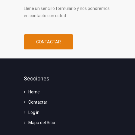
Llene un sencillo formulario y nos pondremos
en contacto con usted
CONTACTAR
Secciones
Home
Contactar
Log in
Mapa del Sitio