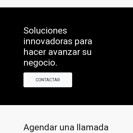
Soluciones
innovadoras para
hacer avanzar su
negocio.
CONTACTAR
Agendar una llamada