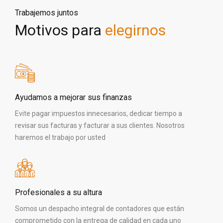
Trabajemos juntos
Motivos para
elegirnos
Ayudamos a mejorar sus finanzas
Evite pagar impuestos innecesarios, dedicar tiempo a
revisar sus facturas y facturar a sus clientes. Nosotros
haremos el trabajo por usted
Profesionales a su altura
Somos un despacho integral de contadores que están
comprometido con la entrega de calidad en cada uno