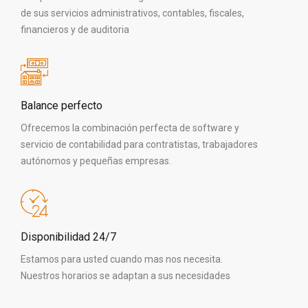
de sus servicios administrativos, contables, fiscales,
financieros y de auditoria
Balance perfecto
Ofrecemos la combinación perfecta de software y
servicio de contabilidad para contratistas, trabajadores
autónomos y pequeñas empresas.
Disponibilidad 24/7
Estamos para usted cuando mas nos necesita.
Nuestros horarios se adaptan a sus necesidades