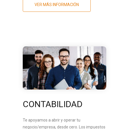
VER MÁS INFORMACIÓN
CONTABILIDAD
Te apoyamos a abrir y operar tu
negocio/empresa, desde cero. Los impuestos