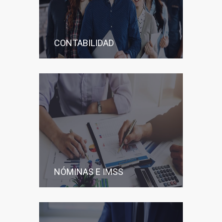
CONTABILIDAD
NÓMINAS E IMSS