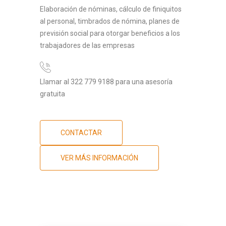
Elaboración de nóminas, cálculo de finiquitos
al personal, timbrados de nómina, planes de
previsión social para otorgar beneficios a los
trabajadores de las empresas
Llamar al 322 779 9188 para una asesoría
gratuita
CONTACTAR
VER MÁS INFORMACIÓN