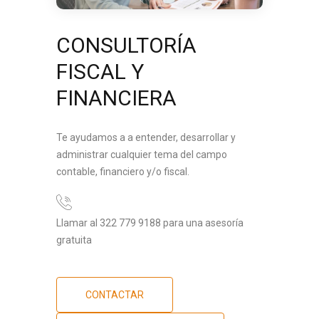
CONSULTORÍA
FISCAL Y
FINANCIERA
Te ayudamos a a entender, desarrollar y
administrar cualquier tema del campo
contable, financiero y/o fiscal.
Llamar al 322 779 9188 para una asesoría
gratuita
CONTACTAR