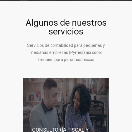
Algunos de nuestros
servicios
Servicios de contabilidad para pequeñas y
medianas empresas (Pymes) así como
también para personas físicas
CONSULTORÍA FISCAL Y