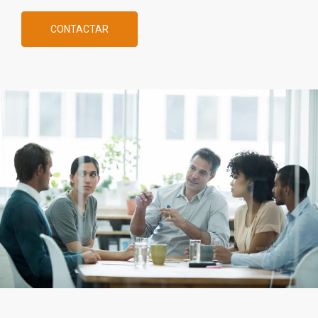
CONTACTAR