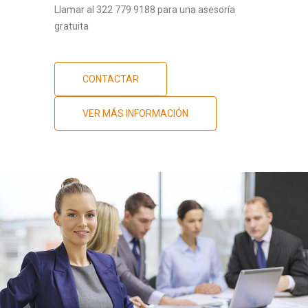
Llamar al 322 779 9188 para una asesoría
gratuita
CONTACTAR
VER MÁS INFORMACIÓN