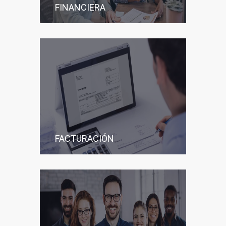
FINANCIERA
FACTURACIÓN