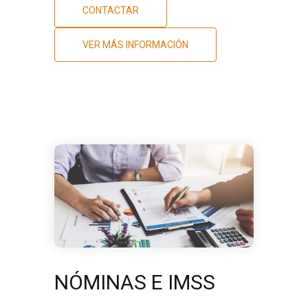
CONTACTAR
VER MÁS INFORMACIÓN
NÓMINAS E IMSS