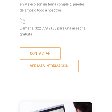
en México son un tema complejo, puedes
dejárnoslo todo a nosotros
Llamar al 322 779 9188 para una asesoría
gratuita
CONTACTAR
VER MÁS INFORMACIÓN