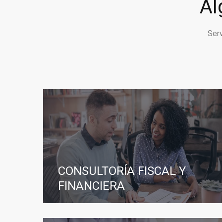
Al
Ser
CONSULTORÍA FISCAL Y
FINANCIERA