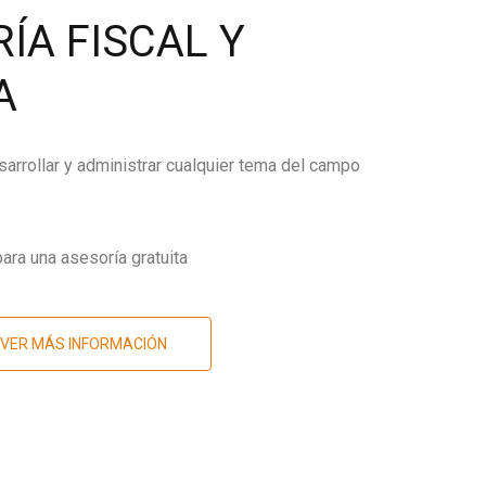
ÍA FISCAL Y
A
arrollar y administrar cualquier tema del campo
ara una asesoría gratuita
VER MÁS INFORMACIÓN