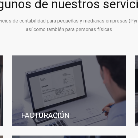
gunos de nuestros servic
vicios de contabilidad para pequeñas y medianas empresas (Py
así como también para personas físicas
FACTURACIÓN