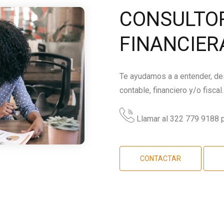
CONSULTOR
FINANCIER
Te ayudamos a a entender, des
contable, financiero y/o fiscal.
Llamar al 322 779 9188 p
CONTACTAR