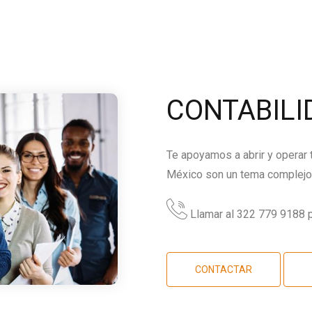
CONTABILI
Te apoyamos a abrir y operar
México son un tema complejo,
Llamar al 322 779 9188 p
CONTACTAR