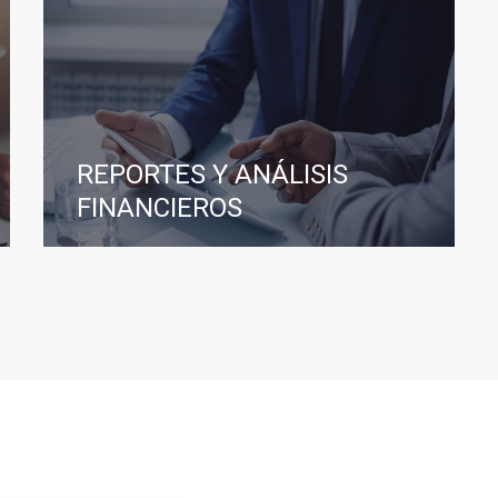
REPORTES Y ANÁLISIS
FINANCIEROS