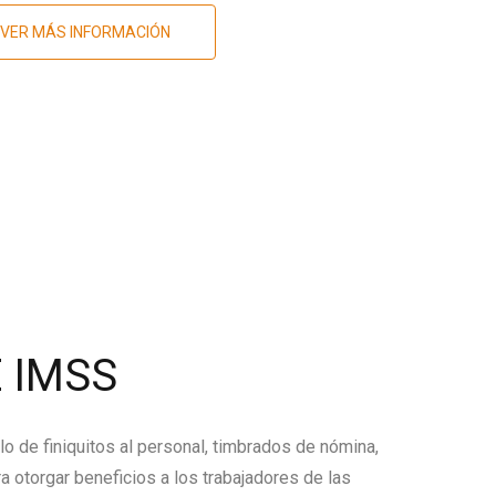
VER MÁS INFORMACIÓN
 IMSS
lo de finiquitos al personal, timbrados de nómina,
a otorgar beneficios a los trabajadores de las