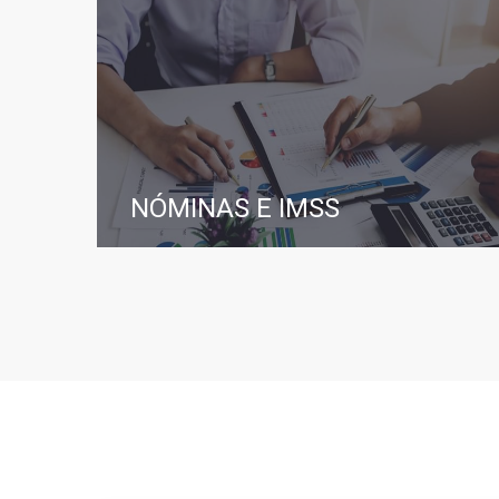
NÓMINAS E IMSS