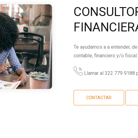
CONSULTOR
FINANCIER
Te ayudamos a a entender, des
contable, financiero y/o fiscal.
Llamar al 322 779 9188 p
CONTACTAR