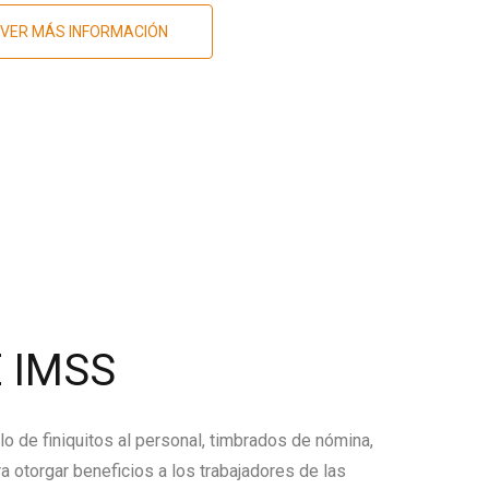
VER MÁS INFORMACIÓN
 IMSS
lo de finiquitos al personal, timbrados de nómina,
a otorgar beneficios a los trabajadores de las