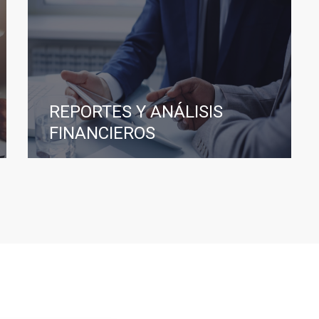
REPORTES Y ANÁLISIS
FINANCIEROS