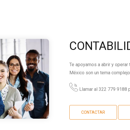
CONTABILI
Te apoyamos a abrir y operar
México son un tema complejo,
Llamar al 322 779 9188 p
CONTACTAR