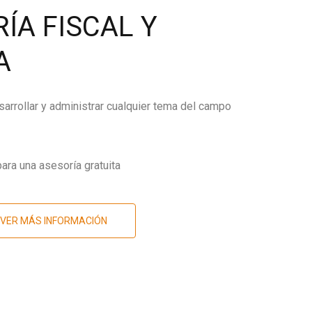
ÍA FISCAL Y
A
arrollar y administrar cualquier tema del campo
ara una asesoría gratuita
VER MÁS INFORMACIÓN