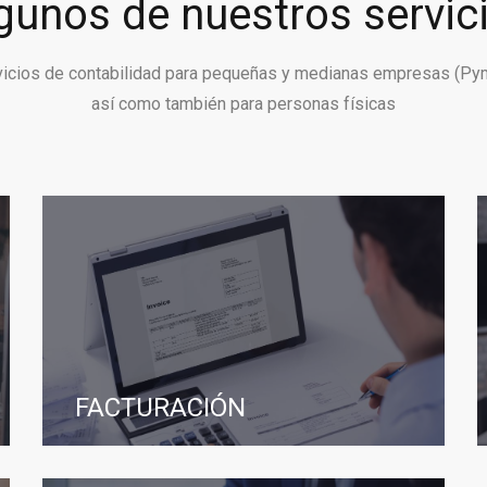
gunos de nuestros servic
vicios de contabilidad para pequeñas y medianas empresas (Py
así como también para personas físicas
FACTURACIÓN