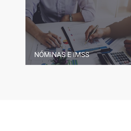
NÓMINAS E IMSS