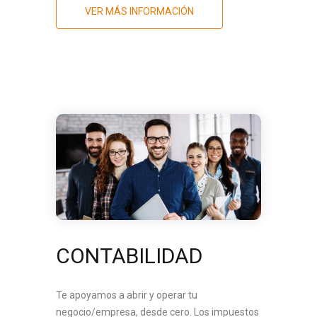
VER MÁS INFORMACIÓN
CONTABILIDAD
Te apoyamos a abrir y operar tu
negocio/empresa, desde cero. Los impuestos