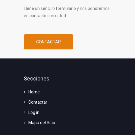
Llene un sencillo formulario y nos pondremos
en contacto con usted
CONTACTAR
Secciones
Home
Contactar
Log in
Mapa del Sitio