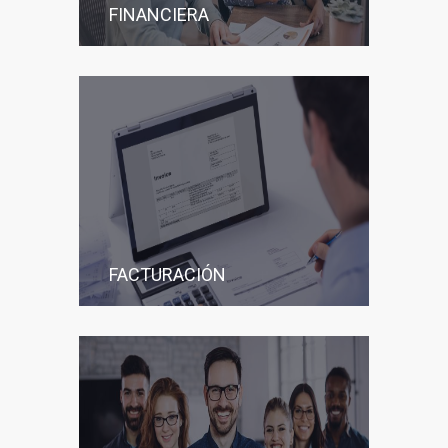
FINANCIERA
FACTURACIÓN