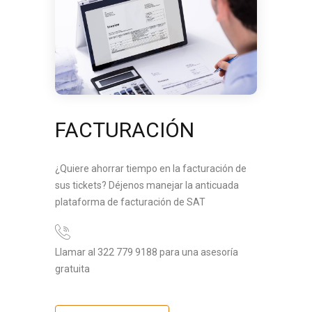
FACTURACIÓN
¿Quiere ahorrar tiempo en la facturación de
sus tickets? Déjenos manejar la anticuada
plataforma de facturación de SAT
Llamar al 322 779 9188 para una asesoría
gratuita