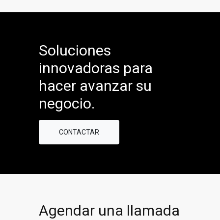
Soluciones
innovadoras para
hacer avanzar su
negocio.
CONTACTAR
Agendar una llamada