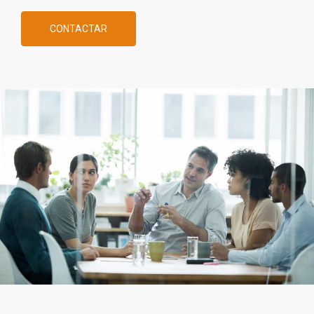
CONTACTAR