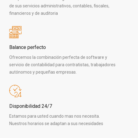
de sus servicios administrativos, contables, fiscales,
financieros y de auditoria
Balance perfecto
Ofrecemos la combinación perfecta de software y
servicio de contabilidad para contratistas, trabajadores
autónomos y pequeñas empresas.
Disponibilidad 24/7
Estamos para usted cuando mas nos necesita.
Nuestros horarios se adaptan a sus necesidades