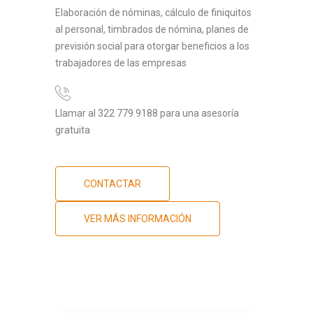
Elaboración de nóminas, cálculo de finiquitos
al personal, timbrados de nómina, planes de
previsión social para otorgar beneficios a los
trabajadores de las empresas
Llamar al 322 779 9188 para una asesoría
gratuita
CONTACTAR
VER MÁS INFORMACIÓN