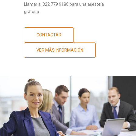
Llamar al 322 779 9188 para una asesoría
gratuita
CONTACTAR
VER MÁS INFORMACIÓN