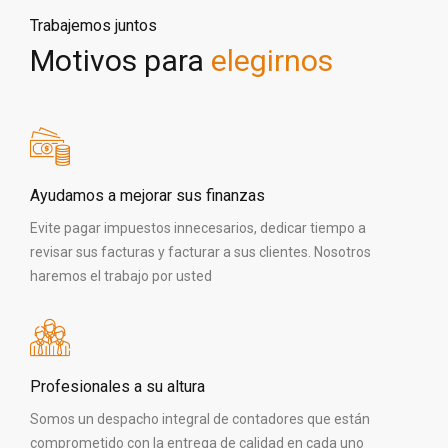
Trabajemos juntos
Motivos para
elegirnos
Ayudamos a mejorar sus finanzas
Evite pagar impuestos innecesarios, dedicar tiempo a
revisar sus facturas y facturar a sus clientes. Nosotros
haremos el trabajo por usted
Profesionales a su altura
Somos un despacho integral de contadores que están
comprometido con la entrega de calidad en cada uno