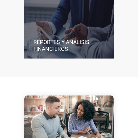
REPORTES Y ANÁLISIS
FINANCIEROS