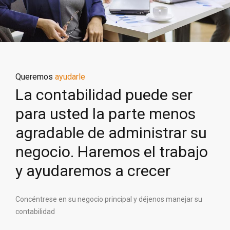
Queremos
ayudarle
La contabilidad puede ser
para usted la parte menos
agradable de administrar su
negocio. Haremos el trabajo
y ayudaremos a crecer
Concéntrese en su negocio principal y déjenos manejar su
contabilidad