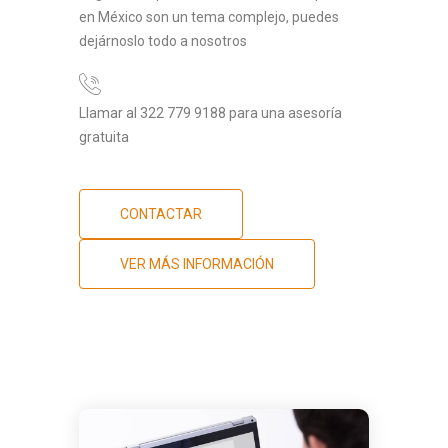
en México son un tema complejo, puedes
dejárnoslo todo a nosotros
Llamar al 322 779 9188 para una asesoría
gratuita
CONTACTAR
VER MÁS INFORMACIÓN