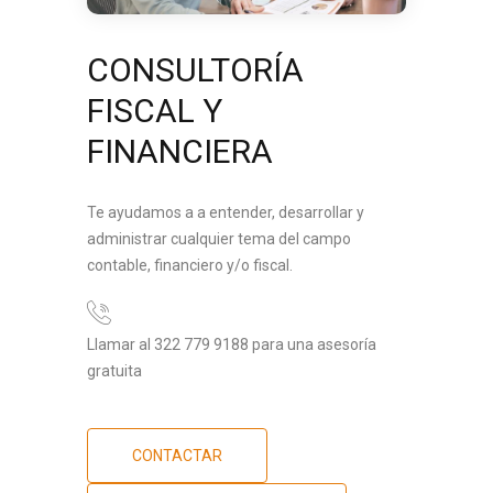
CONSULTORÍA
FISCAL Y
FINANCIERA
Te ayudamos a a entender, desarrollar y
administrar cualquier tema del campo
contable, financiero y/o fiscal.
Llamar al 322 779 9188 para una asesoría
gratuita
CONTACTAR