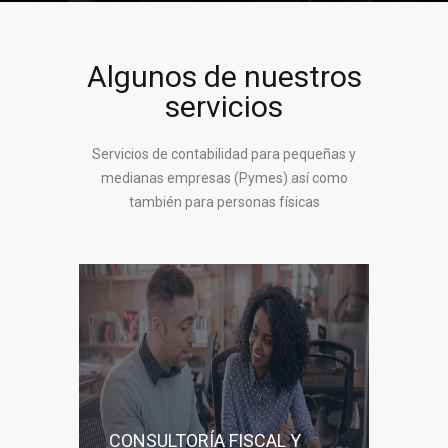
Algunos de nuestros
servicios
Servicios de contabilidad para pequeñas y
medianas empresas (Pymes) así como
también para personas físicas
CONSULTORÍA FISCAL Y