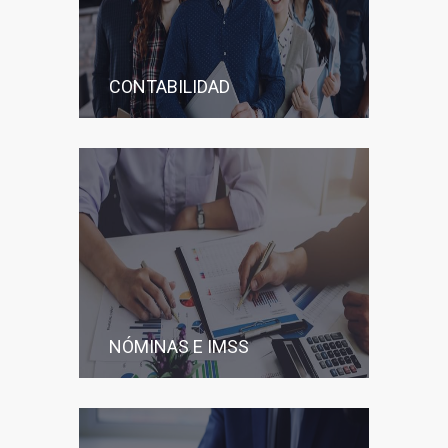
CONTABILIDAD
NÓMINAS E IMSS