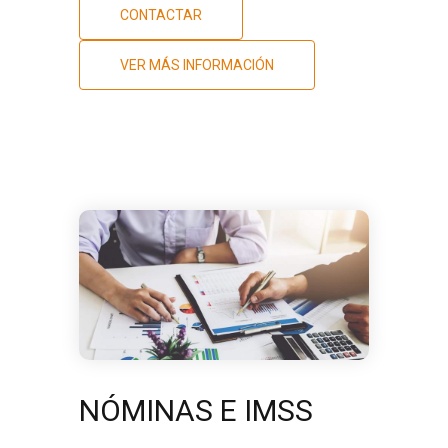
CONTACTAR
VER MÁS INFORMACIÓN
NÓMINAS E IMSS