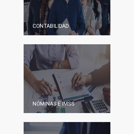
CONTABILIDAD
NÓMINAS E IMSS