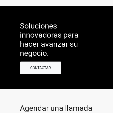
Soluciones
innovadoras para
hacer avanzar su
negocio.
CONTACTAR
Agendar una llamada