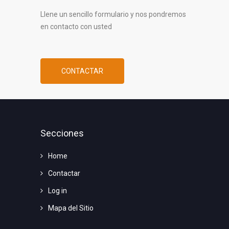
Llene un sencillo formulario y nos pondremos
en contacto con usted
CONTACTAR
Secciones
Home
Contactar
Log in
Mapa del Sitio