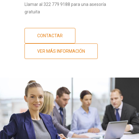
Llamar al 322 779 9188 para una asesoría
gratuita
CONTACTAR
VER MÁS INFORMACIÓN