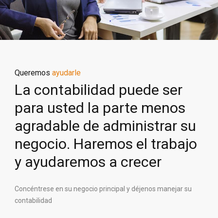
Queremos
ayudarle
La contabilidad puede ser
para usted la parte menos
agradable de administrar su
negocio. Haremos el trabajo
y ayudaremos a crecer
Concéntrese en su negocio principal y déjenos manejar su
contabilidad