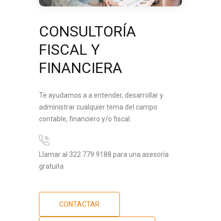
CONSULTORÍA
FISCAL Y
FINANCIERA
Te ayudamos a a entender, desarrollar y
administrar cualquier tema del campo
contable, financiero y/o fiscal.
Llamar al 322 779 9188 para una asesoría
gratuita
CONTACTAR