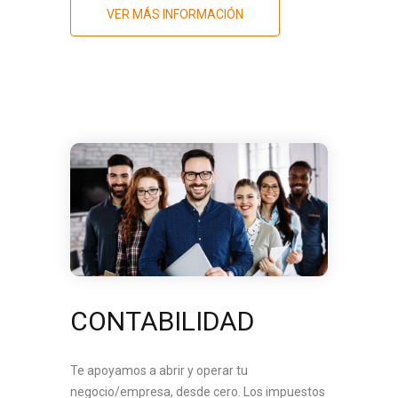
VER MÁS INFORMACIÓN
CONTABILIDAD
Te apoyamos a abrir y operar tu
negocio/empresa, desde cero. Los impuestos