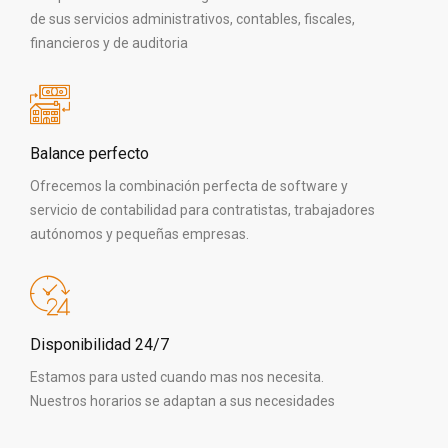
de sus servicios administrativos, contables, fiscales,
financieros y de auditoria
Balance perfecto
Ofrecemos la combinación perfecta de software y
servicio de contabilidad para contratistas, trabajadores
autónomos y pequeñas empresas.
Disponibilidad 24/7
Estamos para usted cuando mas nos necesita.
Nuestros horarios se adaptan a sus necesidades