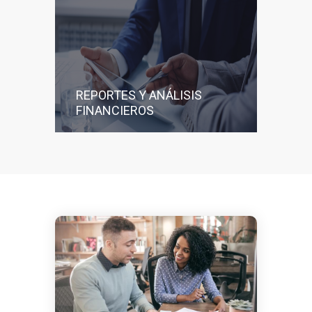
REPORTES Y ANÁLISIS
FINANCIEROS