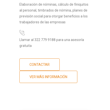
Elaboración de nóminas, cálculo de finiquitos
al personal, timbrados de nómina, planes de
previsión social para otorgar beneficios a los
trabajadores de las empresas
Llamar al 322 779 9188 para una asesoría
gratuita
CONTACTAR
VER MÁS INFORMACIÓN