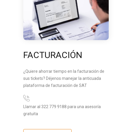
FACTURACIÓN
¿Quiere ahorrar tiempo en la facturación de
sus tickets? Déjenos manejar la anticuada
plataforma de facturación de SAT
Llamar al 322 779 9188 para una asesoría
gratuita