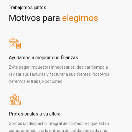
Trabajemos juntos
Motivos para
elegirnos
Ayudamos a mejorar sus finanzas
Evite pagar impuestos innecesarios, dedicar tiempo a
revisar sus facturas y facturar a sus clientes. Nosotros
haremos el trabajo por usted
Profesionales a su altura
Somos un despacho integral de contadores que están
comprometido con la entrega de calidad en cada uno