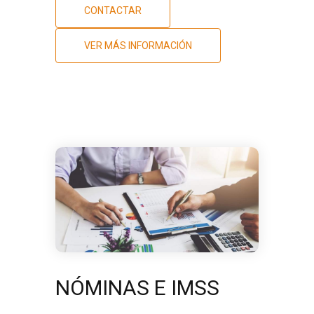
CONTACTAR
VER MÁS INFORMACIÓN
NÓMINAS E IMSS