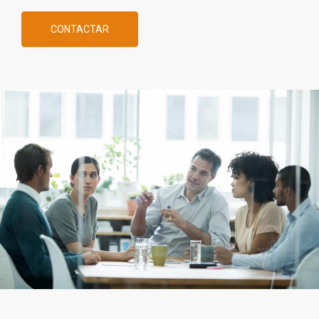
CONTACTAR