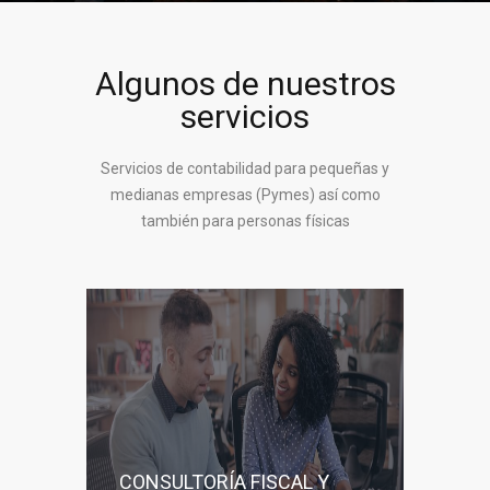
Algunos de nuestros
servicios
Servicios de contabilidad para pequeñas y
medianas empresas (Pymes) así como
también para personas físicas
CONSULTORÍA FISCAL Y