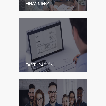
FINANCIERA
FACTURACIÓN