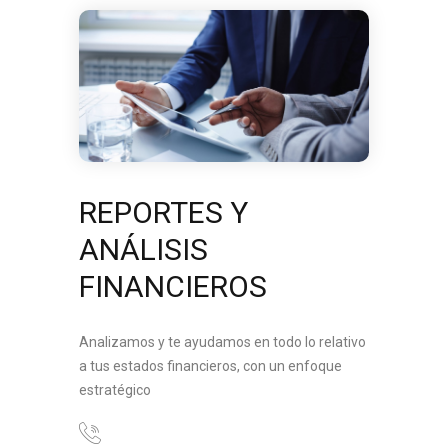
REPORTES Y
ANÁLISIS
FINANCIEROS
Analizamos y te ayudamos en todo lo relativo
a tus estados financieros, con un enfoque
estratégico