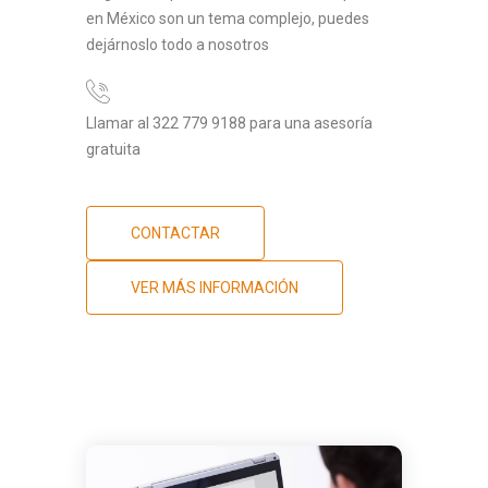
en México son un tema complejo, puedes
dejárnoslo todo a nosotros
Llamar al 322 779 9188 para una asesoría
gratuita
CONTACTAR
VER MÁS INFORMACIÓN