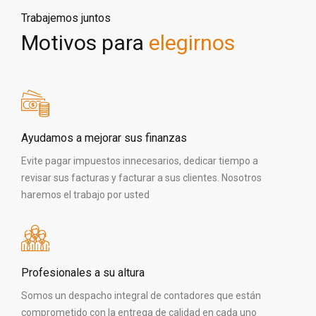
Trabajemos juntos
Motivos para
elegirnos
Ayudamos a mejorar sus finanzas
Evite pagar impuestos innecesarios, dedicar tiempo a
revisar sus facturas y facturar a sus clientes. Nosotros
haremos el trabajo por usted
Profesionales a su altura
Somos un despacho integral de contadores que están
comprometido con la entrega de calidad en cada uno