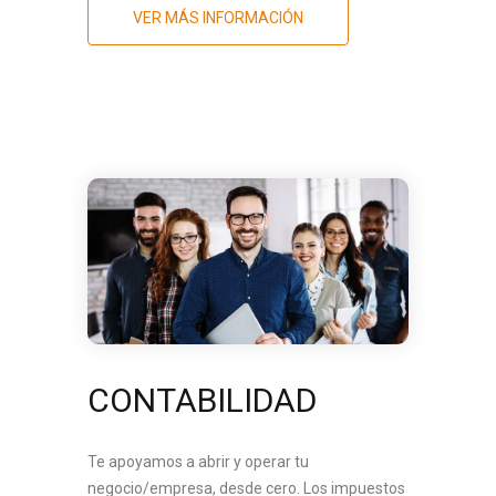
VER MÁS INFORMACIÓN
CONTABILIDAD
Te apoyamos a abrir y operar tu
negocio/empresa, desde cero. Los impuestos