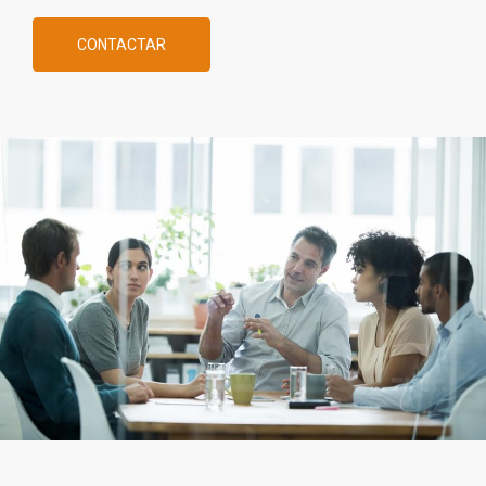
CONTACTAR