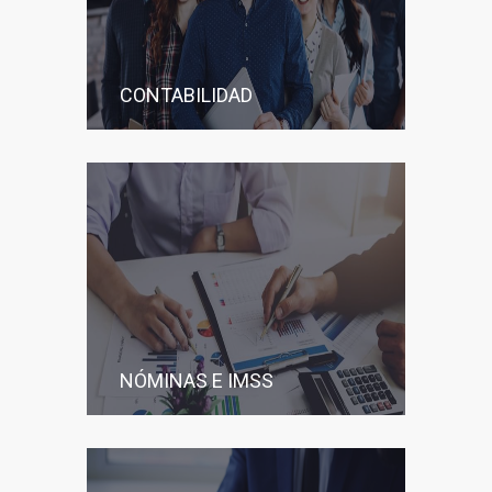
CONTABILIDAD
NÓMINAS E IMSS