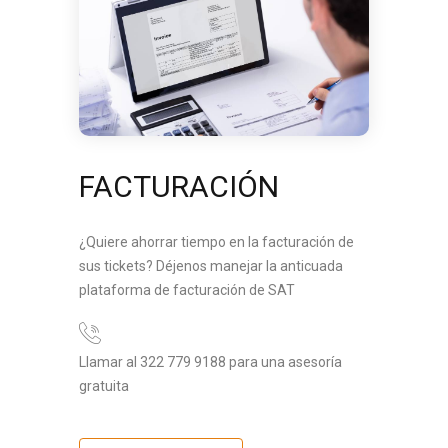
FACTURACIÓN
¿Quiere ahorrar tiempo en la facturación de
sus tickets? Déjenos manejar la anticuada
plataforma de facturación de SAT
Llamar al 322 779 9188 para una asesoría
gratuita