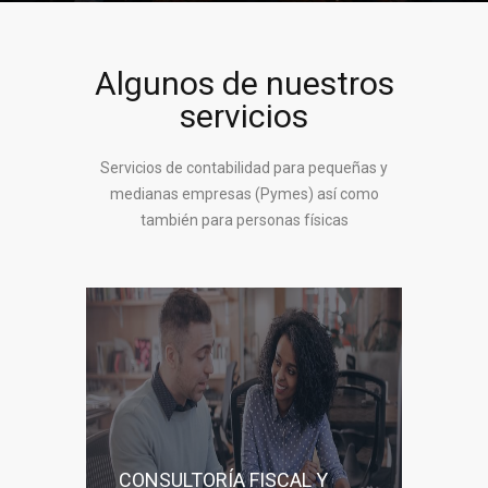
Algunos de nuestros
servicios
Servicios de contabilidad para pequeñas y
medianas empresas (Pymes) así como
también para personas físicas
CONSULTORÍA FISCAL Y