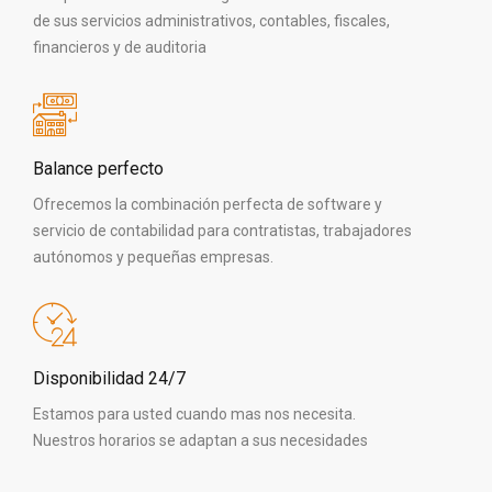
de sus servicios administrativos, contables, fiscales,
financieros y de auditoria
Balance perfecto
Ofrecemos la combinación perfecta de software y
servicio de contabilidad para contratistas, trabajadores
autónomos y pequeñas empresas.
Disponibilidad 24/7
Estamos para usted cuando mas nos necesita.
Nuestros horarios se adaptan a sus necesidades