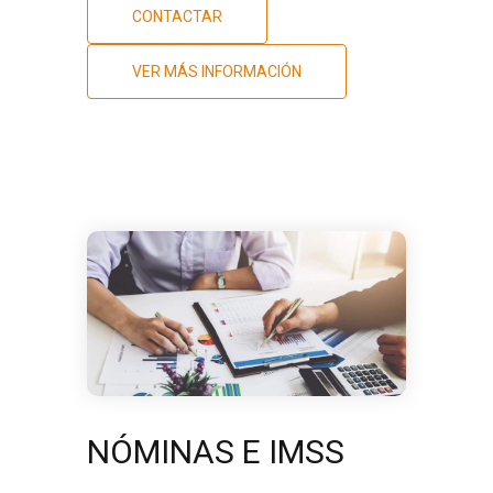
CONTACTAR
VER MÁS INFORMACIÓN
NÓMINAS E IMSS