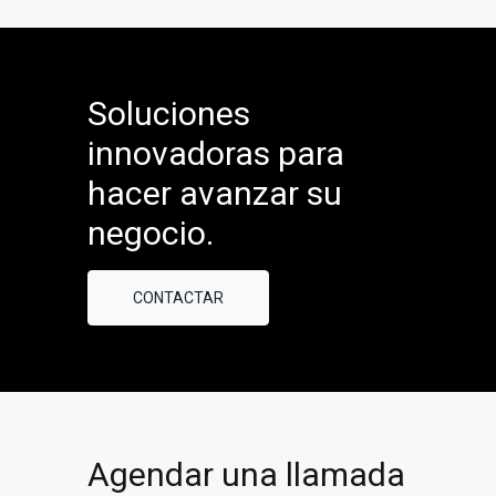
Soluciones
innovadoras para
hacer avanzar su
negocio.
CONTACTAR
Agendar una llamada