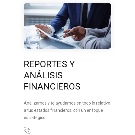
REPORTES Y
ANÁLISIS
FINANCIEROS
Analizamos y te ayudamos en todo lo relativo
a tus estados financieros, con un enfoque
estratégico