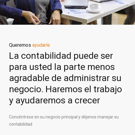
Queremos
ayudarle
La contabilidad puede ser
para usted la parte menos
agradable de administrar su
negocio. Haremos el trabajo
y ayudaremos a crecer
Concéntrese en su negocio principal y déjenos manejar su
contabilidad