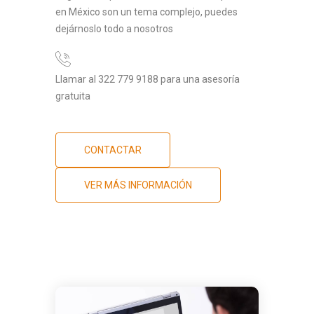
en México son un tema complejo, puedes
dejárnoslo todo a nosotros
Llamar al 322 779 9188 para una asesoría
gratuita
CONTACTAR
VER MÁS INFORMACIÓN