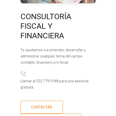
CONSULTORÍA
FISCAL Y
FINANCIERA
Te ayudamos a a entender, desarrollar y
administrar cualquier tema del campo
contable, financiero y/o fiscal.
Llamar al 322 779 9188 para una asesoría
gratuita
CONTACTAR