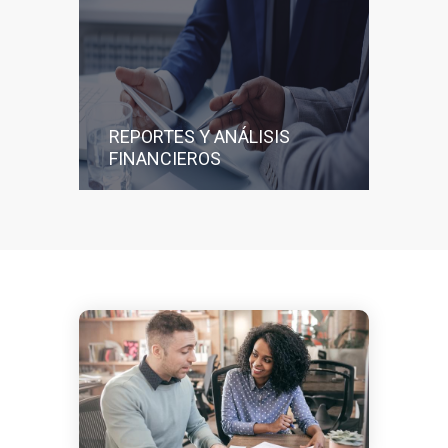
REPORTES Y ANÁLISIS
FINANCIEROS