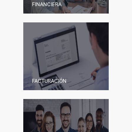
FINANCIERA
FACTURACIÓN