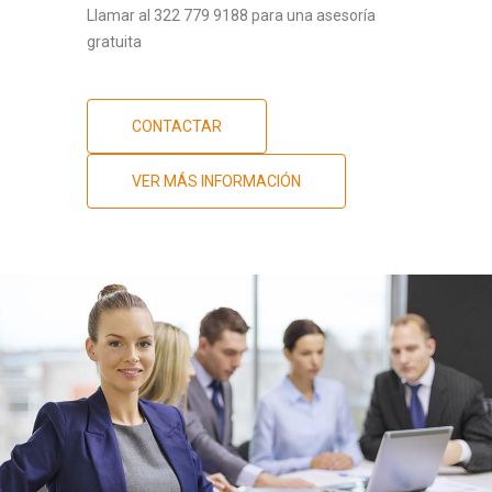
Llamar al 322 779 9188 para una asesoría
gratuita
CONTACTAR
VER MÁS INFORMACIÓN