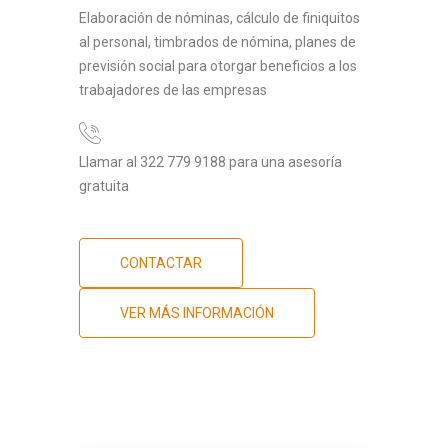
Elaboración de nóminas, cálculo de finiquitos
al personal, timbrados de nómina, planes de
previsión social para otorgar beneficios a los
trabajadores de las empresas
Llamar al 322 779 9188 para una asesoría
gratuita
CONTACTAR
VER MÁS INFORMACIÓN