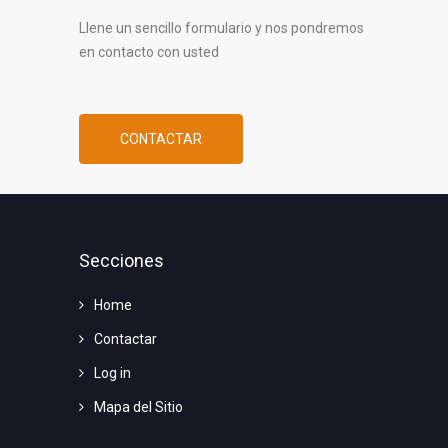
Llene un sencillo formulario y nos pondremos
en contacto con usted
CONTACTAR
Secciones
Home
Contactar
Log in
Mapa del Sitio