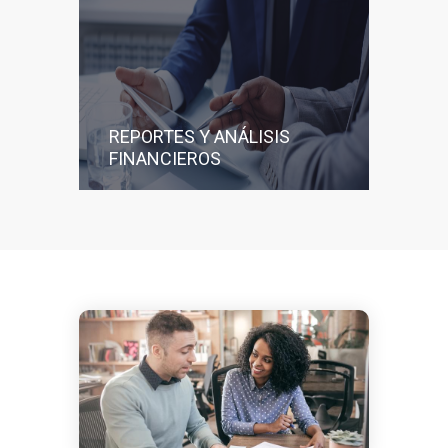
REPORTES Y ANÁLISIS
FINANCIEROS