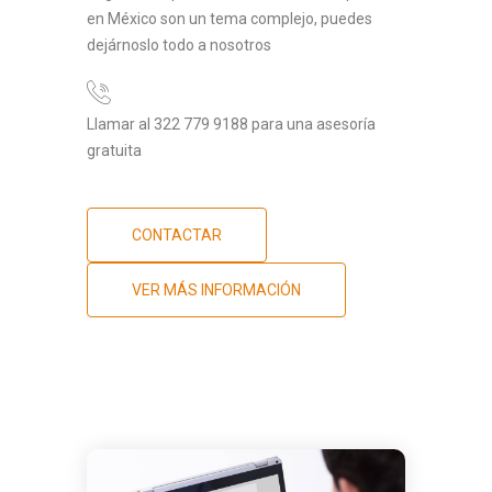
en México son un tema complejo, puedes
dejárnoslo todo a nosotros
Llamar al 322 779 9188 para una asesoría
gratuita
CONTACTAR
VER MÁS INFORMACIÓN