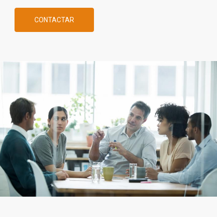
CONTACTAR