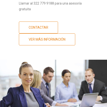
Llamar al 322 779 9188 para una asesoría
gratuita
CONTACTAR
VER MÁS INFORMACIÓN