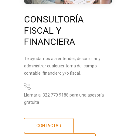
CONSULTORÍA
FISCAL Y
FINANCIERA
Te ayudamos a a entender, desarrollar y
administrar cualquier tema del campo
contable, financiero y/o fiscal.
Llamar al 322 779 9188 para una asesoría
gratuita
CONTACTAR