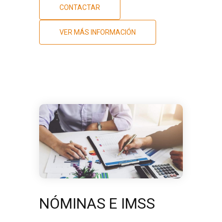
CONTACTAR
VER MÁS INFORMACIÓN
NÓMINAS E IMSS