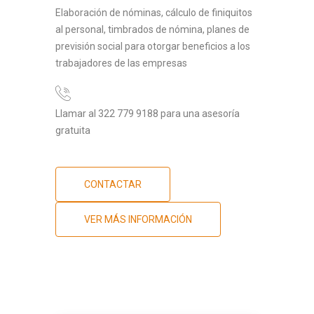
Elaboración de nóminas, cálculo de finiquitos
al personal, timbrados de nómina, planes de
previsión social para otorgar beneficios a los
trabajadores de las empresas
Llamar al 322 779 9188 para una asesoría
gratuita
CONTACTAR
VER MÁS INFORMACIÓN