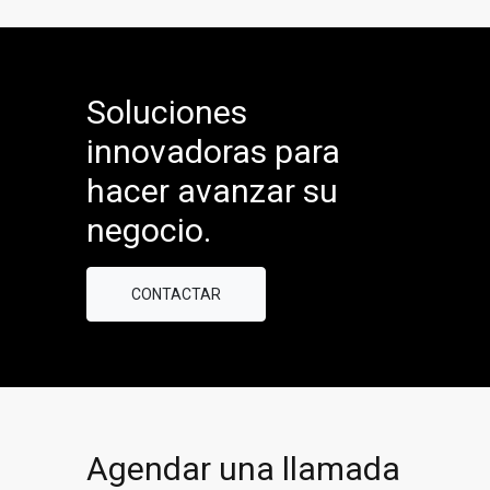
Soluciones
innovadoras para
hacer avanzar su
negocio.
CONTACTAR
Agendar una llamada