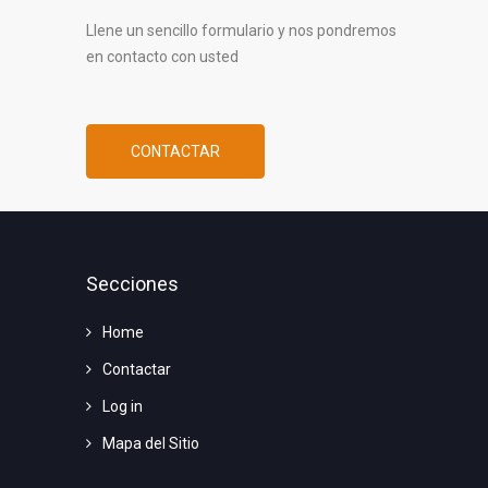
Llene un sencillo formulario y nos pondremos
en contacto con usted
CONTACTAR
Secciones
Home
Contactar
Log in
Mapa del Sitio