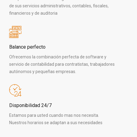
de sus servicios administrativos, contables, fiscales,
financieros y de auditoria
Balance perfecto
Ofrecemos la combinación perfecta de software y
servicio de contabilidad para contratistas, trabajadores
autónomos y pequeñas empresas.
Disponibilidad 24/7
Estamos para usted cuando mas nos necesita.
Nuestros horarios se adaptan a sus necesidades