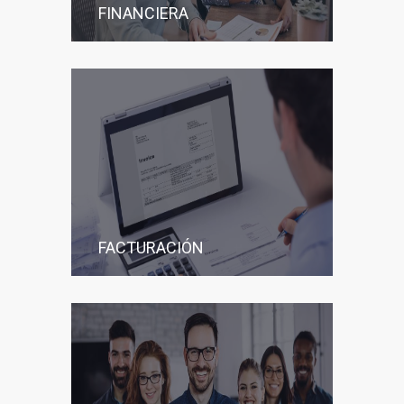
FINANCIERA
FACTURACIÓN