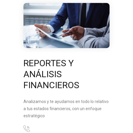
REPORTES Y
ANÁLISIS
FINANCIEROS
Analizamos y te ayudamos en todo lo relativo
a tus estados financieros, con un enfoque
estratégico