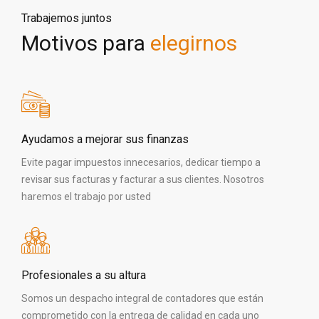
Trabajemos juntos
Motivos para
elegirnos
Ayudamos a mejorar sus finanzas
Evite pagar impuestos innecesarios, dedicar tiempo a
revisar sus facturas y facturar a sus clientes. Nosotros
haremos el trabajo por usted
Profesionales a su altura
Somos un despacho integral de contadores que están
comprometido con la entrega de calidad en cada uno