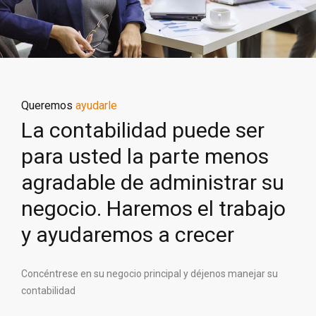
Queremos
ayudarle
La contabilidad puede ser
para usted la parte menos
agradable de administrar su
negocio. Haremos el trabajo
y ayudaremos a crecer
Concéntrese en su negocio principal y déjenos manejar su
contabilidad