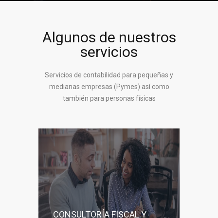
Algunos de nuestros
servicios
Servicios de contabilidad para pequeñas y
medianas empresas (Pymes) así como
también para personas físicas
CONSULTORÍA FISCAL Y