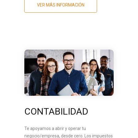
VER MÁS INFORMACIÓN
CONTABILIDAD
Te apoyamos a abrir y operar tu
negocio/empresa, desde cero. Los impuestos