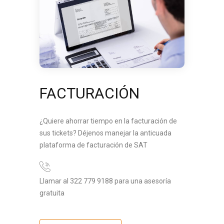
FACTURACIÓN
¿Quiere ahorrar tiempo en la facturación de
sus tickets? Déjenos manejar la anticuada
plataforma de facturación de SAT
Llamar al 322 779 9188 para una asesoría
gratuita