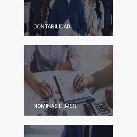
CONTABILIDAD
NÓMINAS E IMSS