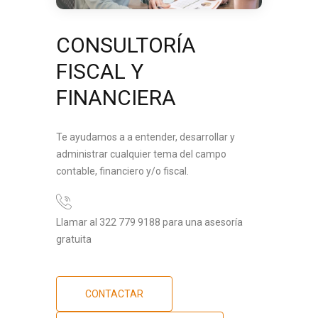
CONSULTORÍA
FISCAL Y
FINANCIERA
Te ayudamos a a entender, desarrollar y
administrar cualquier tema del campo
contable, financiero y/o fiscal.
Llamar al 322 779 9188 para una asesoría
gratuita
CONTACTAR