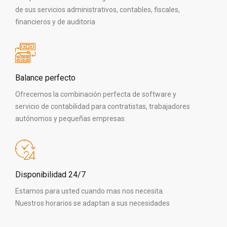
de sus servicios administrativos, contables, fiscales,
financieros y de auditoria
Balance perfecto
Ofrecemos la combinación perfecta de software y
servicio de contabilidad para contratistas, trabajadores
autónomos y pequeñas empresas.
Disponibilidad 24/7
Estamos para usted cuando mas nos necesita.
Nuestros horarios se adaptan a sus necesidades