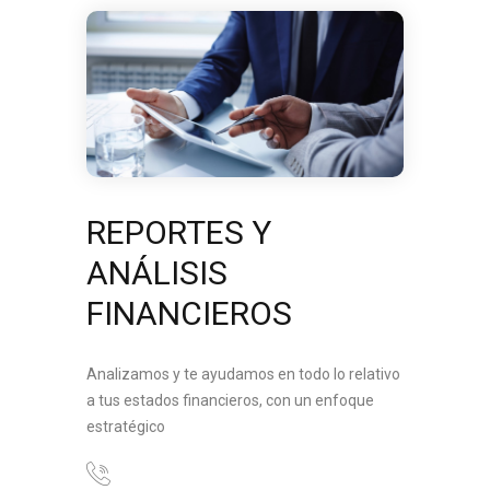
REPORTES Y
ANÁLISIS
FINANCIEROS
Analizamos y te ayudamos en todo lo relativo
a tus estados financieros, con un enfoque
estratégico