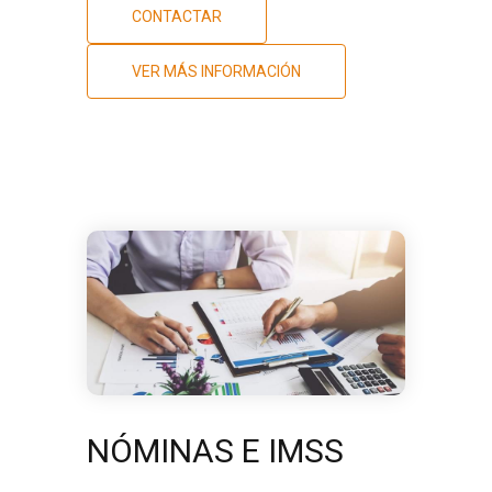
CONTACTAR
VER MÁS INFORMACIÓN
NÓMINAS E IMSS