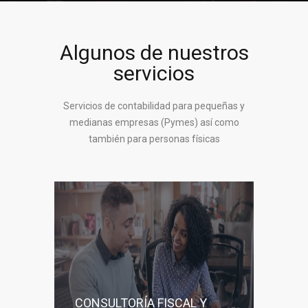
Algunos de nuestros
servicios
Servicios de contabilidad para pequeñas y
medianas empresas (Pymes) así como
también para personas físicas
CONSULTORÍA FISCAL Y