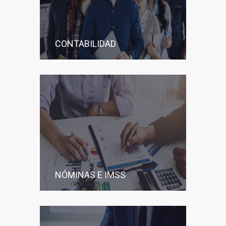
CONTABILIDAD
NÓMINAS E IMSS