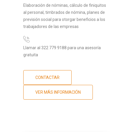
Elaboración de nóminas, cálculo de finiquitos
al personal, timbrados de nómina, planes de
previsión social para otorgar beneficios a los
trabajadores de las empresas
Llamar al 322 779 9188 para una asesoría
gratuita
CONTACTAR
VER MÁS INFORMACIÓN