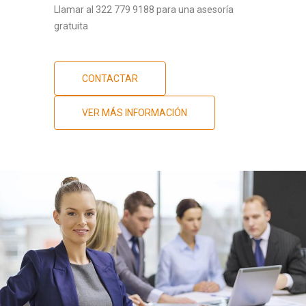
Llamar al 322 779 9188 para una asesoría
gratuita
CONTACTAR
VER MÁS INFORMACIÓN