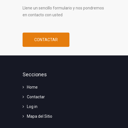
Llene un sencillo formulario y nos pondremos
en contacto con usted
CONTACTAR
Secciones
Home
Contactar
Log in
Mapa del Sitio