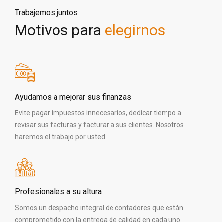
Trabajemos juntos
Motivos para
elegirnos
Ayudamos a mejorar sus finanzas
Evite pagar impuestos innecesarios, dedicar tiempo a
revisar sus facturas y facturar a sus clientes. Nosotros
haremos el trabajo por usted
Profesionales a su altura
Somos un despacho integral de contadores que están
comprometido con la entrega de calidad en cada uno