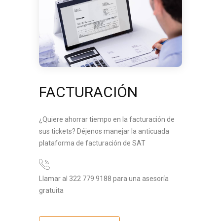
FACTURACIÓN
¿Quiere ahorrar tiempo en la facturación de
sus tickets? Déjenos manejar la anticuada
plataforma de facturación de SAT
Llamar al 322 779 9188 para una asesoría
gratuita