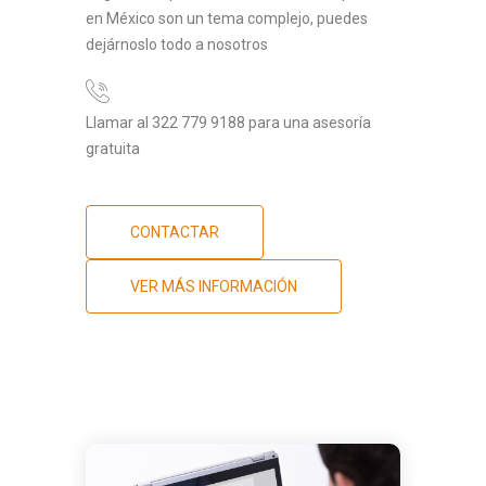
en México son un tema complejo, puedes
dejárnoslo todo a nosotros
Llamar al 322 779 9188 para una asesoría
gratuita
CONTACTAR
VER MÁS INFORMACIÓN