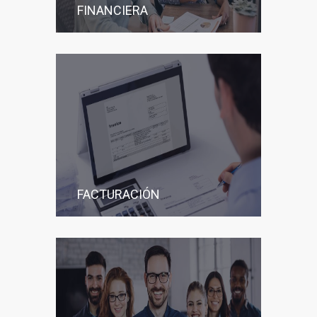
FINANCIERA
FACTURACIÓN