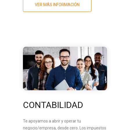
VER MÁS INFORMACIÓN
CONTABILIDAD
Te apoyamos a abrir y operar tu
negocio/empresa, desde cero. Los impuestos