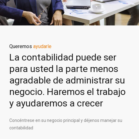
Queremos
ayudarle
La contabilidad puede ser
para usted la parte menos
agradable de administrar su
negocio. Haremos el trabajo
y ayudaremos a crecer
Concéntrese en su negocio principal y déjenos manejar su
contabilidad