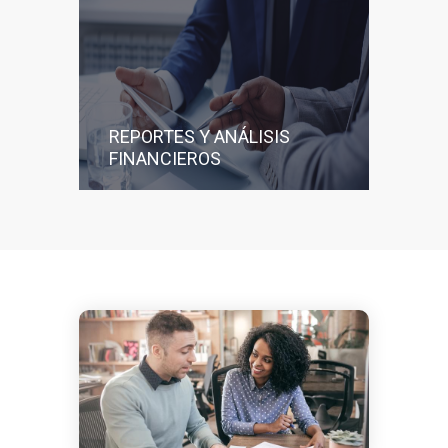
REPORTES Y ANÁLISIS
FINANCIEROS