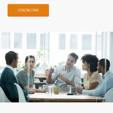
CONTACTAR