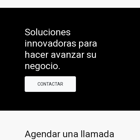
Soluciones
innovadoras para
hacer avanzar su
negocio.
CONTACTAR
Agendar una llamada