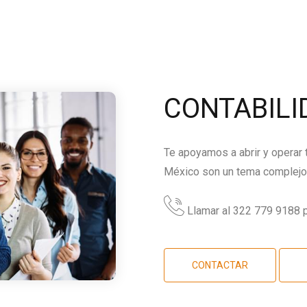
CONTABILI
Te apoyamos a abrir y operar
México son un tema complejo,
Llamar al 322 779 9188 p
CONTACTAR