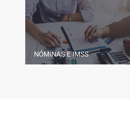
NÓMINAS E IMSS