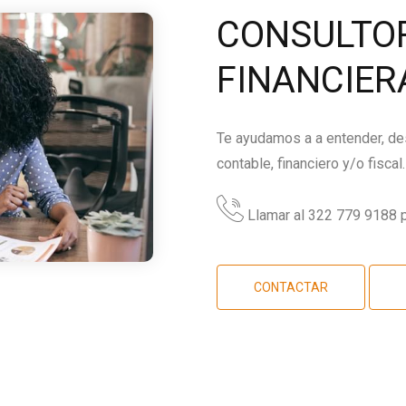
CONSULTOR
FINANCIER
Te ayudamos a a entender, des
contable, financiero y/o fiscal.
Llamar al 322 779 9188 p
CONTACTAR