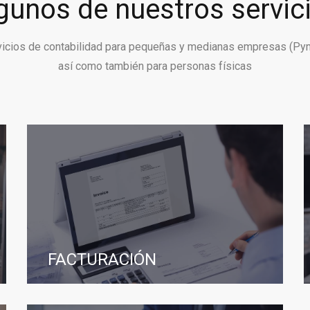
gunos de nuestros servic
vicios de contabilidad para pequeñas y medianas empresas (Py
así como también para personas físicas
FACTURACIÓN