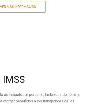
VER MÁS INFORMACIÓN
 IMSS
lo de finiquitos al personal, timbrados de nómina,
a otorgar beneficios a los trabajadores de las