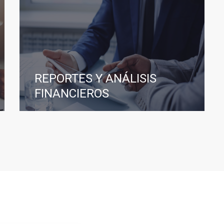
REPORTES Y ANÁLISIS
FINANCIEROS