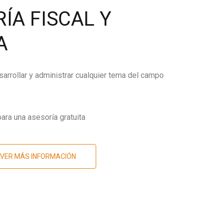
ÍA FISCAL Y
A
arrollar y administrar cualquier tema del campo
ara una asesoría gratuita
VER MÁS INFORMACIÓN