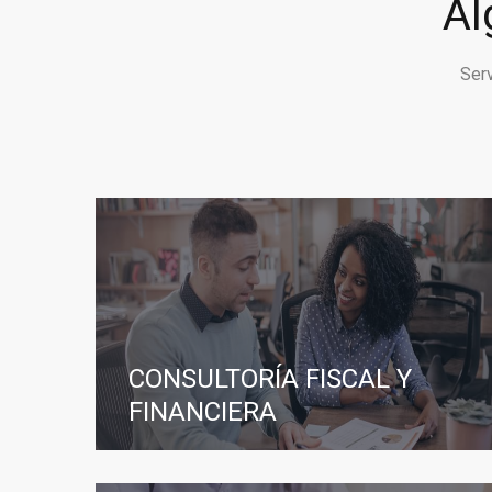
Al
Ser
CONSULTORÍA FISCAL Y
FINANCIERA