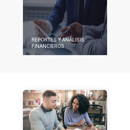
REPORTES Y ANÁLISIS
FINANCIEROS