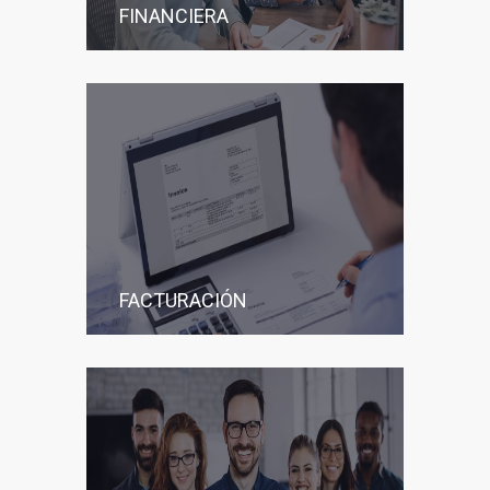
FINANCIERA
FACTURACIÓN