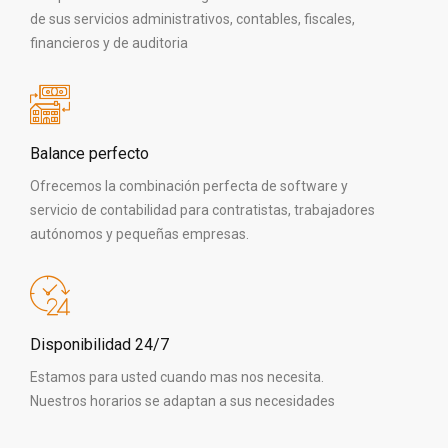
de sus servicios administrativos, contables, fiscales,
financieros y de auditoria
Balance perfecto
Ofrecemos la combinación perfecta de software y
servicio de contabilidad para contratistas, trabajadores
autónomos y pequeñas empresas.
Disponibilidad 24/7
Estamos para usted cuando mas nos necesita.
Nuestros horarios se adaptan a sus necesidades