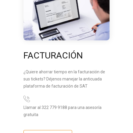
FACTURACIÓN
¿Quiere ahorrar tiempo en la facturación de
sus tickets? Déjenos manejar la anticuada
plataforma de facturación de SAT
Llamar al 322 779 9188 para una asesoría
gratuita