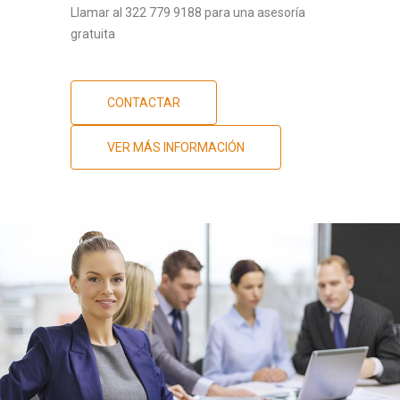
Llamar al 322 779 9188 para una asesoría
gratuita
CONTACTAR
VER MÁS INFORMACIÓN