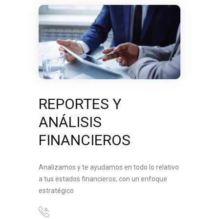
REPORTES Y
ANÁLISIS
FINANCIEROS
Analizamos y te ayudamos en todo lo relativo
a tus estados financieros, con un enfoque
estratégico