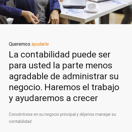
Queremos
ayudarle
La contabilidad puede ser
para usted la parte menos
agradable de administrar su
negocio. Haremos el trabajo
y ayudaremos a crecer
Concéntrese en su negocio principal y déjenos manejar su
contabilidad