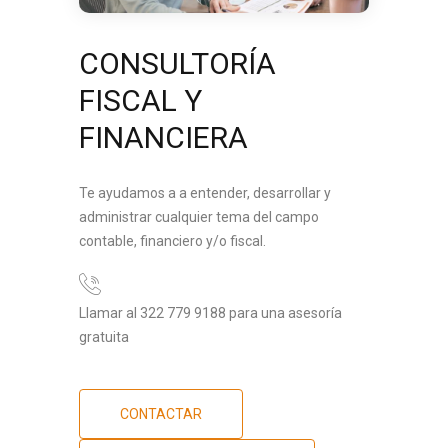
CONSULTORÍA
FISCAL Y
FINANCIERA
Te ayudamos a a entender, desarrollar y
administrar cualquier tema del campo
contable, financiero y/o fiscal.
Llamar al 322 779 9188 para una asesoría
gratuita
CONTACTAR