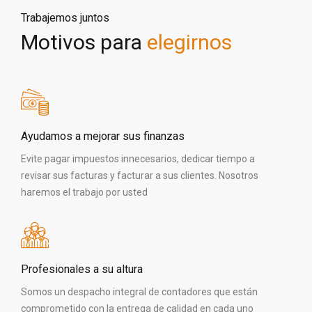
Trabajemos juntos
Motivos para
elegirnos
Ayudamos a mejorar sus finanzas
Evite pagar impuestos innecesarios, dedicar tiempo a
revisar sus facturas y facturar a sus clientes. Nosotros
haremos el trabajo por usted
Profesionales a su altura
Somos un despacho integral de contadores que están
comprometido con la entrega de calidad en cada uno