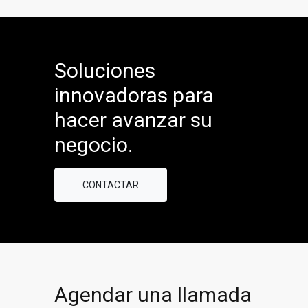
Soluciones
innovadoras para
hacer avanzar su
negocio.
CONTACTAR
Agendar una llamada