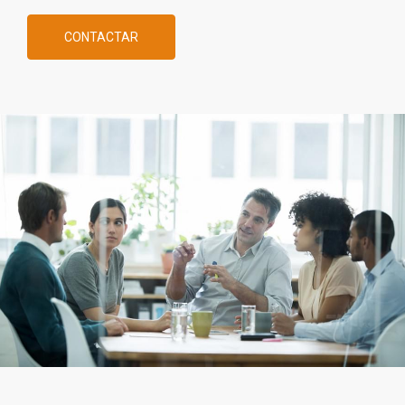
CONTACTAR