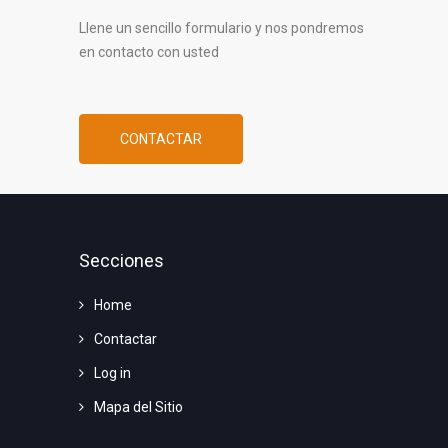
Llene un sencillo formulario y nos pondremos
en contacto con usted
CONTACTAR
Secciones
Home
Contactar
Log in
Mapa del Sitio