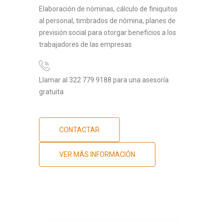
Elaboración de nóminas, cálculo de finiquitos
al personal, timbrados de nómina, planes de
previsión social para otorgar beneficios a los
trabajadores de las empresas
Llamar al 322 779 9188 para una asesoría
gratuita
CONTACTAR
VER MÁS INFORMACIÓN