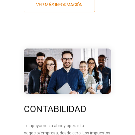
VER MÁS INFORMACIÓN
CONTABILIDAD
Te apoyamos a abrir y operar tu
negocio/empresa, desde cero. Los impuestos