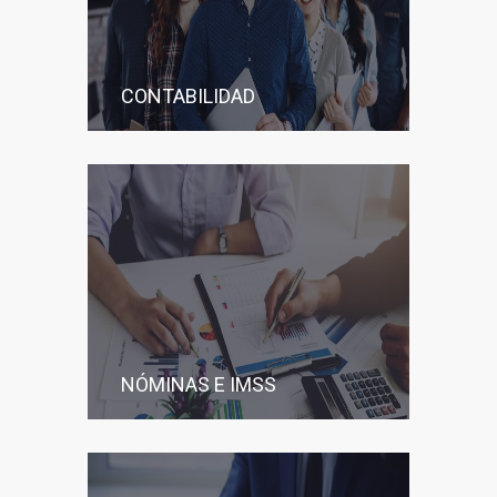
CONTABILIDAD
NÓMINAS E IMSS