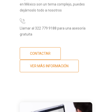
en México son un tema complejo, puedes
dejárnoslo todo a nosotros
Llamar al 322 779 9188 para una asesoría
gratuita
CONTACTAR
VER MÁS INFORMACIÓN