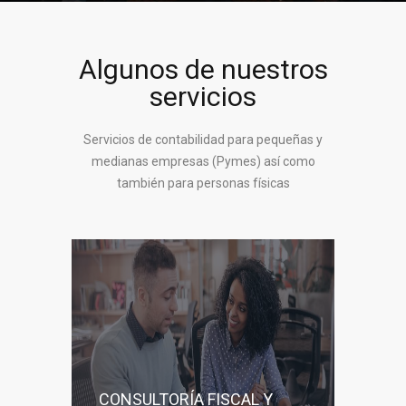
Algunos de nuestros
servicios
Servicios de contabilidad para pequeñas y
medianas empresas (Pymes) así como
también para personas físicas
CONSULTORÍA FISCAL Y