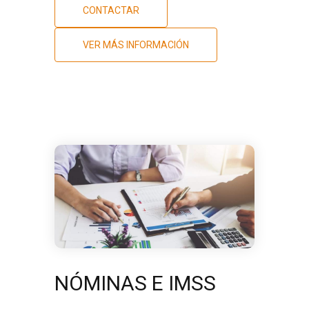
CONTACTAR
VER MÁS INFORMACIÓN
NÓMINAS E IMSS