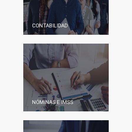
CONTABILIDAD
NÓMINAS E IMSS