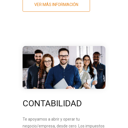
VER MÁS INFORMACIÓN
CONTABILIDAD
Te apoyamos a abrir y operar tu
negocio/empresa, desde cero. Los impuestos