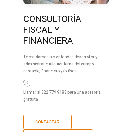
CONSULTORÍA
FISCAL Y
FINANCIERA
Te ayudamos a a entender, desarrollar y
administrar cualquier tema del campo
contable, financiero y/o fiscal.
Llamar al 322 779 9188 para una asesoría
gratuita
CONTACTAR