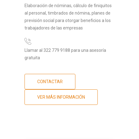
Elaboración de nóminas, cálculo de finiquitos
al personal, timbrados de nómina, planes de
previsión social para otorgar beneficios a los
trabajadores de las empresas
Llamar al 322 779 9188 para una asesoría
gratuita
CONTACTAR
VER MÁS INFORMACIÓN