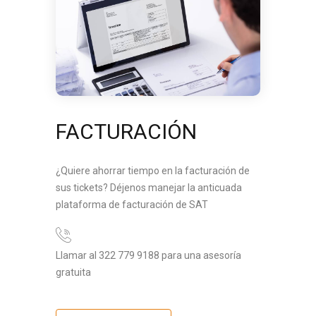
FACTURACIÓN
¿Quiere ahorrar tiempo en la facturación de
sus tickets? Déjenos manejar la anticuada
plataforma de facturación de SAT
Llamar al 322 779 9188 para una asesoría
gratuita