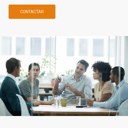
CONTACTAR