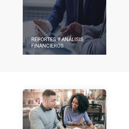
REPORTES Y ANÁLISIS
FINANCIEROS