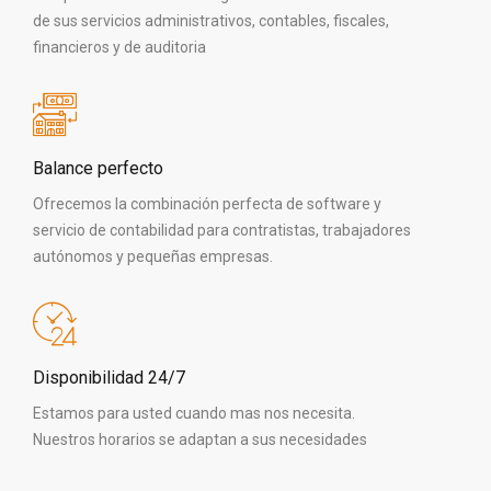
de sus servicios administrativos, contables, fiscales,
financieros y de auditoria
Balance perfecto
Ofrecemos la combinación perfecta de software y
servicio de contabilidad para contratistas, trabajadores
autónomos y pequeñas empresas.
Disponibilidad 24/7
Estamos para usted cuando mas nos necesita.
Nuestros horarios se adaptan a sus necesidades