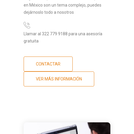
en México son un tema complejo, puedes
dejárnoslo todo a nosotros
Llamar al 322 779 9188 para una asesoría
gratuita
CONTACTAR
VER MÁS INFORMACIÓN