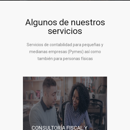
Algunos de nuestros
servicios
Servicios de contabilidad para pequeñas y
medianas empresas (Pymes) así como
también para personas físicas
CONSULTORÍA FISCAL Y