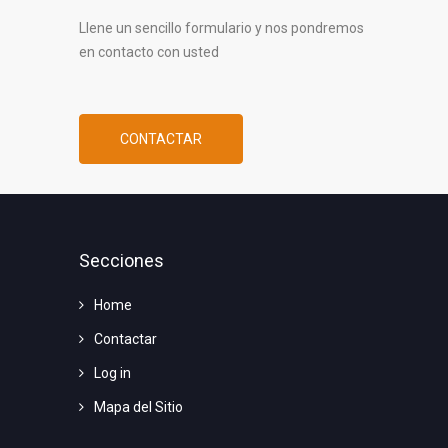
Llene un sencillo formulario y nos pondremos
en contacto con usted
CONTACTAR
Secciones
Home
Contactar
Log in
Mapa del Sitio