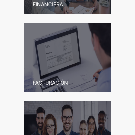
FINANCIERA
FACTURACIÓN