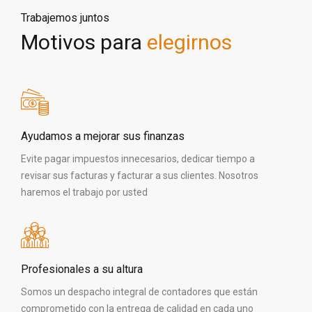
Trabajemos juntos
Motivos para
elegirnos
Ayudamos a mejorar sus finanzas
Evite pagar impuestos innecesarios, dedicar tiempo a
revisar sus facturas y facturar a sus clientes. Nosotros
haremos el trabajo por usted
Profesionales a su altura
Somos un despacho integral de contadores que están
comprometido con la entrega de calidad en cada uno