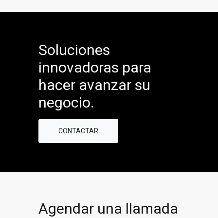
Soluciones
innovadoras para
hacer avanzar su
negocio.
CONTACTAR
Agendar una llamada