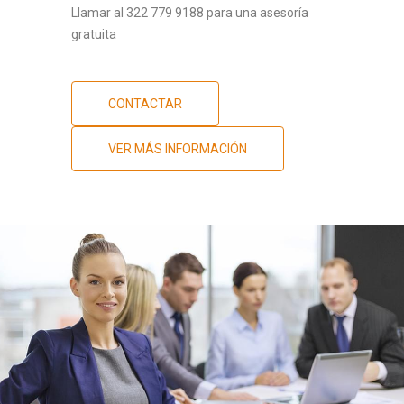
Llamar al 322 779 9188 para una asesoría
gratuita
CONTACTAR
VER MÁS INFORMACIÓN