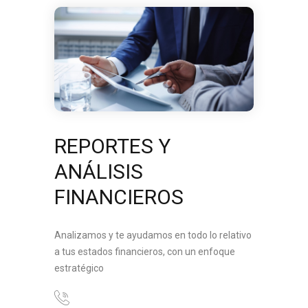
REPORTES Y
ANÁLISIS
FINANCIEROS
Analizamos y te ayudamos en todo lo relativo
a tus estados financieros, con un enfoque
estratégico