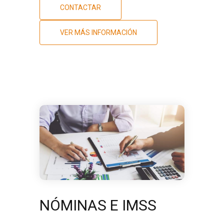
CONTACTAR
VER MÁS INFORMACIÓN
NÓMINAS E IMSS