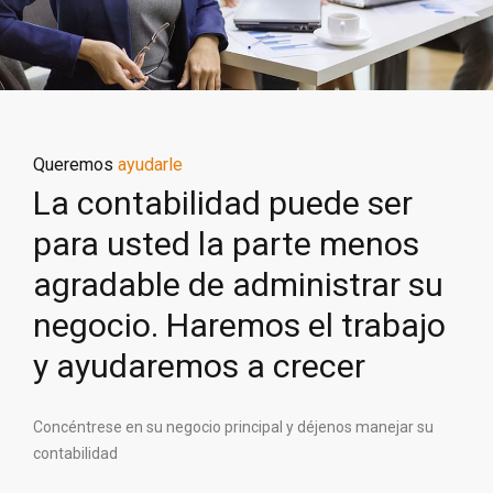
Queremos
ayudarle
La contabilidad puede ser
para usted la parte menos
agradable de administrar su
negocio. Haremos el trabajo
y ayudaremos a crecer
Concéntrese en su negocio principal y déjenos manejar su
contabilidad