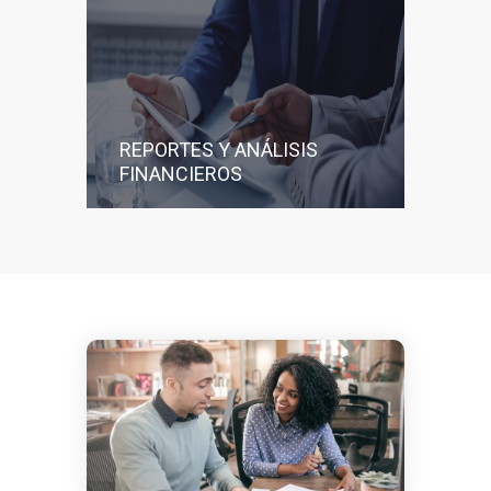
REPORTES Y ANÁLISIS
FINANCIEROS