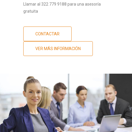
Llamar al 322 779 9188 para una asesoría
gratuita
CONTACTAR
VER MÁS INFORMACIÓN