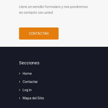
Llene un sencillo formulario y nos pondremos
en contacto con usted
CONTACTAR
Secciones
Home
Contactar
Log in
Mapa del Sitio