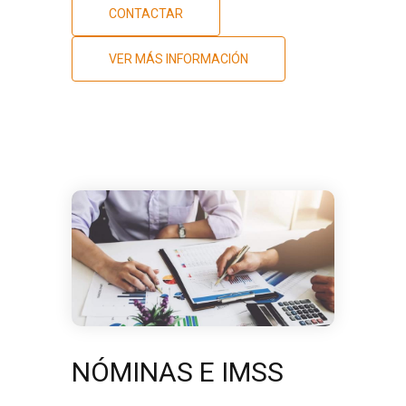
CONTACTAR
VER MÁS INFORMACIÓN
NÓMINAS E IMSS