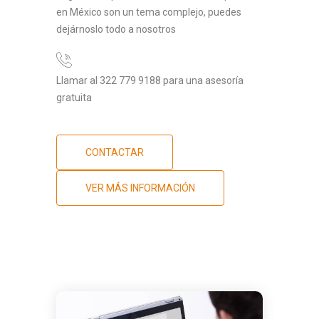
en México son un tema complejo, puedes
dejárnoslo todo a nosotros
Llamar al 322 779 9188 para una asesoría
gratuita
CONTACTAR
VER MÁS INFORMACIÓN