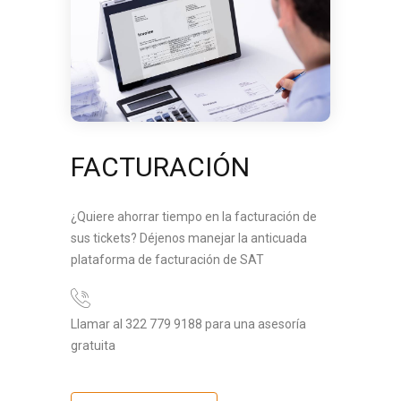
FACTURACIÓN
¿Quiere ahorrar tiempo en la facturación de
sus tickets? Déjenos manejar la anticuada
plataforma de facturación de SAT
Llamar al 322 779 9188 para una asesoría
gratuita