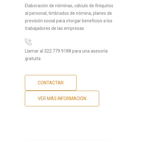
Elaboración de nóminas, cálculo de finiquitos
al personal, timbrados de nómina, planes de
previsión social para otorgar beneficios a los
trabajadores de las empresas
Llamar al 322 779 9188 para una asesoría
gratuita
CONTACTAR
VER MÁS INFORMACIÓN