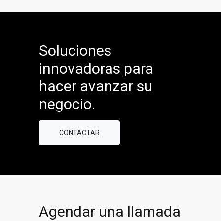
Soluciones
innovadoras para
hacer avanzar su
negocio.
CONTACTAR
Agendar una llamada