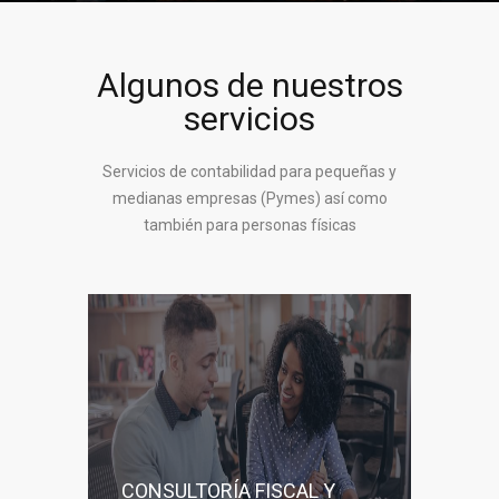
Algunos de nuestros
servicios
Servicios de contabilidad para pequeñas y
medianas empresas (Pymes) así como
también para personas físicas
CONSULTORÍA FISCAL Y