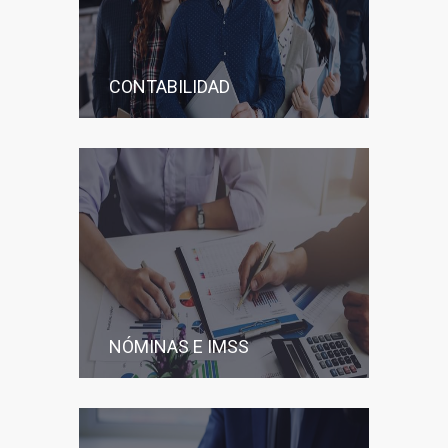
CONTABILIDAD
NÓMINAS E IMSS