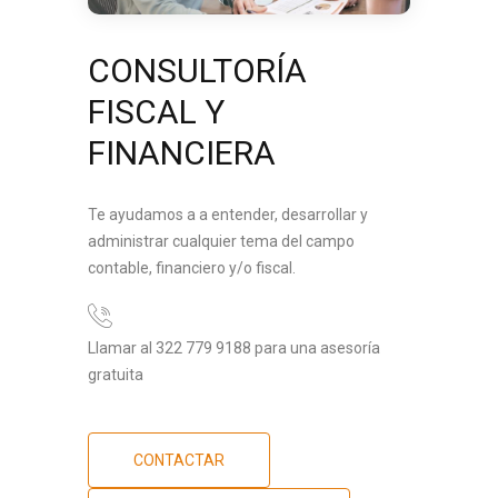
CONSULTORÍA
FISCAL Y
FINANCIERA
Te ayudamos a a entender, desarrollar y
administrar cualquier tema del campo
contable, financiero y/o fiscal.
Llamar al 322 779 9188 para una asesoría
gratuita
CONTACTAR