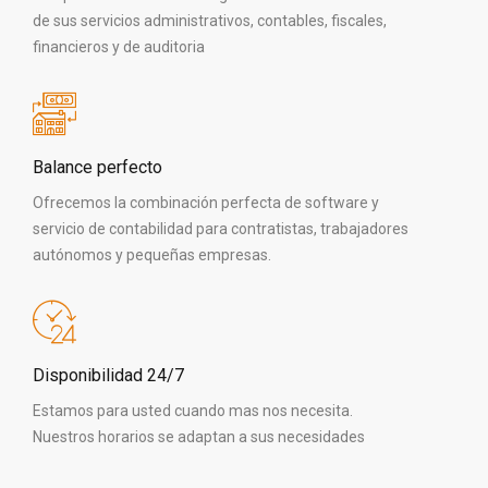
de sus servicios administrativos, contables, fiscales,
financieros y de auditoria
Balance perfecto
Ofrecemos la combinación perfecta de software y
servicio de contabilidad para contratistas, trabajadores
autónomos y pequeñas empresas.
Disponibilidad 24/7
Estamos para usted cuando mas nos necesita.
Nuestros horarios se adaptan a sus necesidades