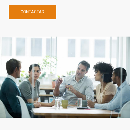
CONTACTAR