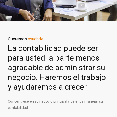
Queremos
ayudarle
La contabilidad puede ser
para usted la parte menos
agradable de administrar su
negocio. Haremos el trabajo
y ayudaremos a crecer
Concéntrese en su negocio principal y déjenos manejar su
contabilidad