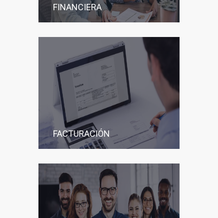
FINANCIERA
FACTURACIÓN