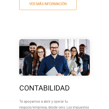
VER MÁS INFORMACIÓN
CONTABILIDAD
Te apoyamos a abrir y operar tu
negocio/empresa, desde cero. Los impuestos