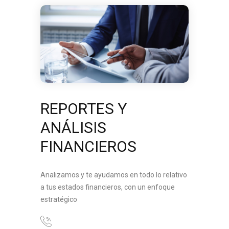
REPORTES Y
ANÁLISIS
FINANCIEROS
Analizamos y te ayudamos en todo lo relativo
a tus estados financieros, con un enfoque
estratégico