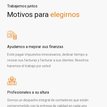
Trabajemos juntos
Motivos para
elegirnos
Ayudamos a mejorar sus finanzas
Evite pagar impuestos innecesarios, dedicar tiempo a
revisar sus facturas y facturar a sus clientes. Nosotros
haremos el trabajo por usted
Profesionales a su altura
Somos un despacho integral de contadores que están
comprometido con la entrega de calidad en cada uno