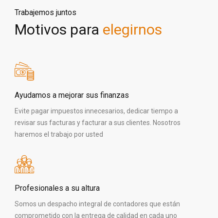
Trabajemos juntos
Motivos para
elegirnos
Ayudamos a mejorar sus finanzas
Evite pagar impuestos innecesarios, dedicar tiempo a
revisar sus facturas y facturar a sus clientes. Nosotros
haremos el trabajo por usted
Profesionales a su altura
Somos un despacho integral de contadores que están
comprometido con la entrega de calidad en cada uno