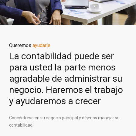
Queremos
ayudarle
La contabilidad puede ser
para usted la parte menos
agradable de administrar su
negocio. Haremos el trabajo
y ayudaremos a crecer
Concéntrese en su negocio principal y déjenos manejar su
contabilidad