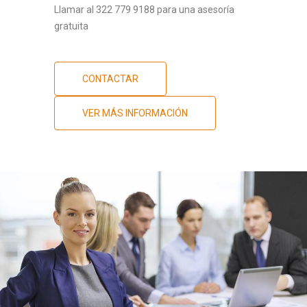
Llamar al 322 779 9188 para una asesoría
gratuita
CONTACTAR
VER MÁS INFORMACIÓN