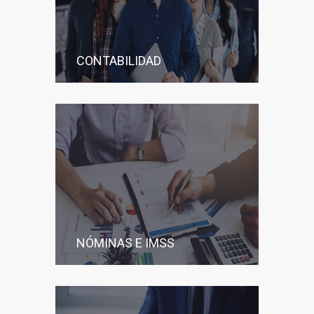
CONTABILIDAD
NÓMINAS E IMSS