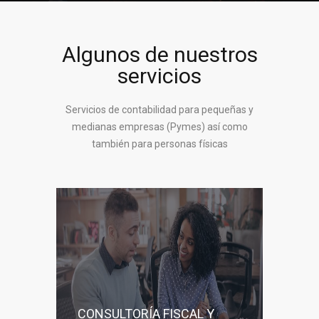
Algunos de nuestros
servicios
Servicios de contabilidad para pequeñas y
medianas empresas (Pymes) así como
también para personas físicas
CONSULTORÍA FISCAL Y