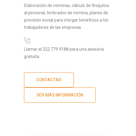
Elaboración de nóminas, cálculo de finiquitos
al personal, timbrados de nómina, planes de
previsión social para otorgar beneficios a los
trabajadores de las empresas
Llamar al 322 779 9188 para una asesoría
gratuita
CONTACTAR
VER MÁS INFORMACIÓN