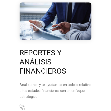
REPORTES Y
ANÁLISIS
FINANCIEROS
Analizamos y te ayudamos en todo lo relativo
a tus estados financieros, con un enfoque
estratégico