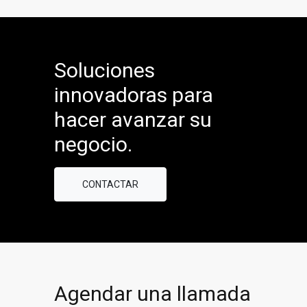
Soluciones
innovadoras para
hacer avanzar su
negocio.
CONTACTAR
Agendar una llamada