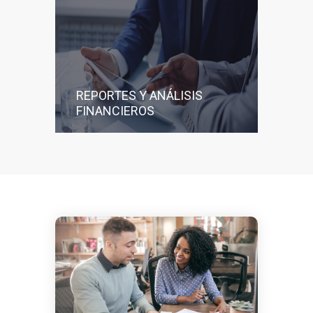
REPORTES Y ANÁLISIS
FINANCIEROS