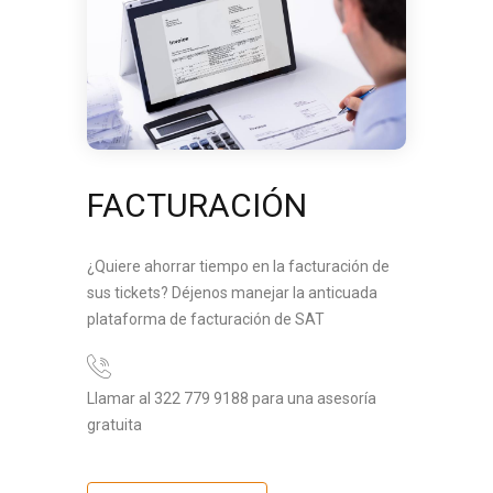
FACTURACIÓN
¿Quiere ahorrar tiempo en la facturación de
sus tickets? Déjenos manejar la anticuada
plataforma de facturación de SAT
Llamar al 322 779 9188 para una asesoría
gratuita