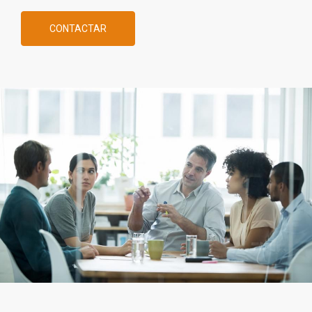
CONTACTAR