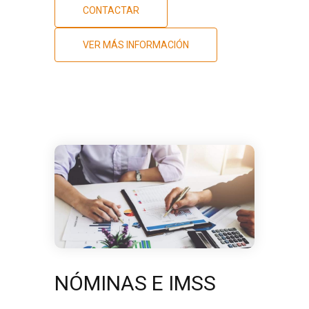
CONTACTAR
VER MÁS INFORMACIÓN
NÓMINAS E IMSS