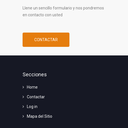
Llene un sencillo formulario y nos pondremos
en contacto con usted
CONTACTAR
Secciones
Home
Contactar
Log in
Mapa del Sitio