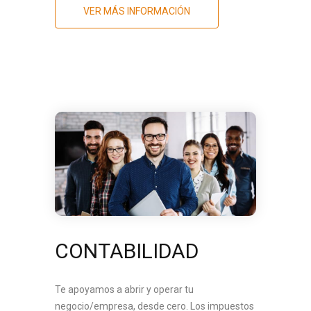
VER MÁS INFORMACIÓN
CONTABILIDAD
Te apoyamos a abrir y operar tu
negocio/empresa, desde cero. Los impuestos