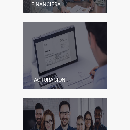
FINANCIERA
FACTURACIÓN