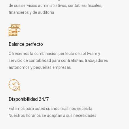
de sus servicios administrativos, contables, fiscales,
financieros y de auditoria
Balance perfecto
Ofrecemos la combinación perfecta de software y
servicio de contabilidad para contratistas, trabajadores
autónomos y pequeñas empresas.
Disponibilidad 24/7
Estamos para usted cuando mas nos necesita.
Nuestros horarios se adaptan a sus necesidades