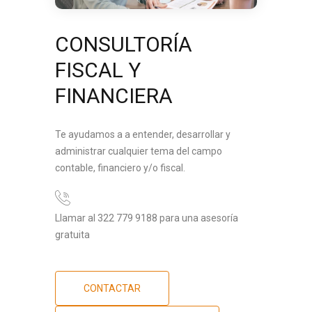
CONSULTORÍA
FISCAL Y
FINANCIERA
Te ayudamos a a entender, desarrollar y
administrar cualquier tema del campo
contable, financiero y/o fiscal.
Llamar al 322 779 9188 para una asesoría
gratuita
CONTACTAR