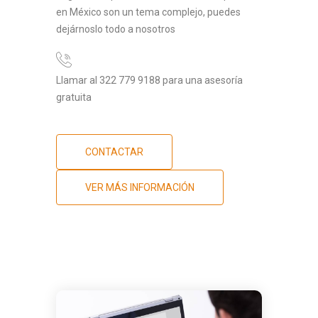
en México son un tema complejo, puedes
dejárnoslo todo a nosotros
Llamar al 322 779 9188 para una asesoría
gratuita
CONTACTAR
VER MÁS INFORMACIÓN