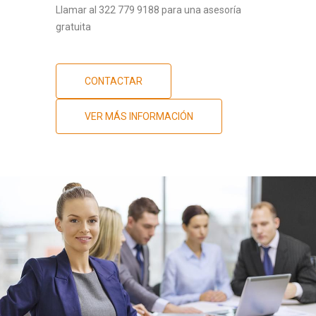
Llamar al 322 779 9188 para una asesoría
gratuita
CONTACTAR
VER MÁS INFORMACIÓN