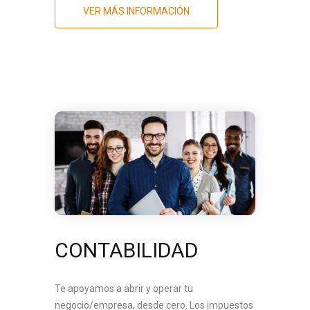
VER MÁS INFORMACIÓN
CONTABILIDAD
Te apoyamos a abrir y operar tu
negocio/empresa, desde cero. Los impuestos