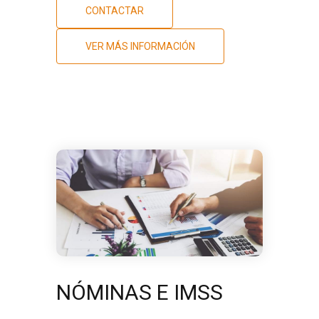
CONTACTAR
VER MÁS INFORMACIÓN
NÓMINAS E IMSS