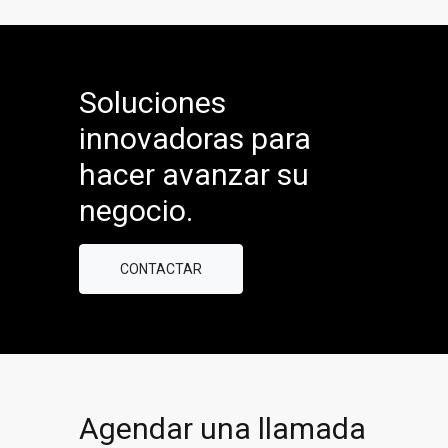
Soluciones
innovadoras para
hacer avanzar su
negocio.
CONTACTAR
Agendar una llamada