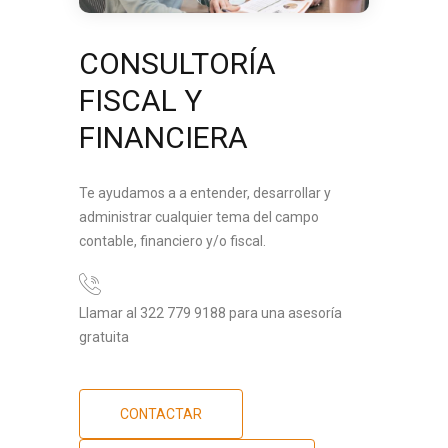
CONSULTORÍA
FISCAL Y
FINANCIERA
Te ayudamos a a entender, desarrollar y
administrar cualquier tema del campo
contable, financiero y/o fiscal.
Llamar al 322 779 9188 para una asesoría
gratuita
CONTACTAR