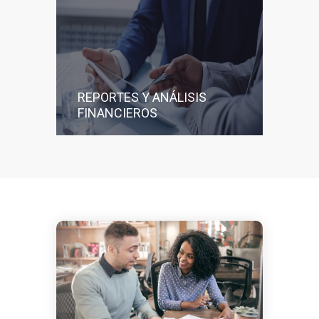
REPORTES Y ANÁLISIS
FINANCIEROS