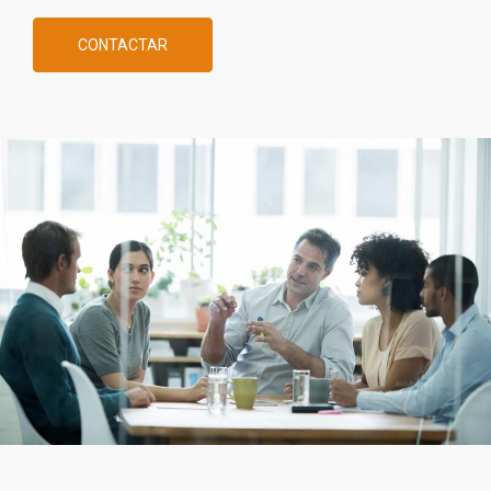
CONTACTAR