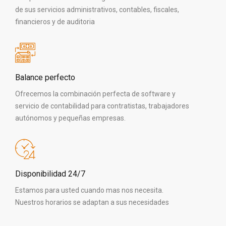
de sus servicios administrativos, contables, fiscales,
financieros y de auditoria
Balance perfecto
Ofrecemos la combinación perfecta de software y
servicio de contabilidad para contratistas, trabajadores
autónomos y pequeñas empresas.
Disponibilidad 24/7
Estamos para usted cuando mas nos necesita.
Nuestros horarios se adaptan a sus necesidades