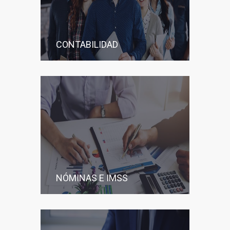
CONTABILIDAD
NÓMINAS E IMSS