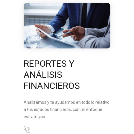
REPORTES Y
ANÁLISIS
FINANCIEROS
Analizamos y te ayudamos en todo lo relativo
a tus estados financieros, con un enfoque
estratégico