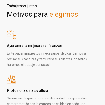
Trabajemos juntos
Motivos para
elegirnos
Ayudamos a mejorar sus finanzas
Evite pagar impuestos innecesarios, dedicar tiempo a
revisar sus facturas y facturar a sus clientes. Nosotros
haremos el trabajo por usted
Profesionales a su altura
Somos un despacho integral de contadores que están
comprometido con la entrega de calidad en cada uno