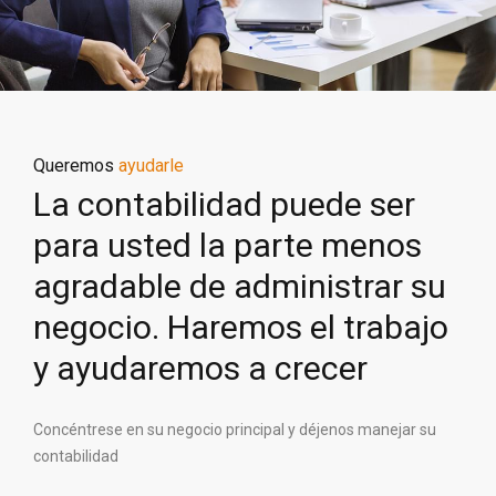
Queremos
ayudarle
La contabilidad puede ser
para usted la parte menos
agradable de administrar su
negocio. Haremos el trabajo
y ayudaremos a crecer
Concéntrese en su negocio principal y déjenos manejar su
contabilidad