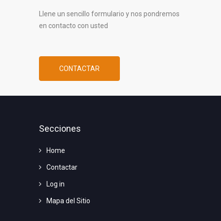
Llene un sencillo formulario y nos pondremos
en contacto con usted
CONTACTAR
Secciones
Home
Contactar
Log in
Mapa del Sitio