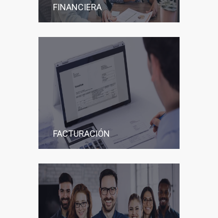
FINANCIERA
FACTURACIÓN