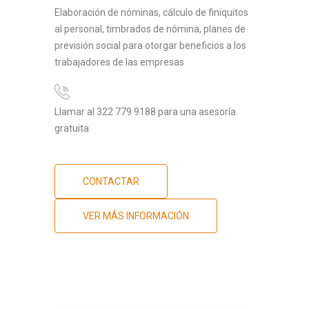
Elaboración de nóminas, cálculo de finiquitos
al personal, timbrados de nómina, planes de
previsión social para otorgar beneficios a los
trabajadores de las empresas
Llamar al 322 779 9188 para una asesoría
gratuita
CONTACTAR
VER MÁS INFORMACIÓN