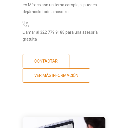
en México son un tema complejo, puedes
dejárnoslo todo a nosotros
Llamar al 322 779 9188 para una asesoría
gratuita
CONTACTAR
VER MÁS INFORMACIÓN