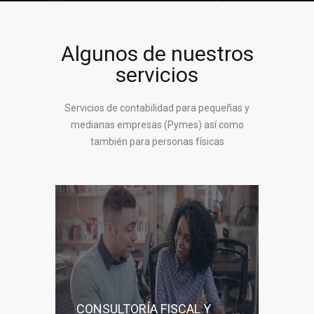
Algunos de nuestros
servicios
Servicios de contabilidad para pequeñas y
medianas empresas (Pymes) así como
también para personas físicas
CONSULTORÍA FISCAL Y