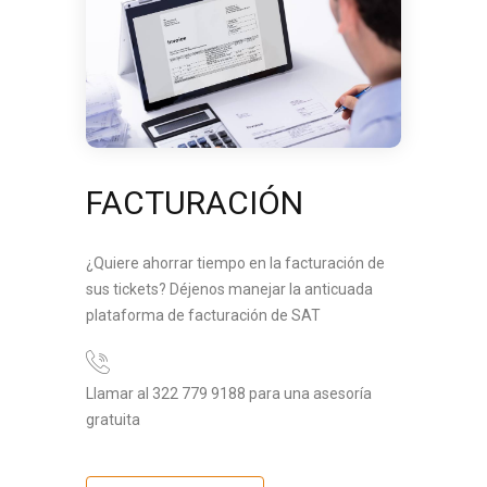
FACTURACIÓN
¿Quiere ahorrar tiempo en la facturación de
sus tickets? Déjenos manejar la anticuada
plataforma de facturación de SAT
Llamar al 322 779 9188 para una asesoría
gratuita