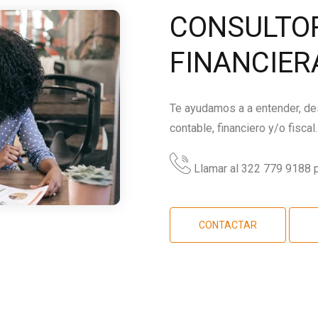
CONSULTOR
FINANCIER
Te ayudamos a a entender, des
contable, financiero y/o fiscal.
Llamar al 322 779 9188 p
CONTACTAR