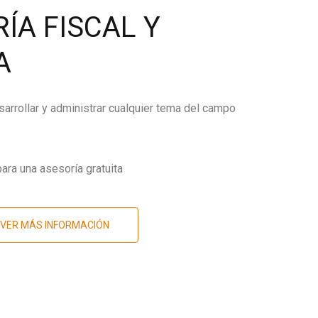
ÍA FISCAL Y
A
arrollar y administrar cualquier tema del campo
ara una asesoría gratuita
VER MÁS INFORMACIÓN