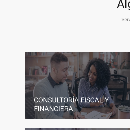
Al
Ser
CONSULTORÍA FISCAL Y
FINANCIERA