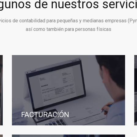
gunos de nuestros servic
vicios de contabilidad para pequeñas y medianas empresas (Py
así como también para personas físicas
FACTURACIÓN