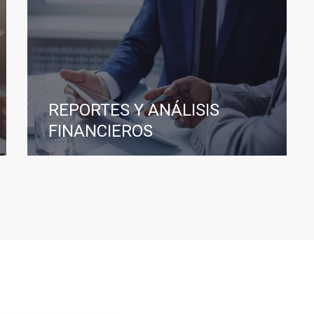
REPORTES Y ANÁLISIS
FINANCIEROS