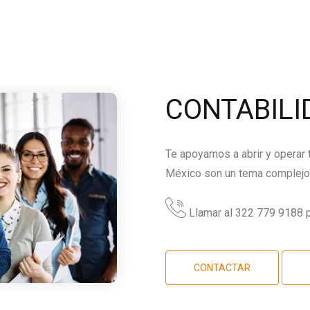
CONTABILI
Te apoyamos a abrir y operar
México son un tema complejo,
Llamar al 322 779 9188 p
CONTACTAR