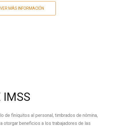
VER MÁS INFORMACIÓN
 IMSS
lo de finiquitos al personal, timbrados de nómina,
a otorgar beneficios a los trabajadores de las