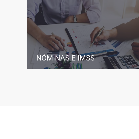
NÓMINAS E IMSS