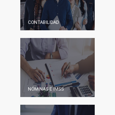
CONTABILIDAD
NÓMINAS E IMSS