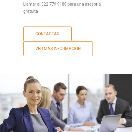
Llamar al 322 779 9188 para una asesoría
gratuita
CONTACTAR
VER MÁS INFORMACIÓN