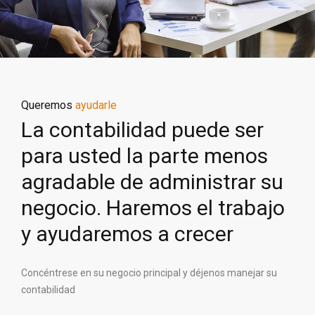
Queremos
ayudarle
La contabilidad puede ser
para usted la parte menos
agradable de administrar su
negocio. Haremos el trabajo
y ayudaremos a crecer
Concéntrese en su negocio principal y déjenos manejar su
contabilidad