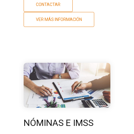
CONTACTAR
VER MÁS INFORMACIÓN
NÓMINAS E IMSS