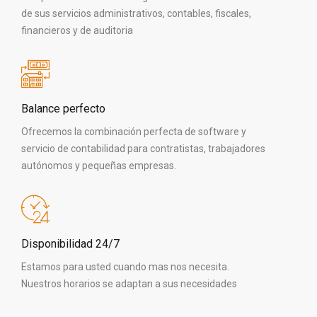
de sus servicios administrativos, contables, fiscales,
financieros y de auditoria
Balance perfecto
Ofrecemos la combinación perfecta de software y
servicio de contabilidad para contratistas, trabajadores
autónomos y pequeñas empresas.
Disponibilidad 24/7
Estamos para usted cuando mas nos necesita.
Nuestros horarios se adaptan a sus necesidades