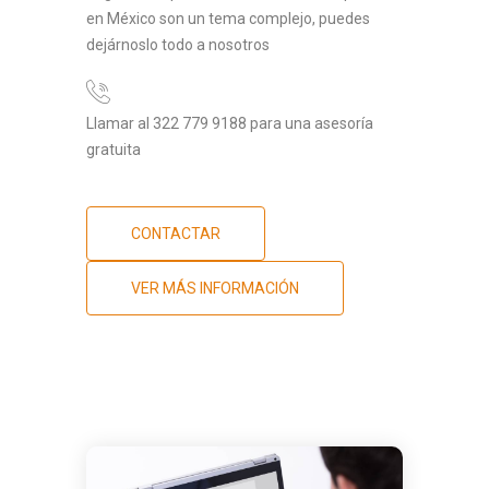
en México son un tema complejo, puedes
dejárnoslo todo a nosotros
Llamar al 322 779 9188 para una asesoría
gratuita
CONTACTAR
VER MÁS INFORMACIÓN