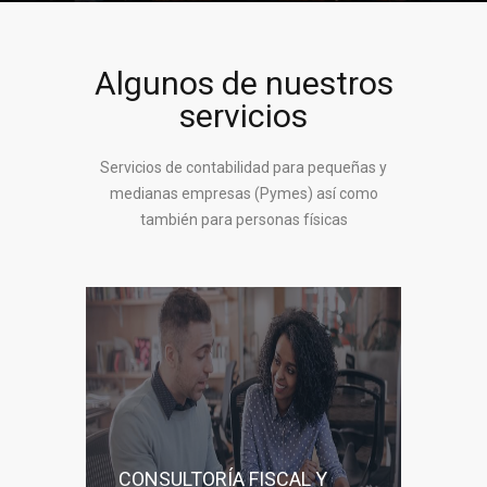
Algunos de nuestros
servicios
Servicios de contabilidad para pequeñas y
medianas empresas (Pymes) así como
también para personas físicas
CONSULTORÍA FISCAL Y