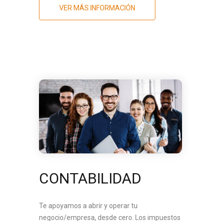
VER MÁS INFORMACIÓN
CONTABILIDAD
Te apoyamos a abrir y operar tu
negocio/empresa, desde cero. Los impuestos