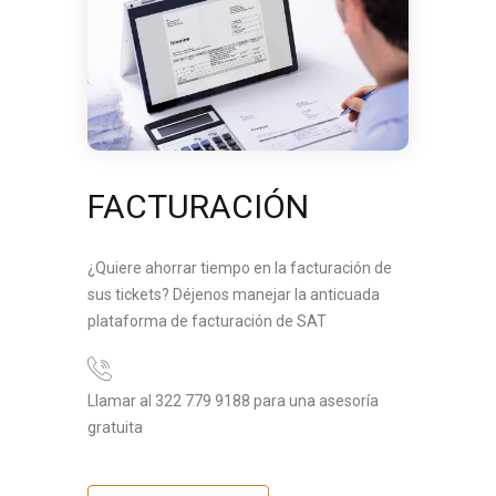
FACTURACIÓN
¿Quiere ahorrar tiempo en la facturación de
sus tickets? Déjenos manejar la anticuada
plataforma de facturación de SAT
Llamar al 322 779 9188 para una asesoría
gratuita