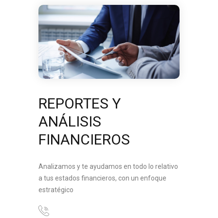
REPORTES Y
ANÁLISIS
FINANCIEROS
Analizamos y te ayudamos en todo lo relativo
a tus estados financieros, con un enfoque
estratégico