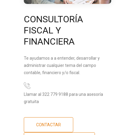
CONSULTORÍA
FISCAL Y
FINANCIERA
Te ayudamos a a entender, desarrollar y
administrar cualquier tema del campo
contable, financiero y/o fiscal.
Llamar al 322 779 9188 para una asesoría
gratuita
CONTACTAR