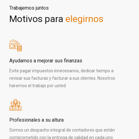
Trabajemos juntos
Motivos para
elegirnos
Ayudamos a mejorar sus finanzas
Evite pagar impuestos innecesarios, dedicar tiempo a
revisar sus facturas y facturar a sus clientes. Nosotros
haremos el trabajo por usted
Profesionales a su altura
Somos un despacho integral de contadores que están
comprometido con la entrega de calidad en cada uno