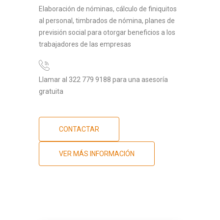
Elaboración de nóminas, cálculo de finiquitos
al personal, timbrados de nómina, planes de
previsión social para otorgar beneficios a los
trabajadores de las empresas
Llamar al 322 779 9188 para una asesoría
gratuita
CONTACTAR
VER MÁS INFORMACIÓN