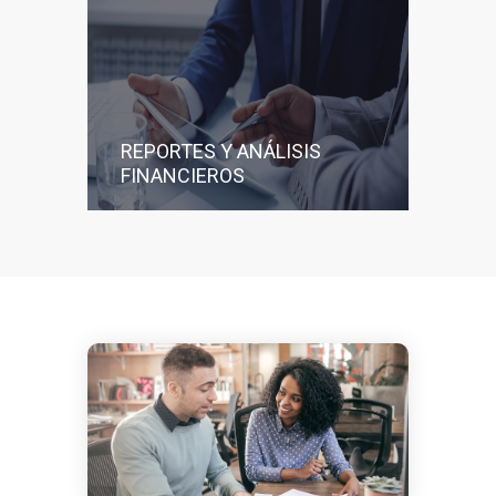
REPORTES Y ANÁLISIS
FINANCIEROS