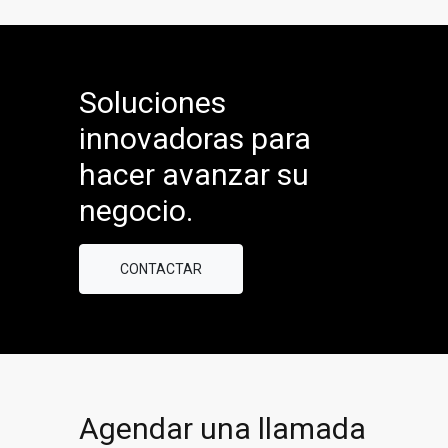
Soluciones
innovadoras para
hacer avanzar su
negocio.
CONTACTAR
Agendar una llamada