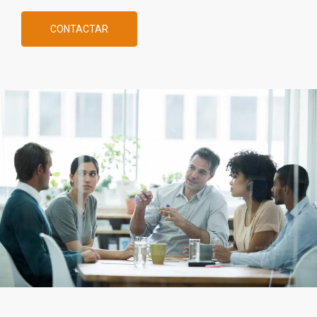
CONTACTAR