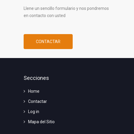
Llene un sencillo formulario y nos pondremos
en contacto con usted
CONTACTAR
Secciones
Home
Contactar
Log in
Mapa del Sitio