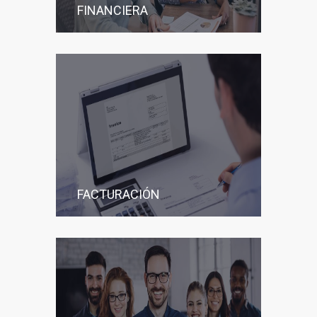
FINANCIERA
FACTURACIÓN