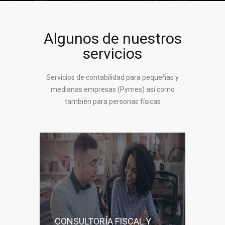
Algunos de nuestros
servicios
Servicios de contabilidad para pequeñas y
medianas empresas (Pymes) así como
también para personas físicas
CONSULTORÍA FISCAL Y