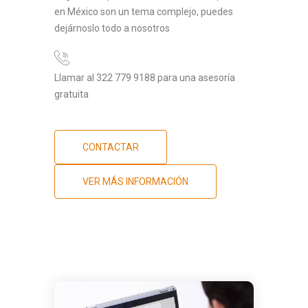
en México son un tema complejo, puedes
dejárnoslo todo a nosotros
Llamar al 322 779 9188 para una asesoría
gratuita
CONTACTAR
VER MÁS INFORMACIÓN