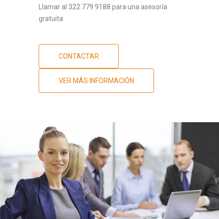
Llamar al 322 779 9188 para una asesoría
gratuita
CONTACTAR
VER MÁS INFORMACIÓN