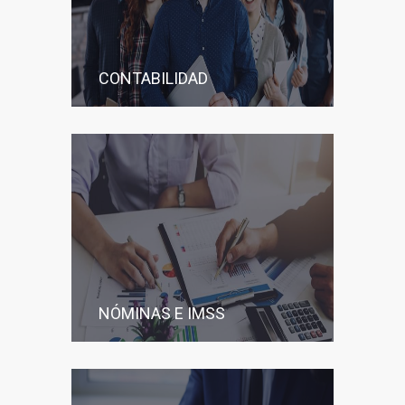
CONTABILIDAD
NÓMINAS E IMSS