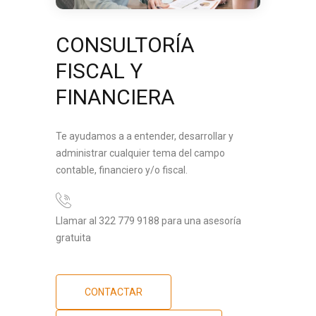
CONSULTORÍA
FISCAL Y
FINANCIERA
Te ayudamos a a entender, desarrollar y
administrar cualquier tema del campo
contable, financiero y/o fiscal.
Llamar al 322 779 9188 para una asesoría
gratuita
CONTACTAR