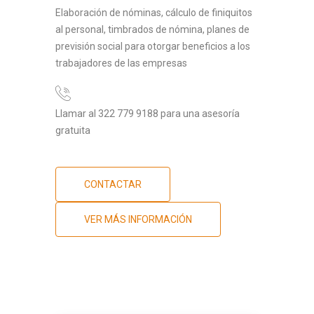
Elaboración de nóminas, cálculo de finiquitos
al personal, timbrados de nómina, planes de
previsión social para otorgar beneficios a los
trabajadores de las empresas
Llamar al 322 779 9188 para una asesoría
gratuita
CONTACTAR
VER MÁS INFORMACIÓN