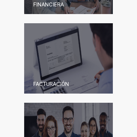
FINANCIERA
FACTURACIÓN