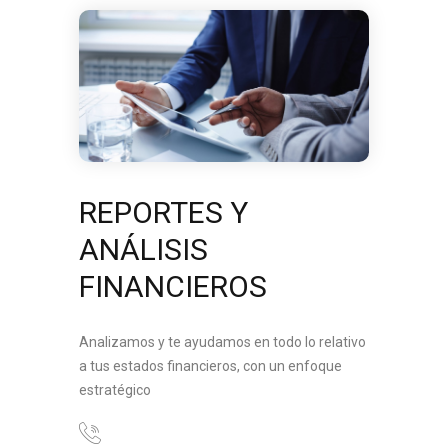
REPORTES Y
ANÁLISIS
FINANCIEROS
Analizamos y te ayudamos en todo lo relativo
a tus estados financieros, con un enfoque
estratégico