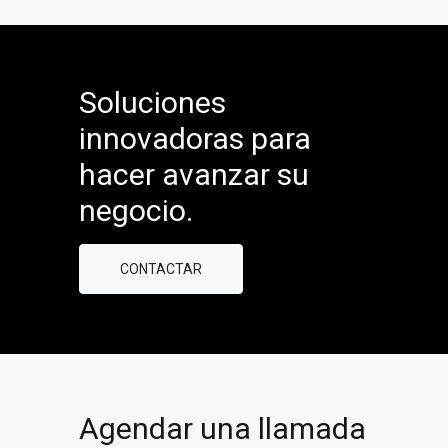
Soluciones
innovadoras para
hacer avanzar su
negocio.
CONTACTAR
Agendar una llamada