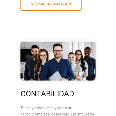
VER MÁS INFORMACIÓN
CONTABILIDAD
Te apoyamos a abrir y operar tu
negocio/empresa, desde cero. Los impuestos