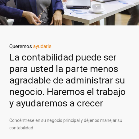
Queremos
ayudarle
La contabilidad puede ser
para usted la parte menos
agradable de administrar su
negocio. Haremos el trabajo
y ayudaremos a crecer
Concéntrese en su negocio principal y déjenos manejar su
contabilidad