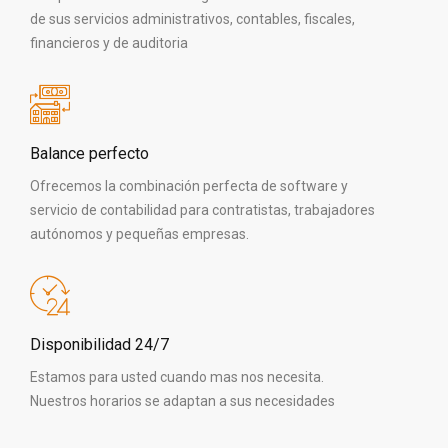
de sus servicios administrativos, contables, fiscales,
financieros y de auditoria
Balance perfecto
Ofrecemos la combinación perfecta de software y
servicio de contabilidad para contratistas, trabajadores
autónomos y pequeñas empresas.
Disponibilidad 24/7
Estamos para usted cuando mas nos necesita.
Nuestros horarios se adaptan a sus necesidades