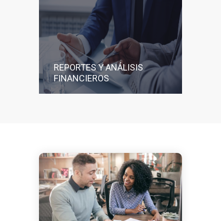
REPORTES Y ANÁLISIS
FINANCIEROS