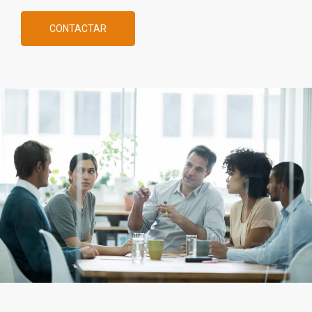
CONTACTAR