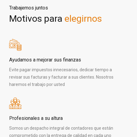
Trabajemos juntos
Motivos para
elegirnos
Ayudamos a mejorar sus finanzas
Evite pagar impuestos innecesarios, dedicar tiempo a
revisar sus facturas y facturar a sus clientes. Nosotros
haremos el trabajo por usted
Profesionales a su altura
Somos un despacho integral de contadores que están
comprometido con la entrega de calidad en cada uno