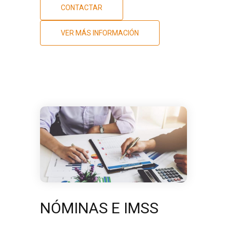
CONTACTAR
VER MÁS INFORMACIÓN
NÓMINAS E IMSS