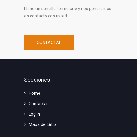
Llene un sencillo formulario y nos pondremos
en contacto con usted
CONTACTAR
Secciones
Home
Contactar
Log in
Mapa del Sitio