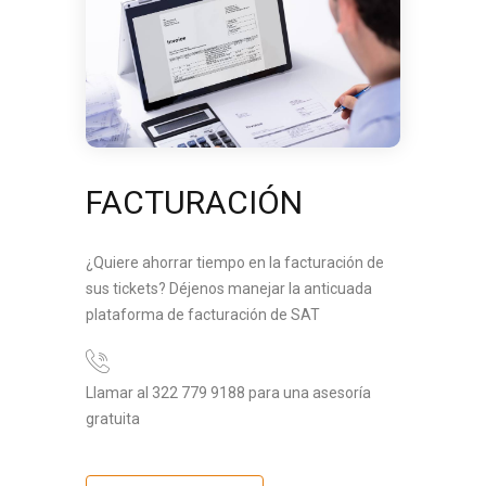
FACTURACIÓN
¿Quiere ahorrar tiempo en la facturación de
sus tickets? Déjenos manejar la anticuada
plataforma de facturación de SAT
Llamar al 322 779 9188 para una asesoría
gratuita