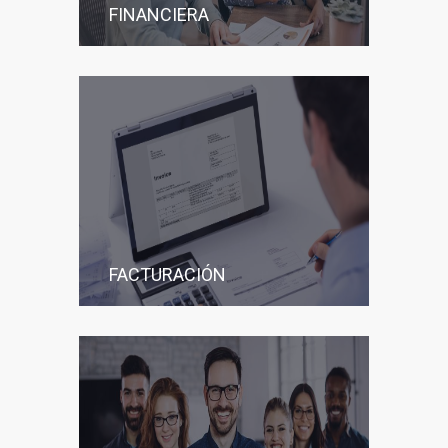
FINANCIERA
FACTURACIÓN