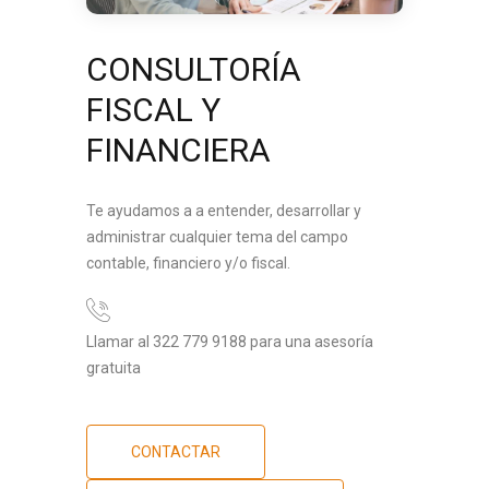
CONSULTORÍA
FISCAL Y
FINANCIERA
Te ayudamos a a entender, desarrollar y
administrar cualquier tema del campo
contable, financiero y/o fiscal.
Llamar al 322 779 9188 para una asesoría
gratuita
CONTACTAR