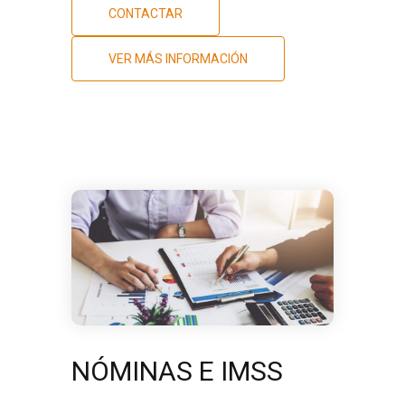
CONTACTAR
VER MÁS INFORMACIÓN
NÓMINAS E IMSS