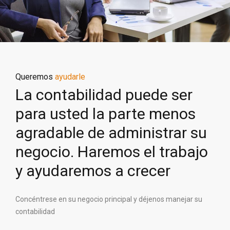
Queremos
ayudarle
La contabilidad puede ser
para usted la parte menos
agradable de administrar su
negocio. Haremos el trabajo
y ayudaremos a crecer
Concéntrese en su negocio principal y déjenos manejar su
contabilidad