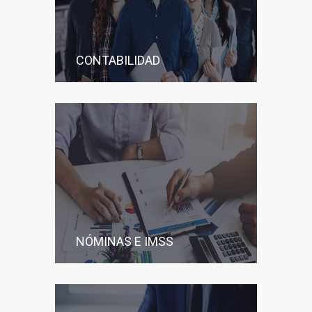
CONTABILIDAD
NÓMINAS E IMSS