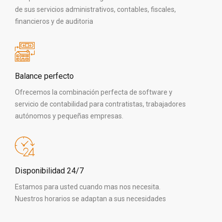
de sus servicios administrativos, contables, fiscales,
financieros y de auditoria
Balance perfecto
Ofrecemos la combinación perfecta de software y
servicio de contabilidad para contratistas, trabajadores
autónomos y pequeñas empresas.
Disponibilidad 24/7
Estamos para usted cuando mas nos necesita.
Nuestros horarios se adaptan a sus necesidades