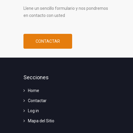
Llene un sencillo formulario y nos pondremos
en contacto con usted
CONTACTAR
Secciones
Home
Contactar
Log in
Mapa del Sitio