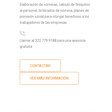
Elaboración de nóminas, cálculo de finiquitos
al personal, timbrados de nómina, planes de
previsión social para otorgar beneficios a los
trabajadores de las empresas
Llamar al 322 779 9188 para una asesoría
gratuita
CONTACTAR
VER MÁS INFORMACIÓN