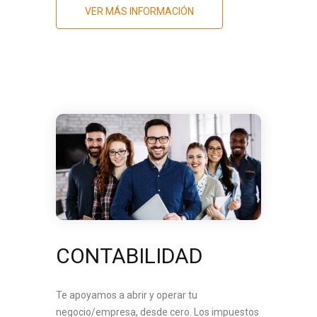
VER MÁS INFORMACIÓN
CONTABILIDAD
Te apoyamos a abrir y operar tu
negocio/empresa, desde cero. Los impuestos