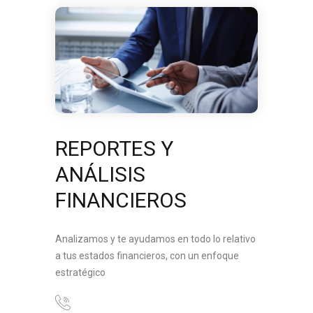
REPORTES Y
ANÁLISIS
FINANCIEROS
Analizamos y te ayudamos en todo lo relativo
a tus estados financieros, con un enfoque
estratégico