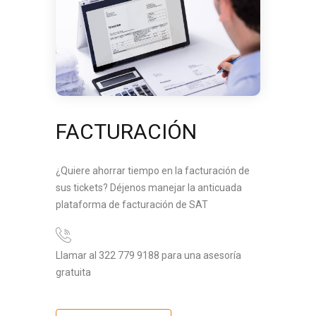
FACTURACIÓN
¿Quiere ahorrar tiempo en la facturación de
sus tickets? Déjenos manejar la anticuada
plataforma de facturación de SAT
Llamar al 322 779 9188 para una asesoría
gratuita