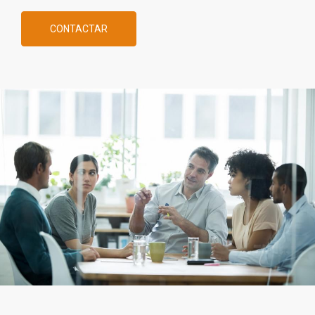
CONTACTAR