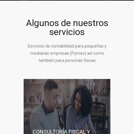
Algunos de nuestros
servicios
Servicios de contabilidad para pequeñas y
medianas empresas (Pymes) así como
también para personas físicas
CONSULTORÍA FISCAL Y