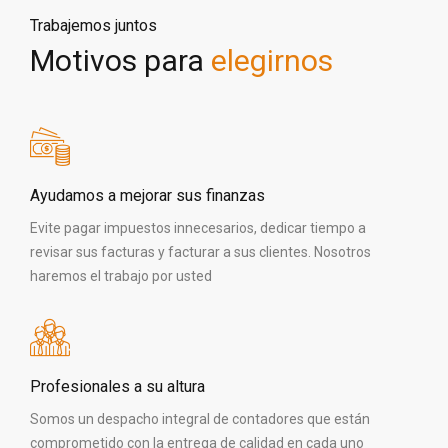
Trabajemos juntos
Motivos para
elegirnos
Ayudamos a mejorar sus finanzas
Evite pagar impuestos innecesarios, dedicar tiempo a
revisar sus facturas y facturar a sus clientes. Nosotros
haremos el trabajo por usted
Profesionales a su altura
Somos un despacho integral de contadores que están
comprometido con la entrega de calidad en cada uno