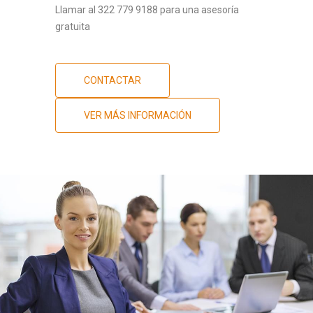
Llamar al 322 779 9188 para una asesoría
gratuita
CONTACTAR
VER MÁS INFORMACIÓN