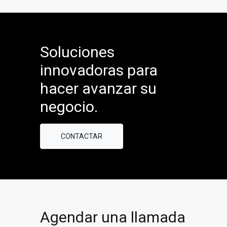
Soluciones
innovadoras para
hacer avanzar su
negocio.
CONTACTAR
Agendar una llamada