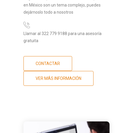
en México son un tema complejo, puedes
dejárnoslo todo a nosotros
Llamar al 322 779 9188 para una asesoría
gratuita
CONTACTAR
VER MÁS INFORMACIÓN