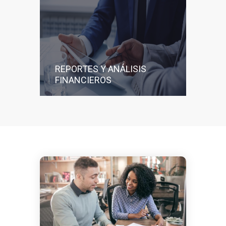
REPORTES Y ANÁLISIS
FINANCIEROS