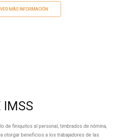
VER MÁS INFORMACIÓN
 IMSS
lo de finiquitos al personal, timbrados de nómina,
a otorgar beneficios a los trabajadores de las