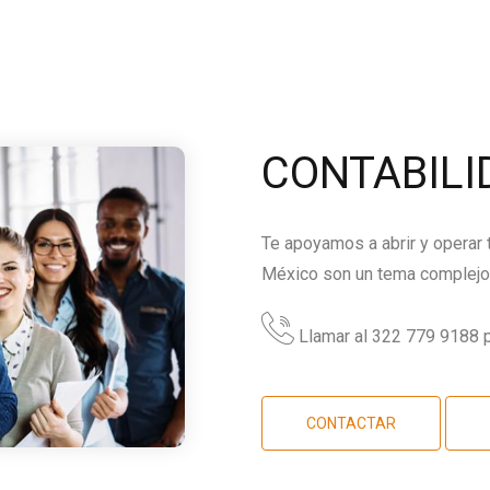
CONTABILI
Te apoyamos a abrir y operar
México son un tema complejo,
Llamar al 322 779 9188 p
CONTACTAR