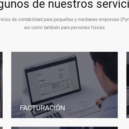
gunos de nuestros servic
vicios de contabilidad para pequeñas y medianas empresas (Py
así como también para personas físicas
FACTURACIÓN