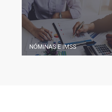
NÓMINAS E IMSS