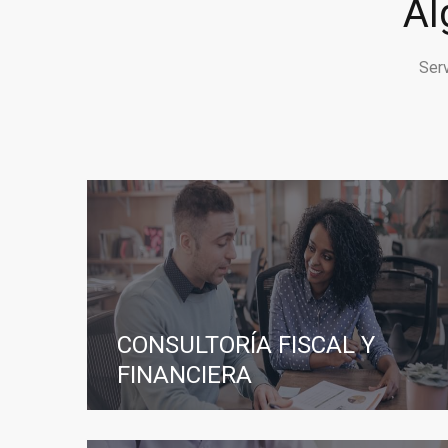
Al
Ser
CONSULTORÍA FISCAL Y
FINANCIERA