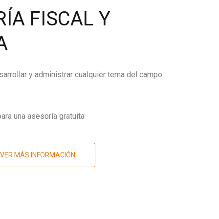
ÍA FISCAL Y
A
arrollar y administrar cualquier tema del campo
ara una asesoría gratuita
VER MÁS INFORMACIÓN