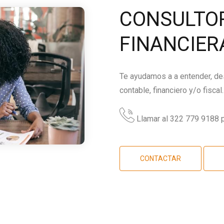
CONSULTOR
FINANCIER
Te ayudamos a a entender, des
contable, financiero y/o fiscal.
Llamar al 322 779 9188 p
CONTACTAR