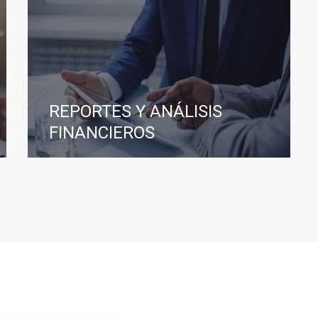
REPORTES Y ANÁLISIS
FINANCIEROS