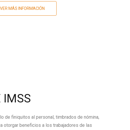
VER MÁS INFORMACIÓN
 IMSS
lo de finiquitos al personal, timbrados de nómina,
a otorgar beneficios a los trabajadores de las