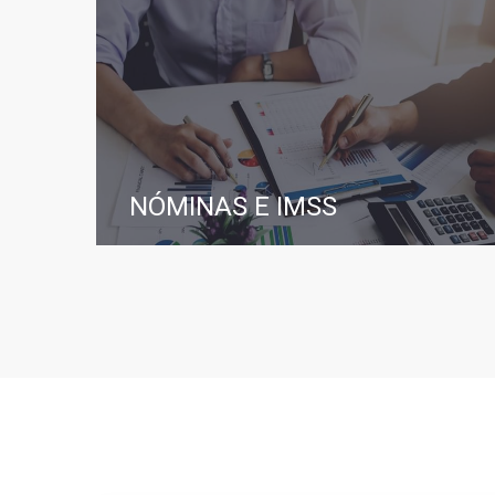
NÓMINAS E IMSS