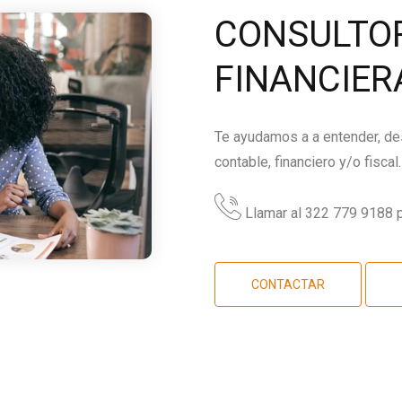
CONSULTOR
FINANCIER
Te ayudamos a a entender, des
contable, financiero y/o fiscal.
Llamar al 322 779 9188 p
CONTACTAR