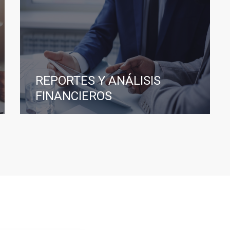
REPORTES Y ANÁLISIS
FINANCIEROS