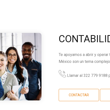
CONTABILI
Te apoyamos a abrir y operar
México son un tema complejo,
Llamar al 322 779 9188 p
CONTACTAR