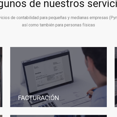
gunos de nuestros servic
vicios de contabilidad para pequeñas y medianas empresas (Py
así como también para personas físicas
FACTURACIÓN