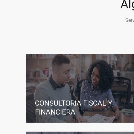
Al
Ser
CONSULTORÍA FISCAL Y
FINANCIERA