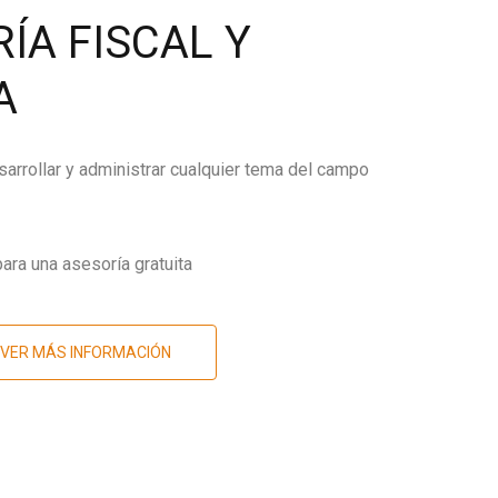
ÍA FISCAL Y
A
arrollar y administrar cualquier tema del campo
ara una asesoría gratuita
VER MÁS INFORMACIÓN