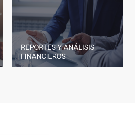
REPORTES Y ANÁLISIS
FINANCIEROS