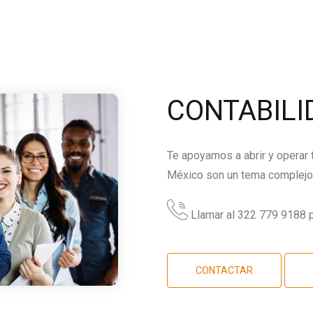
CONTABILI
Te apoyamos a abrir y operar
México son un tema complejo,
Llamar al 322 779 9188 p
CONTACTAR