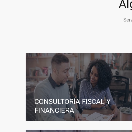
Al
Ser
CONSULTORÍA FISCAL Y
FINANCIERA