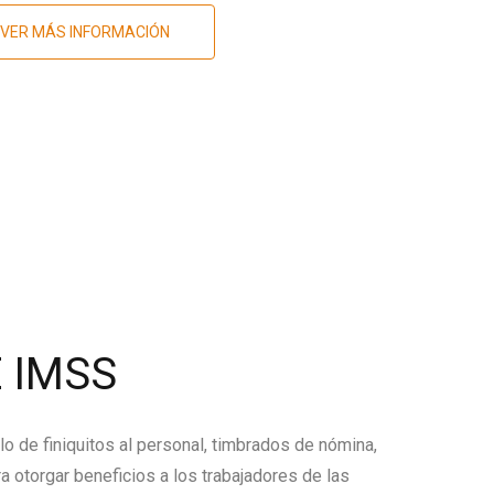
VER MÁS INFORMACIÓN
 IMSS
lo de finiquitos al personal, timbrados de nómina,
a otorgar beneficios a los trabajadores de las