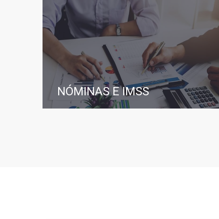
NÓMINAS E IMSS