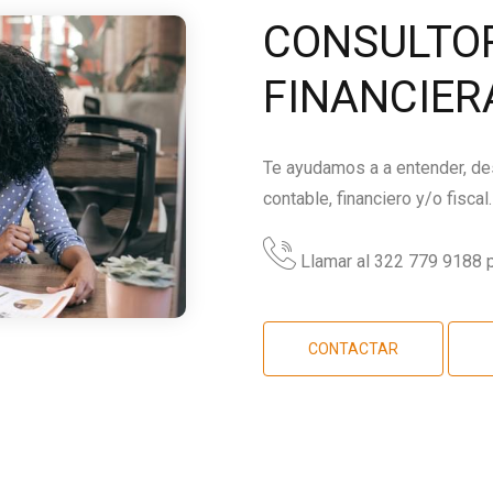
CONSULTOR
FINANCIER
Te ayudamos a a entender, des
contable, financiero y/o fiscal.
Llamar al 322 779 9188 p
CONTACTAR