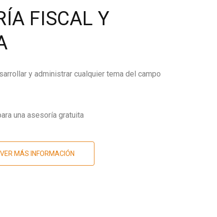
ÍA FISCAL Y
A
arrollar y administrar cualquier tema del campo
ara una asesoría gratuita
VER MÁS INFORMACIÓN