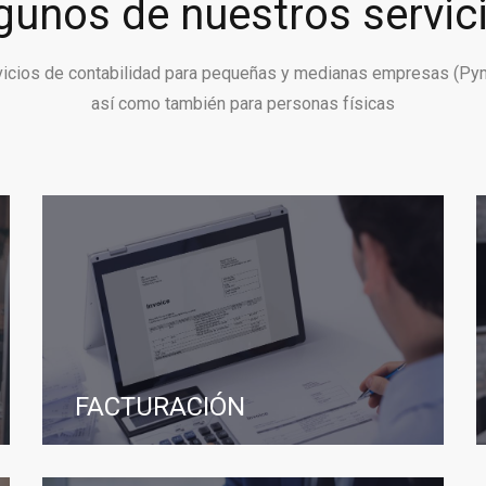
gunos de nuestros servic
vicios de contabilidad para pequeñas y medianas empresas (Py
así como también para personas físicas
FACTURACIÓN