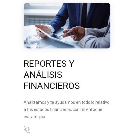
REPORTES Y
ANÁLISIS
FINANCIEROS
Analizamos y te ayudamos en todo lo relativo
a tus estados financieros, con un enfoque
estratégico