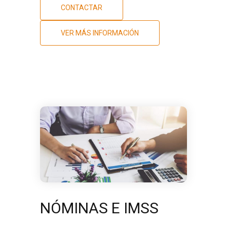
CONTACTAR
VER MÁS INFORMACIÓN
NÓMINAS E IMSS