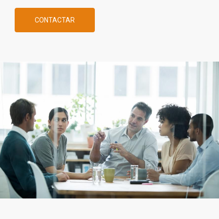
CONTACTAR