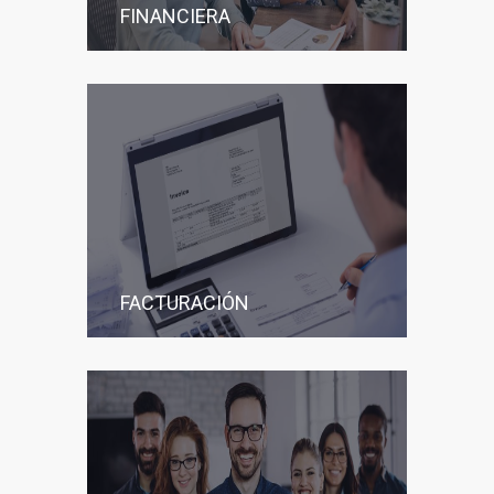
FINANCIERA
FACTURACIÓN