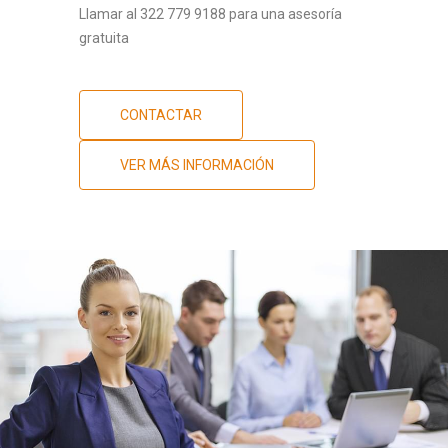
Llamar al 322 779 9188 para una asesoría
gratuita
CONTACTAR
VER MÁS INFORMACIÓN