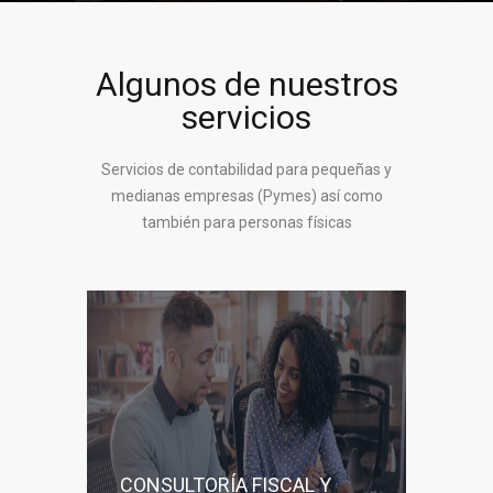
Algunos de nuestros
servicios
Servicios de contabilidad para pequeñas y
medianas empresas (Pymes) así como
también para personas físicas
CONSULTORÍA FISCAL Y