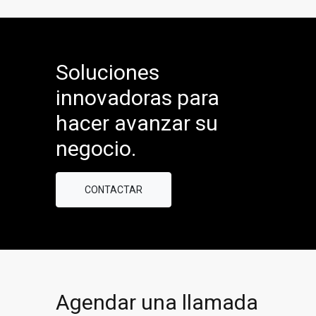
Soluciones
innovadoras para
hacer avanzar su
negocio.
CONTACTAR
Agendar una llamada