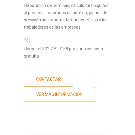
Elaboración de nóminas, cálculo de finiquitos
al personal, timbrados de nómina, planes de
previsión social para otorgar beneficios a los
trabajadores de las empresas
Llamar al 322 779 9188 para una asesoría
gratuita
CONTACTAR
VER MÁS INFORMACIÓN