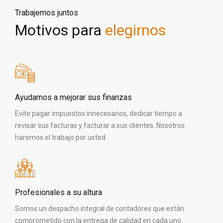
Trabajemos juntos
Motivos para
elegirnos
Ayudamos a mejorar sus finanzas
Evite pagar impuestos innecesarios, dedicar tiempo a
revisar sus facturas y facturar a sus clientes. Nosotros
haremos el trabajo por usted
Profesionales a su altura
Somos un despacho integral de contadores que están
comprometido con la entrega de calidad en cada uno