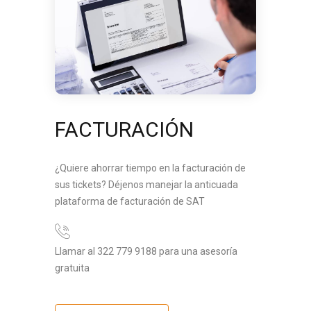
FACTURACIÓN
¿Quiere ahorrar tiempo en la facturación de
sus tickets? Déjenos manejar la anticuada
plataforma de facturación de SAT
Llamar al 322 779 9188 para una asesoría
gratuita