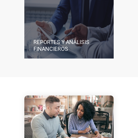
REPORTES Y ANÁLISIS
FINANCIEROS