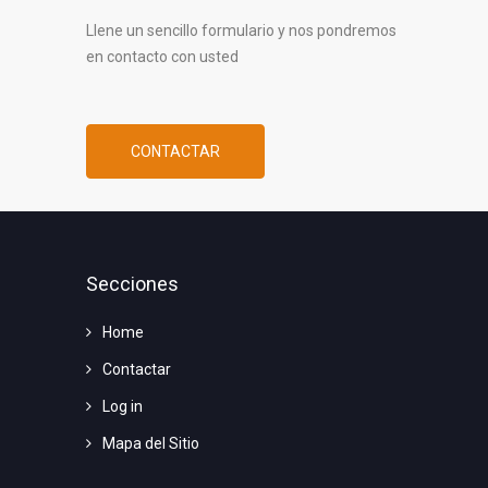
Llene un sencillo formulario y nos pondremos
en contacto con usted
CONTACTAR
Secciones
Home
Contactar
Log in
Mapa del Sitio