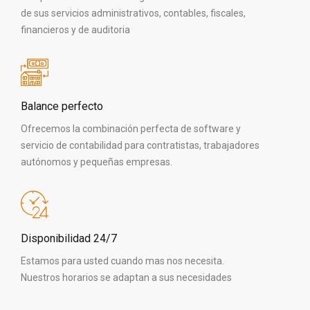
de sus servicios administrativos, contables, fiscales,
financieros y de auditoria
Balance perfecto
Ofrecemos la combinación perfecta de software y
servicio de contabilidad para contratistas, trabajadores
autónomos y pequeñas empresas.
Disponibilidad 24/7
Estamos para usted cuando mas nos necesita.
Nuestros horarios se adaptan a sus necesidades