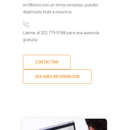
en México son un tema complejo, puedes
dejárnoslo todo a nosotros
Llamar al 322 779 9188 para una asesoría
gratuita
CONTACTAR
VER MÁS INFORMACIÓN