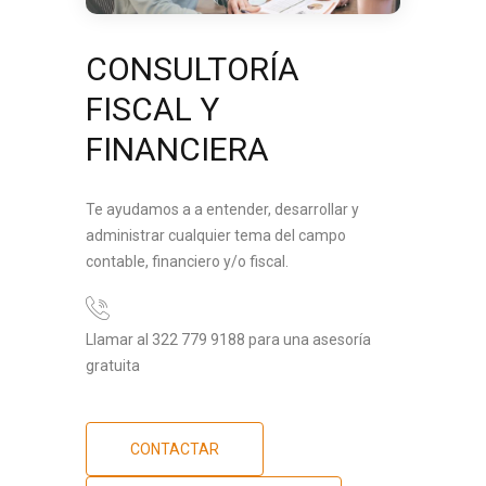
CONSULTORÍA
FISCAL Y
FINANCIERA
Te ayudamos a a entender, desarrollar y
administrar cualquier tema del campo
contable, financiero y/o fiscal.
Llamar al 322 779 9188 para una asesoría
gratuita
CONTACTAR