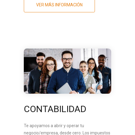
VER MÁS INFORMACIÓN
CONTABILIDAD
Te apoyamos a abrir y operar tu
negocio/empresa, desde cero. Los impuestos