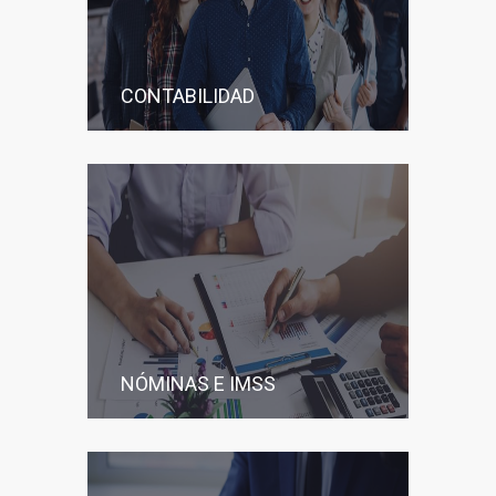
CONTABILIDAD
NÓMINAS E IMSS