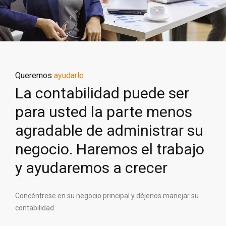
Queremos
ayudarle
La contabilidad puede ser
para usted la parte menos
agradable de administrar su
negocio. Haremos el trabajo
y ayudaremos a crecer
Concéntrese en su negocio principal y déjenos manejar su
contabilidad