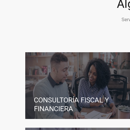
Al
Ser
CONSULTORÍA FISCAL Y
FINANCIERA