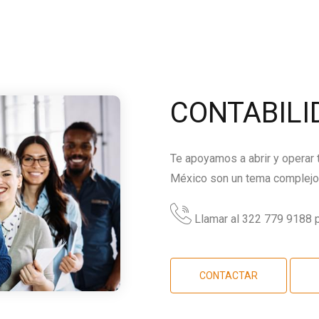
CONTABILI
Te apoyamos a abrir y operar
México son un tema complejo,
Llamar al 322 779 9188 p
CONTACTAR