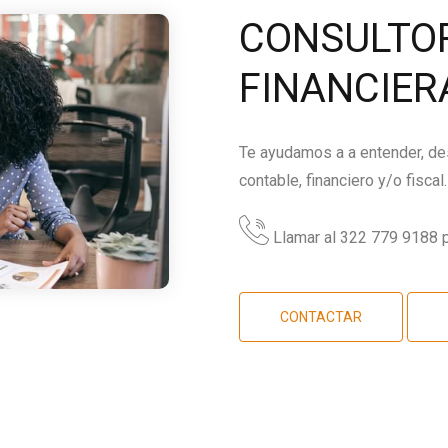
CONSULTOR
FINANCIER
Te ayudamos a a entender, des
contable, financiero y/o fiscal.
Llamar al 322 779 9188 p
CONTACTAR