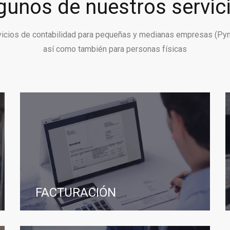
gunos de nuestros servic
vicios de contabilidad para pequeñas y medianas empresas (Py
así como también para personas físicas
FACTURACIÓN