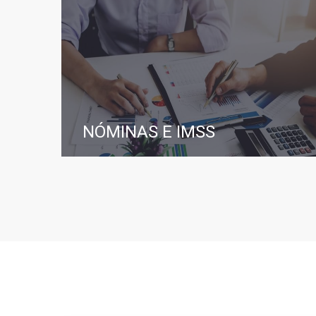
NÓMINAS E IMSS