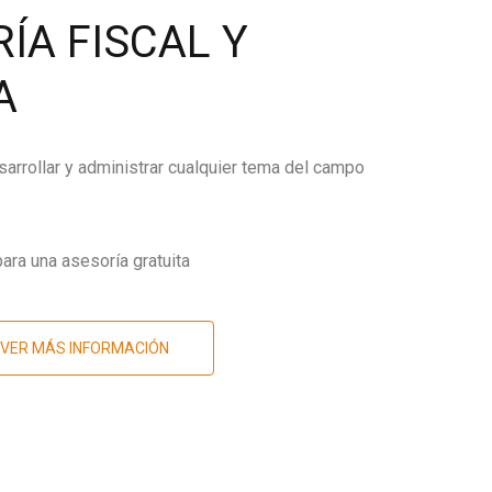
ÍA FISCAL Y
A
arrollar y administrar cualquier tema del campo
ara una asesoría gratuita
VER MÁS INFORMACIÓN