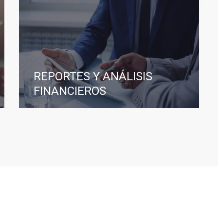
REPORTES Y ANÁLISIS
FINANCIEROS