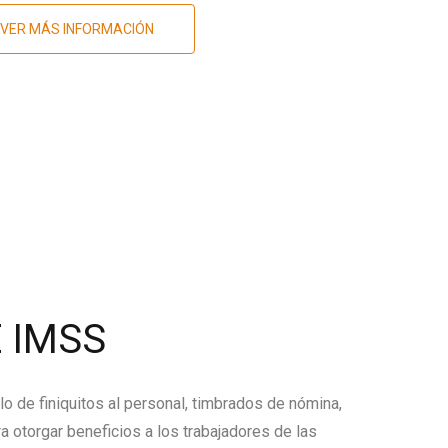
VER MÁS INFORMACIÓN
 IMSS
lo de finiquitos al personal, timbrados de nómina,
a otorgar beneficios a los trabajadores de las