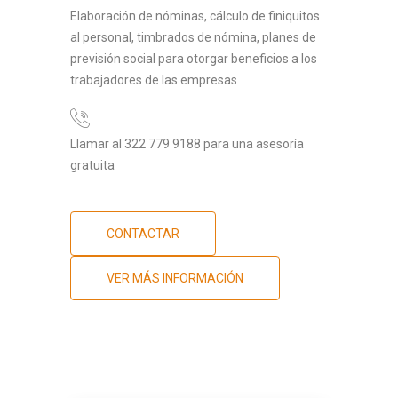
Elaboración de nóminas, cálculo de finiquitos
al personal, timbrados de nómina, planes de
previsión social para otorgar beneficios a los
trabajadores de las empresas
Llamar al 322 779 9188 para una asesoría
gratuita
CONTACTAR
VER MÁS INFORMACIÓN