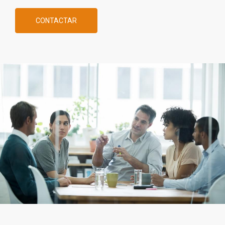
CONTACTAR