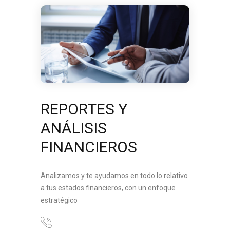
REPORTES Y
ANÁLISIS
FINANCIEROS
Analizamos y te ayudamos en todo lo relativo
a tus estados financieros, con un enfoque
estratégico