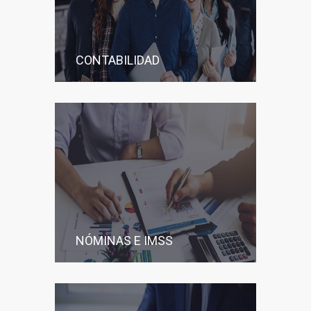
CONTABILIDAD
NÓMINAS E IMSS