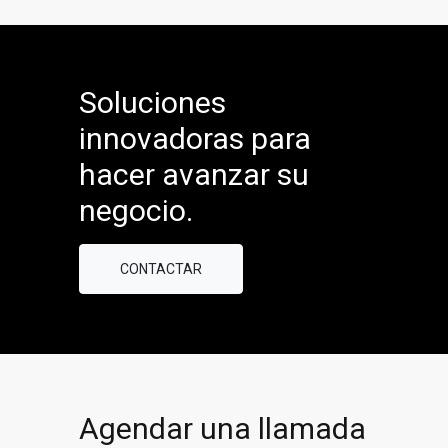
Soluciones
innovadoras para
hacer avanzar su
negocio.
CONTACTAR
Agendar una llamada