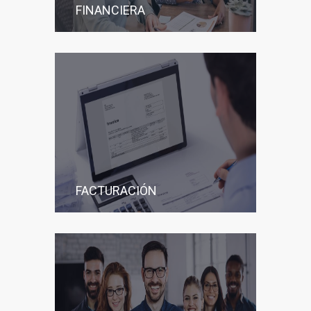
FINANCIERA
FACTURACIÓN