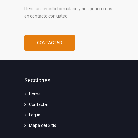
Llene un sencillo formulario y nos pondremos
en contacto con usted
CONTACTAR
Secciones
Home
Contactar
Log in
Mapa del Sitio