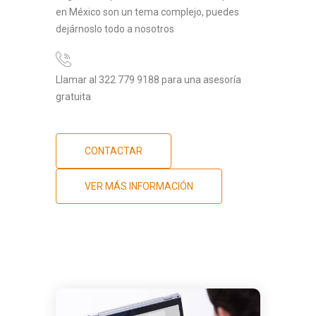
en México son un tema complejo, puedes
dejárnoslo todo a nosotros
Llamar al 322 779 9188 para una asesoría
gratuita
CONTACTAR
VER MÁS INFORMACIÓN