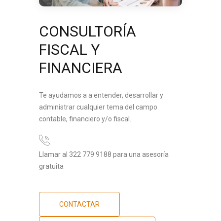
CONSULTORÍA
FISCAL Y
FINANCIERA
Te ayudamos a a entender, desarrollar y
administrar cualquier tema del campo
contable, financiero y/o fiscal.
Llamar al 322 779 9188 para una asesoría
gratuita
CONTACTAR