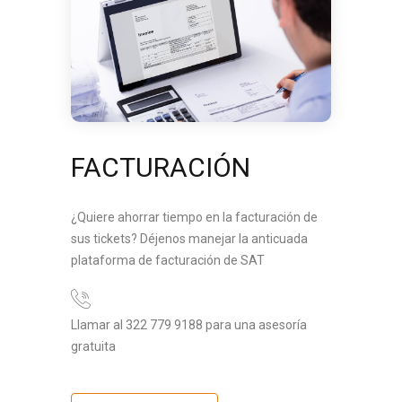
FACTURACIÓN
¿Quiere ahorrar tiempo en la facturación de
sus tickets? Déjenos manejar la anticuada
plataforma de facturación de SAT
Llamar al 322 779 9188 para una asesoría
gratuita