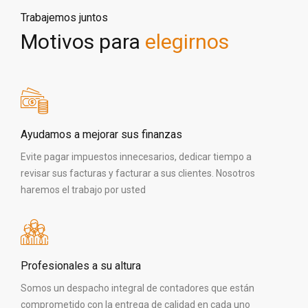
Trabajemos juntos
Motivos para
elegirnos
Ayudamos a mejorar sus finanzas
Evite pagar impuestos innecesarios, dedicar tiempo a
revisar sus facturas y facturar a sus clientes. Nosotros
haremos el trabajo por usted
Profesionales a su altura
Somos un despacho integral de contadores que están
comprometido con la entrega de calidad en cada uno