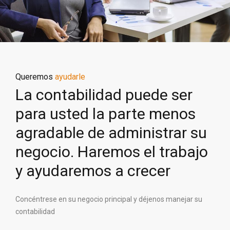
Queremos
ayudarle
La contabilidad puede ser
para usted la parte menos
agradable de administrar su
negocio. Haremos el trabajo
y ayudaremos a crecer
Concéntrese en su negocio principal y déjenos manejar su
contabilidad