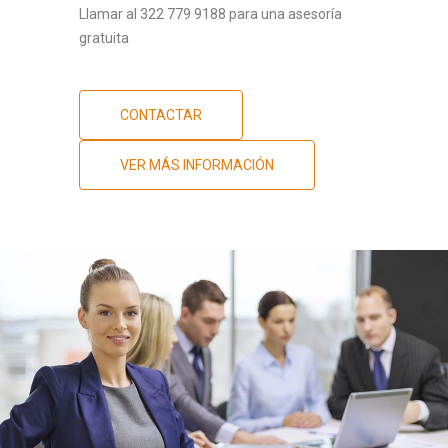
Llamar al 322 779 9188 para una asesoría
gratuita
CONTACTAR
VER MÁS INFORMACIÓN