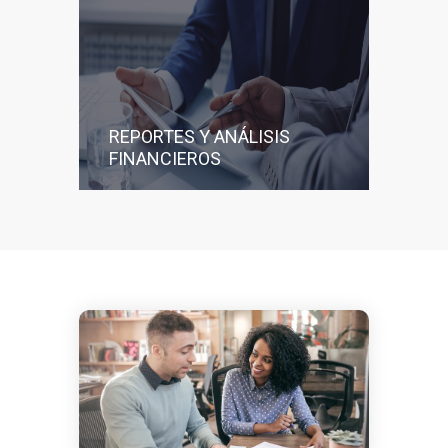
REPORTES Y ANÁLISIS
FINANCIEROS