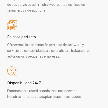
de sus servicios administrativos, contables, fiscales,
financieros y de auditoria
Balance perfecto
Ofrecemos la combinación perfecta de software y
servicio de contabilidad para contratistas, trabajadores
autónomos y pequeñas empresas.
Disponibilidad 24/7
Estamos para usted cuando mas nos necesita.
Nuestros horarios se adaptan a sus necesidades