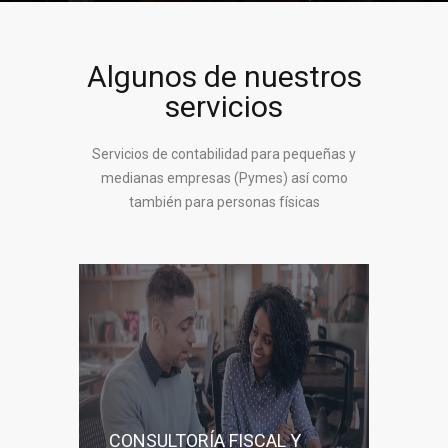
Algunos de nuestros
servicios
Servicios de contabilidad para pequeñas y
medianas empresas (Pymes) así como
también para personas físicas
CONSULTORÍA FISCAL Y