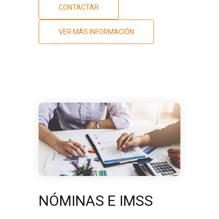
CONTACTAR
VER MÁS INFORMACIÓN
NÓMINAS E IMSS