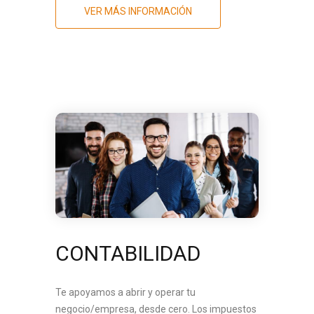
VER MÁS INFORMACIÓN
CONTABILIDAD
Te apoyamos a abrir y operar tu
negocio/empresa, desde cero. Los impuestos