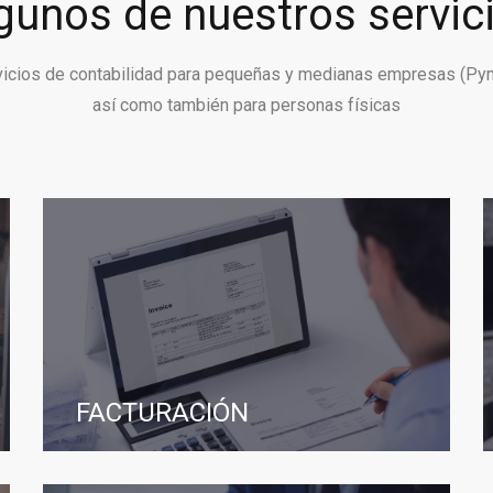
gunos de nuestros servic
vicios de contabilidad para pequeñas y medianas empresas (Py
así como también para personas físicas
FACTURACIÓN