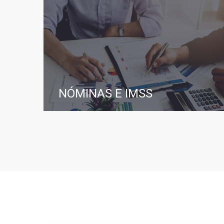
NÓMINAS E IMSS