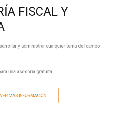
ÍA FISCAL Y
A
arrollar y administrar cualquier tema del campo
ara una asesoría gratuita
VER MÁS INFORMACIÓN