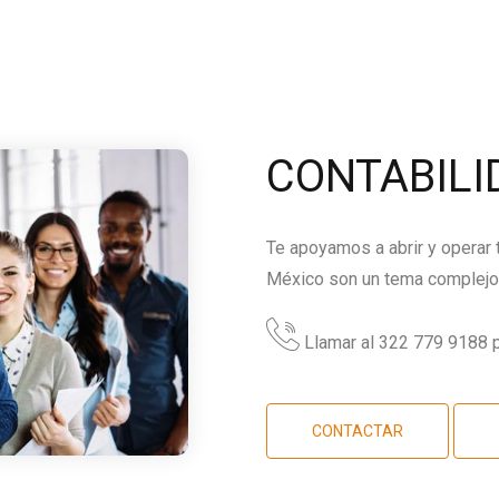
CONTABILI
Te apoyamos a abrir y operar
México son un tema complejo,
Llamar al 322 779 9188 p
CONTACTAR