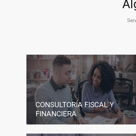
Al
Ser
CONSULTORÍA FISCAL Y
FINANCIERA