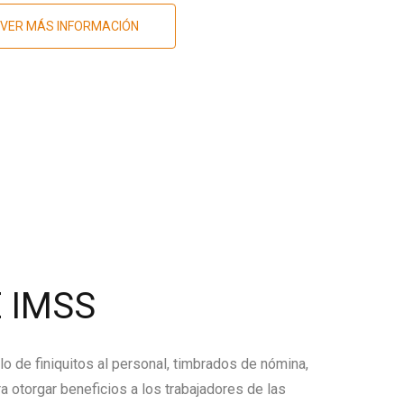
VER MÁS INFORMACIÓN
 IMSS
lo de finiquitos al personal, timbrados de nómina,
a otorgar beneficios a los trabajadores de las