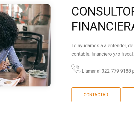
CONSULTOR
FINANCIER
Te ayudamos a a entender, des
contable, financiero y/o fiscal.
Llamar al 322 779 9188 p
CONTACTAR