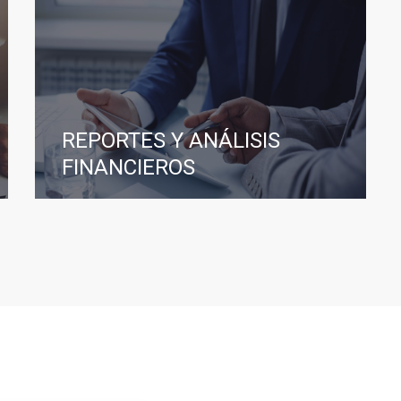
REPORTES Y ANÁLISIS
FINANCIEROS