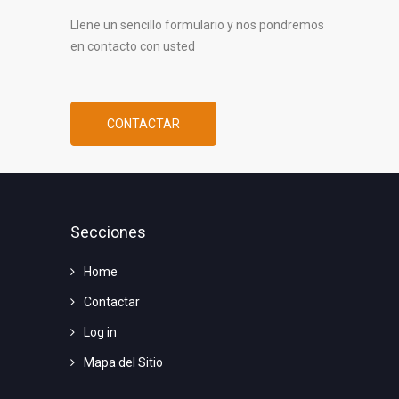
Llene un sencillo formulario y nos pondremos
en contacto con usted
CONTACTAR
Secciones
Home
Contactar
Log in
Mapa del Sitio