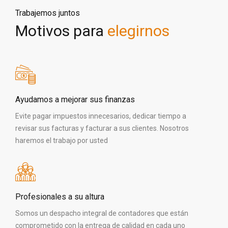
Trabajemos juntos
Motivos para
elegirnos
Ayudamos a mejorar sus finanzas
Evite pagar impuestos innecesarios, dedicar tiempo a
revisar sus facturas y facturar a sus clientes. Nosotros
haremos el trabajo por usted
Profesionales a su altura
Somos un despacho integral de contadores que están
comprometido con la entrega de calidad en cada uno