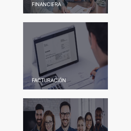
FINANCIERA
FACTURACIÓN