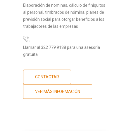
Elaboración de nóminas, cálculo de finiquitos
al personal, timbrados de nómina, planes de
previsión social para otorgar beneficios a los
trabajadores de las empresas
Llamar al 322 779 9188 para una asesoría
gratuita
CONTACTAR
VER MÁS INFORMACIÓN