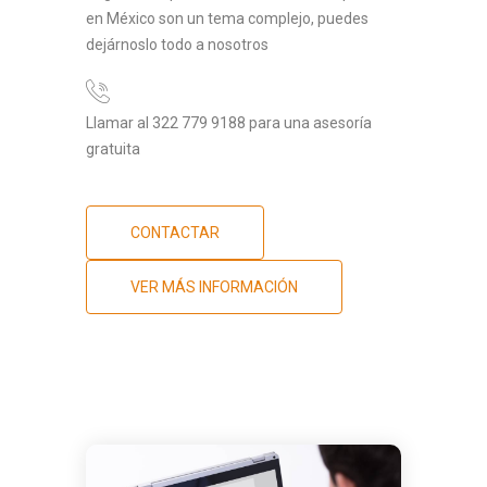
en México son un tema complejo, puedes
dejárnoslo todo a nosotros
Llamar al 322 779 9188 para una asesoría
gratuita
CONTACTAR
VER MÁS INFORMACIÓN