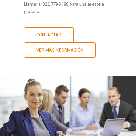
Llamar al 322 779 9188 para una asesoría
gratuita
CONTACTAR
VER MÁS INFORMACIÓN