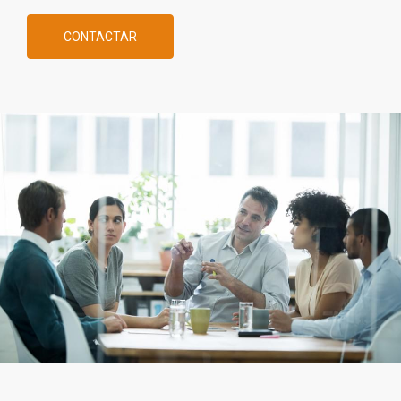
CONTACTAR