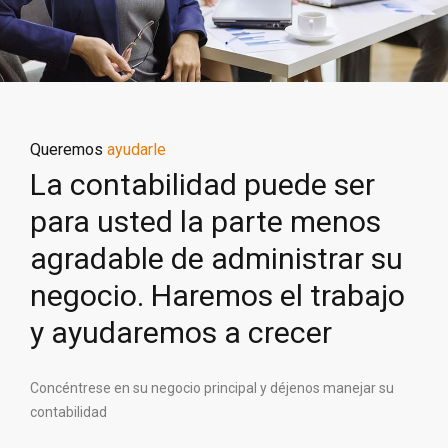
Queremos
ayudarle
La contabilidad puede ser
para usted la parte menos
agradable de administrar su
negocio. Haremos el trabajo
y ayudaremos a crecer
Concéntrese en su negocio principal y déjenos manejar su
contabilidad