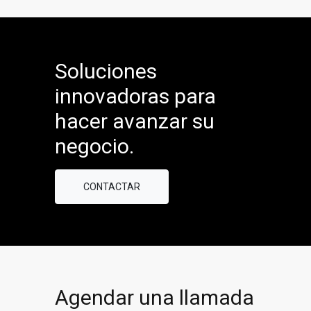
Soluciones
innovadoras para
hacer avanzar su
negocio.
CONTACTAR
Agendar una llamada