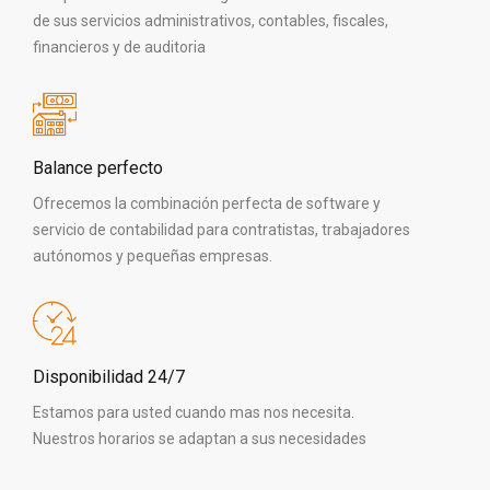
de sus servicios administrativos, contables, fiscales,
financieros y de auditoria
Balance perfecto
Ofrecemos la combinación perfecta de software y
servicio de contabilidad para contratistas, trabajadores
autónomos y pequeñas empresas.
Disponibilidad 24/7
Estamos para usted cuando mas nos necesita.
Nuestros horarios se adaptan a sus necesidades