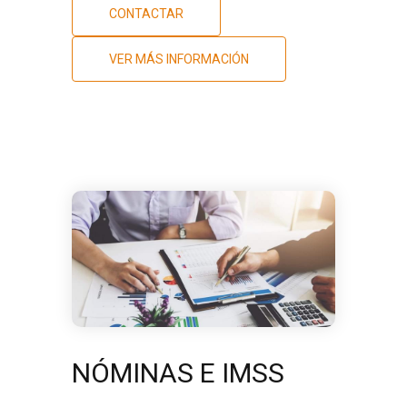
CONTACTAR
VER MÁS INFORMACIÓN
NÓMINAS E IMSS