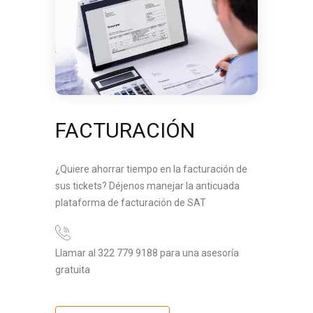
FACTURACIÓN
¿Quiere ahorrar tiempo en la facturación de
sus tickets? Déjenos manejar la anticuada
plataforma de facturación de SAT
Llamar al 322 779 9188 para una asesoría
gratuita