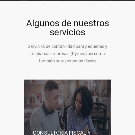
Algunos de nuestros
servicios
Servicios de contabilidad para pequeñas y
medianas empresas (Pymes) así como
también para personas físicas
CONSULTORÍA FISCAL Y