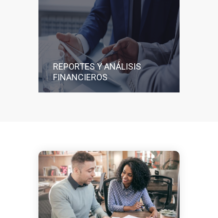
REPORTES Y ANÁLISIS
FINANCIEROS