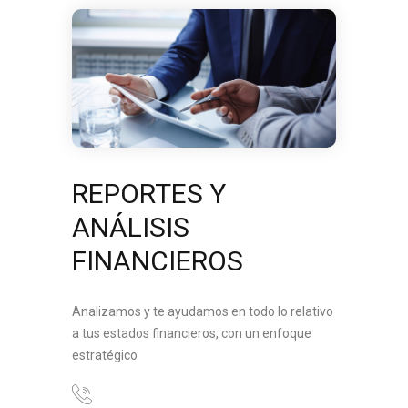
REPORTES Y
ANÁLISIS
FINANCIEROS
Analizamos y te ayudamos en todo lo relativo
a tus estados financieros, con un enfoque
estratégico