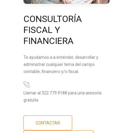
CONSULTORÍA
FISCAL Y
FINANCIERA
Te ayudamos a a entender, desarrollar y
administrar cualquier tema del campo
contable, financiero y/o fiscal.
Llamar al 322 779 9188 para una asesoría
gratuita
CONTACTAR