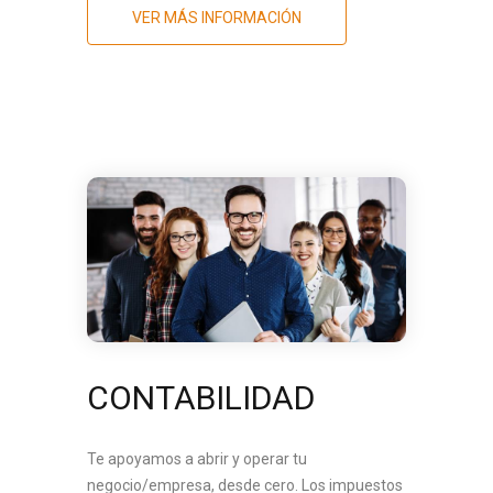
VER MÁS INFORMACIÓN
CONTABILIDAD
Te apoyamos a abrir y operar tu
negocio/empresa, desde cero. Los impuestos