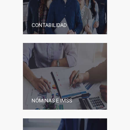
CONTABILIDAD
NÓMINAS E IMSS