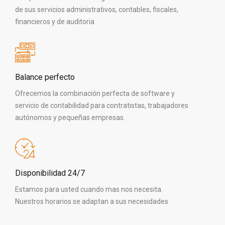
de sus servicios administrativos, contables, fiscales,
financieros y de auditoria
Balance perfecto
Ofrecemos la combinación perfecta de software y
servicio de contabilidad para contratistas, trabajadores
autónomos y pequeñas empresas.
Disponibilidad 24/7
Estamos para usted cuando mas nos necesita.
Nuestros horarios se adaptan a sus necesidades