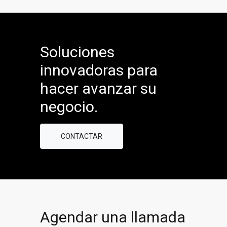
Soluciones
innovadoras para
hacer avanzar su
negocio.
CONTACTAR
Agendar una llamada