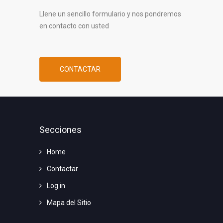
Llene un sencillo formulario y nos pondremos
en contacto con usted
CONTACTAR
Secciones
Home
Contactar
Log in
Mapa del Sitio