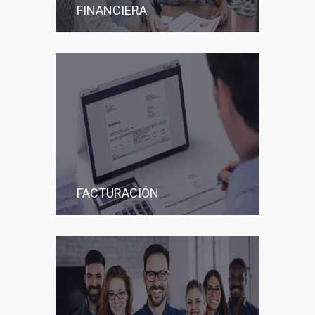
FINANCIERA
FACTURACIÓN