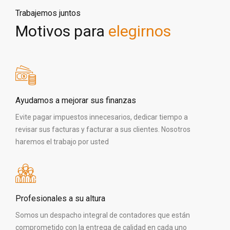
Trabajemos juntos
Motivos para
elegirnos
Ayudamos a mejorar sus finanzas
Evite pagar impuestos innecesarios, dedicar tiempo a
revisar sus facturas y facturar a sus clientes. Nosotros
haremos el trabajo por usted
Profesionales a su altura
Somos un despacho integral de contadores que están
comprometido con la entrega de calidad en cada uno