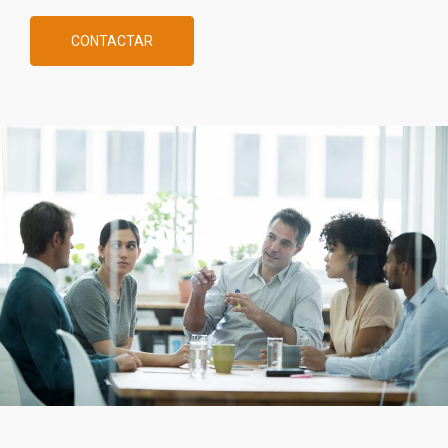
CONTACTAR