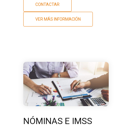
CONTACTAR
VER MÁS INFORMACIÓN
NÓMINAS E IMSS