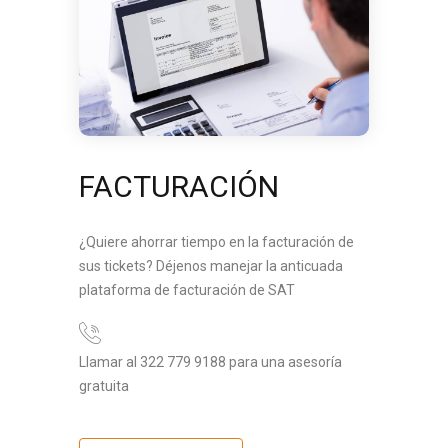
FACTURACIÓN
¿Quiere ahorrar tiempo en la facturación de
sus tickets? Déjenos manejar la anticuada
plataforma de facturación de SAT
Llamar al 322 779 9188 para una asesoría
gratuita