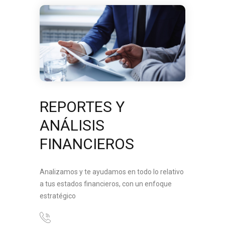
REPORTES Y
ANÁLISIS
FINANCIEROS
Analizamos y te ayudamos en todo lo relativo
a tus estados financieros, con un enfoque
estratégico