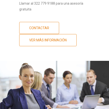
Llamar al 322 779 9188 para una asesoría
gratuita
CONTACTAR
VER MÁS INFORMACIÓN