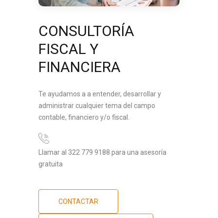
CONSULTORÍA
FISCAL Y
FINANCIERA
Te ayudamos a a entender, desarrollar y
administrar cualquier tema del campo
contable, financiero y/o fiscal.
Llamar al 322 779 9188 para una asesoría
gratuita
CONTACTAR