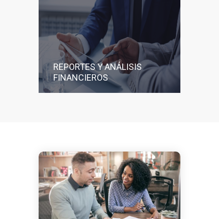
REPORTES Y ANÁLISIS
FINANCIEROS