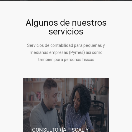
Algunos de nuestros
servicios
Servicios de contabilidad para pequeñas y
medianas empresas (Pymes) así como
también para personas físicas
CONSULTORÍA FISCAL Y