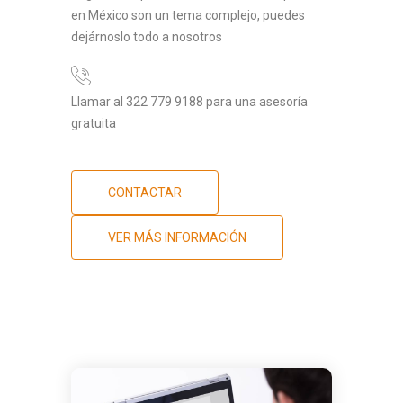
en México son un tema complejo, puedes
dejárnoslo todo a nosotros
Llamar al 322 779 9188 para una asesoría
gratuita
CONTACTAR
VER MÁS INFORMACIÓN