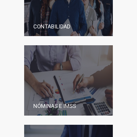
CONTABILIDAD
NÓMINAS E IMSS