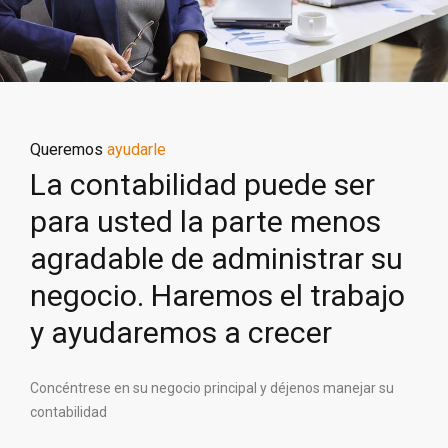
Queremos
ayudarle
La contabilidad puede ser
para usted la parte menos
agradable de administrar su
negocio. Haremos el trabajo
y ayudaremos a crecer
Concéntrese en su negocio principal y déjenos manejar su
contabilidad