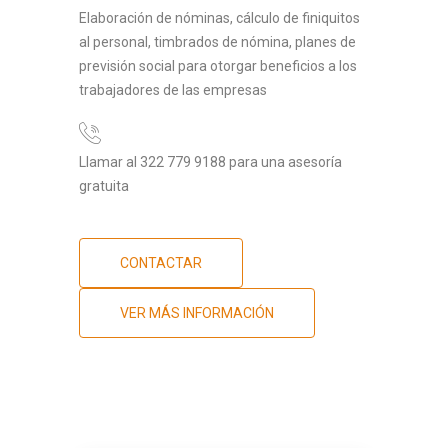
Elaboración de nóminas, cálculo de finiquitos
al personal, timbrados de nómina, planes de
previsión social para otorgar beneficios a los
trabajadores de las empresas
Llamar al 322 779 9188 para una asesoría
gratuita
CONTACTAR
VER MÁS INFORMACIÓN