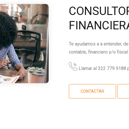
CONSULTOR
FINANCIER
Te ayudamos a a entender, des
contable, financiero y/o fiscal.
Llamar al 322 779 9188 p
CONTACTAR