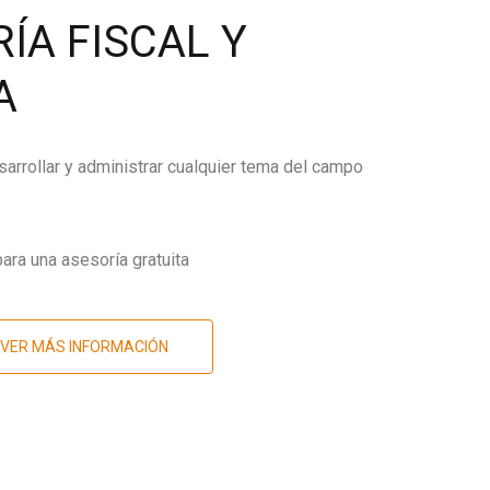
ÍA FISCAL Y
A
arrollar y administrar cualquier tema del campo
ara una asesoría gratuita
VER MÁS INFORMACIÓN