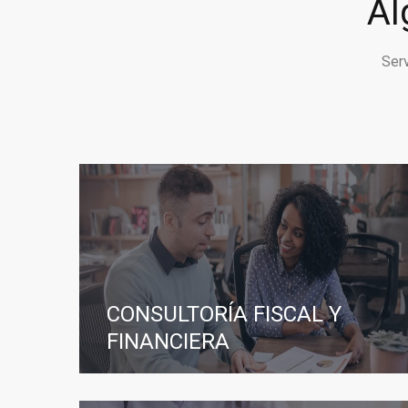
Al
Ser
CONSULTORÍA FISCAL Y
FINANCIERA