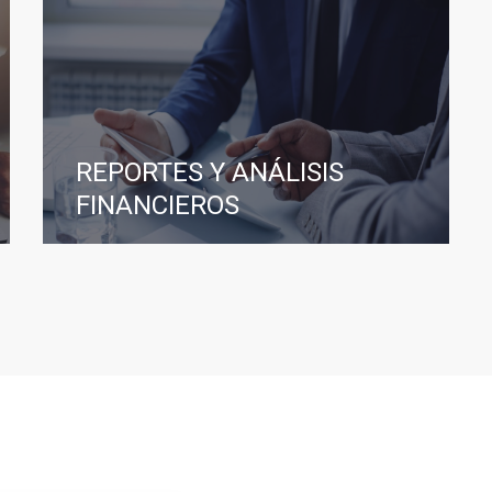
REPORTES Y ANÁLISIS
FINANCIEROS