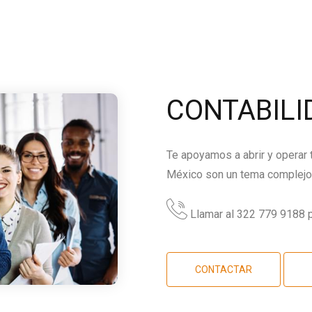
CONTABILI
Te apoyamos a abrir y operar
México son un tema complejo,
Llamar al 322 779 9188 p
CONTACTAR