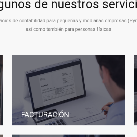
gunos de nuestros servic
vicios de contabilidad para pequeñas y medianas empresas (Py
así como también para personas físicas
FACTURACIÓN