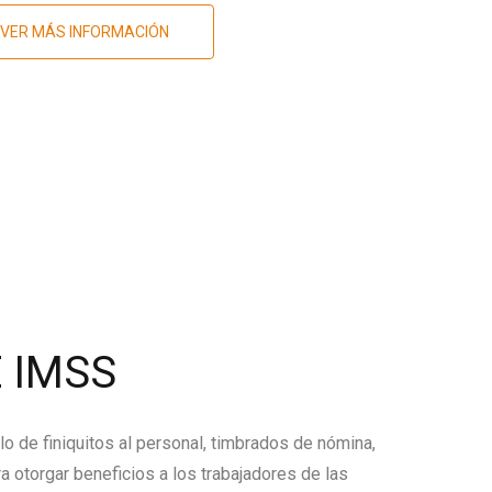
VER MÁS INFORMACIÓN
 IMSS
lo de finiquitos al personal, timbrados de nómina,
a otorgar beneficios a los trabajadores de las