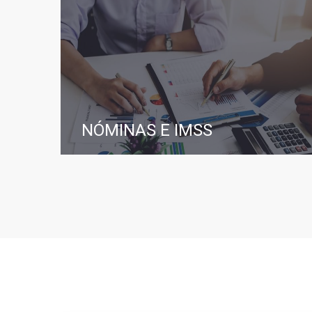
NÓMINAS E IMSS