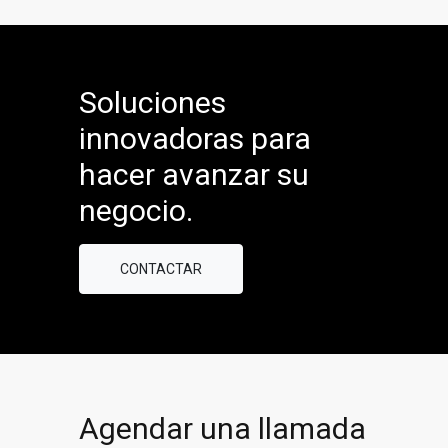
Soluciones
innovadoras para
hacer avanzar su
negocio.
CONTACTAR
Agendar una llamada