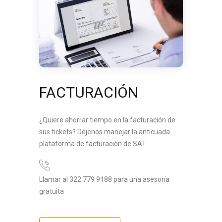
FACTURACIÓN
¿Quiere ahorrar tiempo en la facturación de
sus tickets? Déjenos manejar la anticuada
plataforma de facturación de SAT
Llamar al 322 779 9188 para una asesoría
gratuita