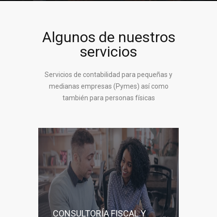
Algunos de nuestros
servicios
Servicios de contabilidad para pequeñas y
medianas empresas (Pymes) así como
también para personas físicas
CONSULTORÍA FISCAL Y