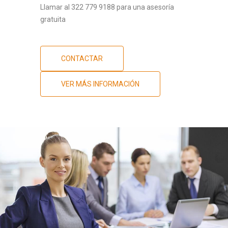
Llamar al 322 779 9188 para una asesoría
gratuita
CONTACTAR
VER MÁS INFORMACIÓN