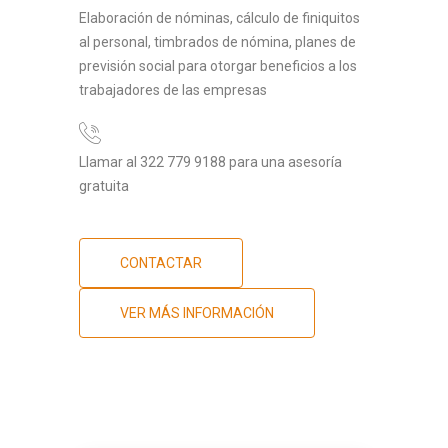
Elaboración de nóminas, cálculo de finiquitos
al personal, timbrados de nómina, planes de
previsión social para otorgar beneficios a los
trabajadores de las empresas
Llamar al 322 779 9188 para una asesoría
gratuita
CONTACTAR
VER MÁS INFORMACIÓN