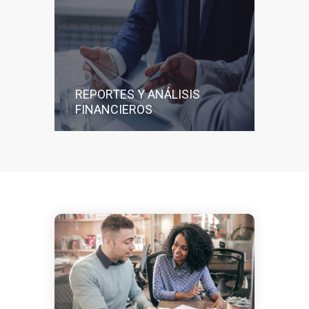
REPORTES Y ANÁLISIS
FINANCIEROS