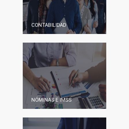
CONTABILIDAD
NÓMINAS E IMSS