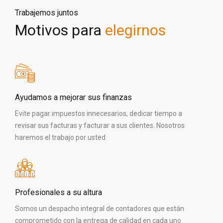
Trabajemos juntos
Motivos para
elegirnos
Ayudamos a mejorar sus finanzas
Evite pagar impuestos innecesarios, dedicar tiempo a
revisar sus facturas y facturar a sus clientes. Nosotros
haremos el trabajo por usted
Profesionales a su altura
Somos un despacho integral de contadores que están
comprometido con la entrega de calidad en cada uno