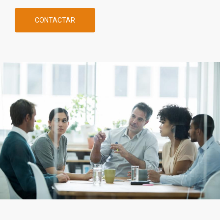
CONTACTAR