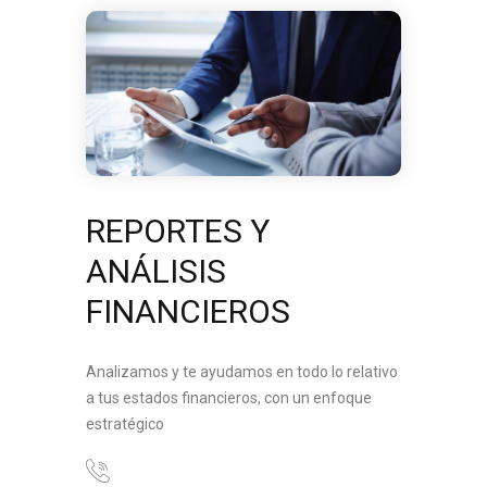
REPORTES Y
ANÁLISIS
FINANCIEROS
Analizamos y te ayudamos en todo lo relativo
a tus estados financieros, con un enfoque
estratégico