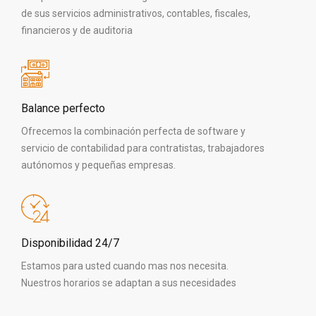
de sus servicios administrativos, contables, fiscales,
financieros y de auditoria
Balance perfecto
Ofrecemos la combinación perfecta de software y
servicio de contabilidad para contratistas, trabajadores
autónomos y pequeñas empresas.
Disponibilidad 24/7
Estamos para usted cuando mas nos necesita.
Nuestros horarios se adaptan a sus necesidades