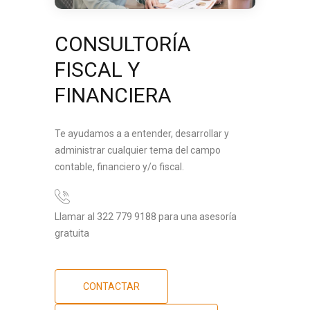
CONSULTORÍA
FISCAL Y
FINANCIERA
Te ayudamos a a entender, desarrollar y
administrar cualquier tema del campo
contable, financiero y/o fiscal.
Llamar al 322 779 9188 para una asesoría
gratuita
CONTACTAR