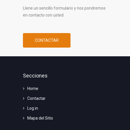
Llene un sencillo formulario y nos pondremos
en contacto con usted
CONTACTAR
Secciones
Home
Contactar
Log in
Mapa del Sitio