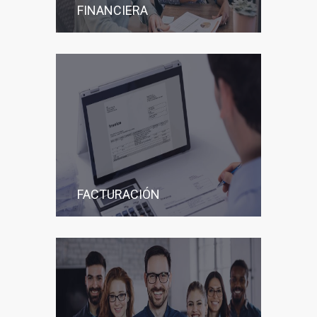
FINANCIERA
FACTURACIÓN