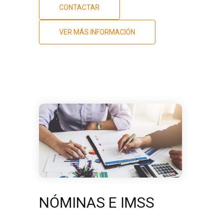
CONTACTAR
VER MÁS INFORMACIÓN
NÓMINAS E IMSS