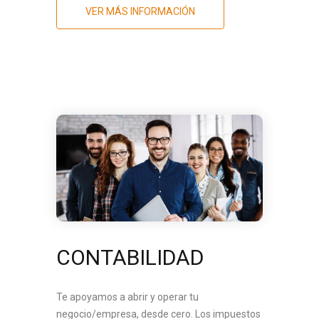
VER MÁS INFORMACIÓN
CONTABILIDAD
Te apoyamos a abrir y operar tu
negocio/empresa, desde cero. Los impuestos