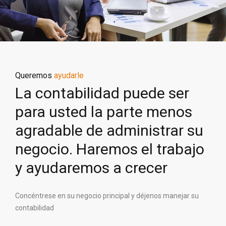
Queremos
ayudarle
La contabilidad puede ser
para usted la parte menos
agradable de administrar su
negocio. Haremos el trabajo
y ayudaremos a crecer
Concéntrese en su negocio principal y déjenos manejar su
contabilidad