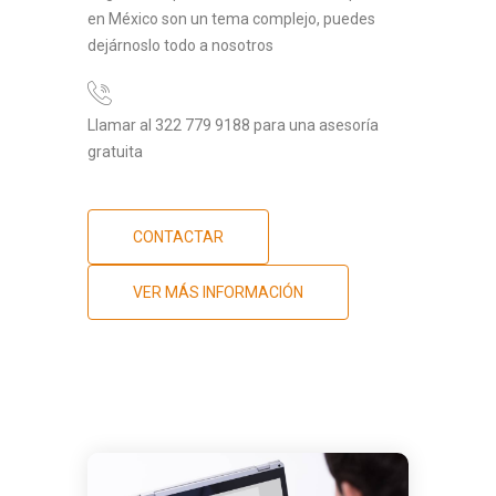
en México son un tema complejo, puedes
dejárnoslo todo a nosotros
Llamar al 322 779 9188 para una asesoría
gratuita
CONTACTAR
VER MÁS INFORMACIÓN