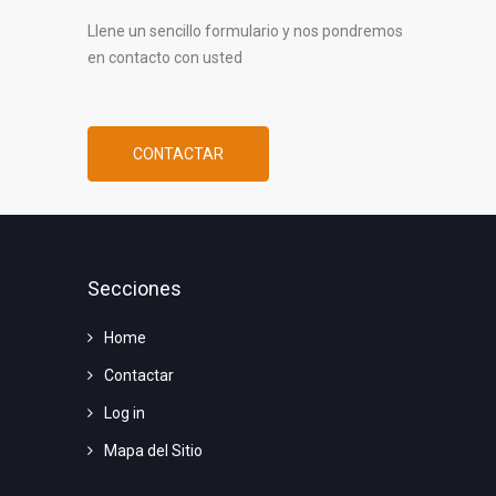
Llene un sencillo formulario y nos pondremos
en contacto con usted
CONTACTAR
Secciones
Home
Contactar
Log in
Mapa del Sitio