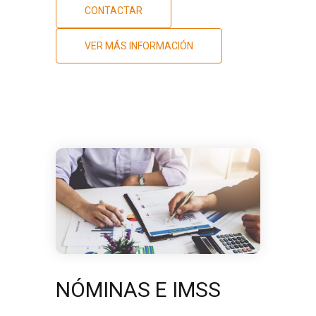
CONTACTAR
VER MÁS INFORMACIÓN
NÓMINAS E IMSS