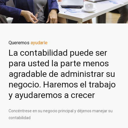
Queremos
ayudarle
La contabilidad puede ser
para usted la parte menos
agradable de administrar su
negocio. Haremos el trabajo
y ayudaremos a crecer
Concéntrese en su negocio principal y déjenos manejar su
contabilidad