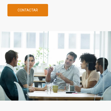
CONTACTAR