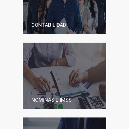
CONTABILIDAD
NÓMINAS E IMSS