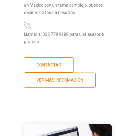
en México son un tema complejo, puedes
dejárnoslo todo a nosotros
Llamar al 322 779 9188 para una asesoría
gratuita
CONTACTAR
VER MÁS INFORMACIÓN