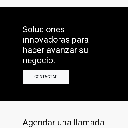
Soluciones
innovadoras para
hacer avanzar su
negocio.
CONTACTAR
Agendar una llamada