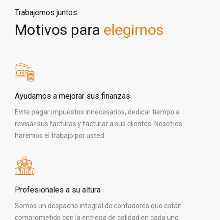
Trabajemos juntos
Motivos para
elegirnos
Ayudamos a mejorar sus finanzas
Evite pagar impuestos innecesarios, dedicar tiempo a
revisar sus facturas y facturar a sus clientes. Nosotros
haremos el trabajo por usted
Profesionales a su altura
Somos un despacho integral de contadores que están
comprometido con la entrega de calidad en cada uno