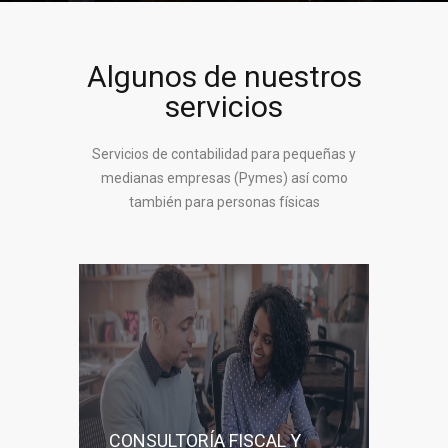
Algunos de nuestros
servicios
Servicios de contabilidad para pequeñas y
medianas empresas (Pymes) así como
también para personas físicas
CONSULTORÍA FISCAL Y