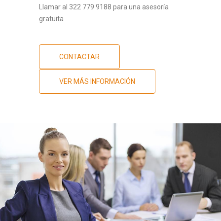
Llamar al 322 779 9188 para una asesoría
gratuita
CONTACTAR
VER MÁS INFORMACIÓN