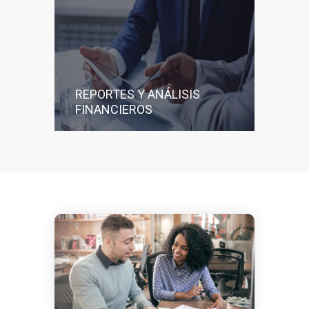
REPORTES Y ANÁLISIS
FINANCIEROS