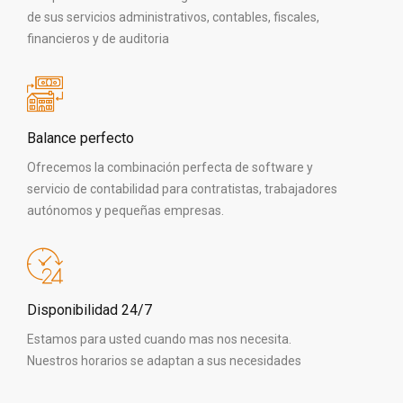
de sus servicios administrativos, contables, fiscales,
financieros y de auditoria
Balance perfecto
Ofrecemos la combinación perfecta de software y
servicio de contabilidad para contratistas, trabajadores
autónomos y pequeñas empresas.
Disponibilidad 24/7
Estamos para usted cuando mas nos necesita.
Nuestros horarios se adaptan a sus necesidades