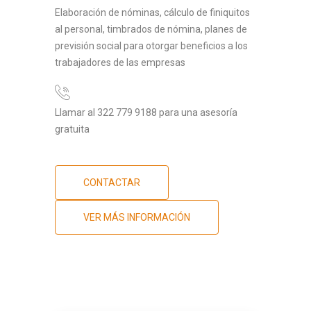
Elaboración de nóminas, cálculo de finiquitos
al personal, timbrados de nómina, planes de
previsión social para otorgar beneficios a los
trabajadores de las empresas
Llamar al 322 779 9188 para una asesoría
gratuita
CONTACTAR
VER MÁS INFORMACIÓN