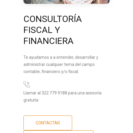
CONSULTORÍA
FISCAL Y
FINANCIERA
Te ayudamos a a entender, desarrollar y
administrar cualquier tema del campo
contable, financiero y/o fiscal.
Llamar al 322 779 9188 para una asesoría
gratuita
CONTACTAR