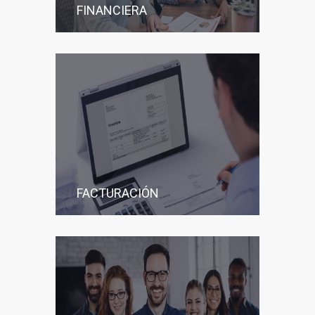
FINANCIERA
FACTURACIÓN