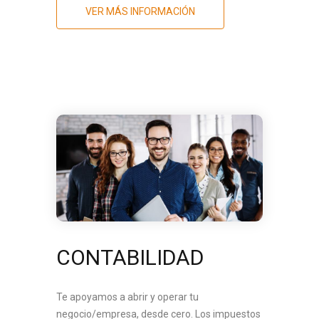
VER MÁS INFORMACIÓN
CONTABILIDAD
Te apoyamos a abrir y operar tu
negocio/empresa, desde cero. Los impuestos