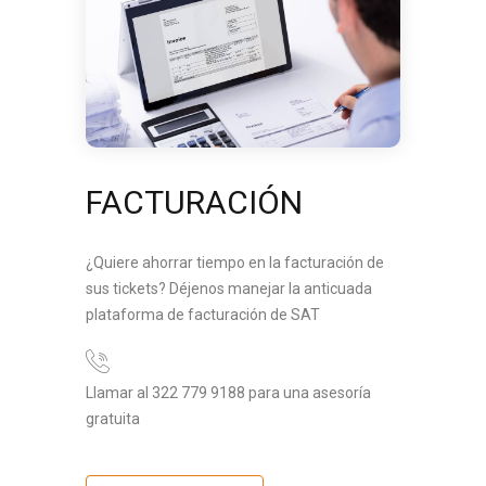
FACTURACIÓN
¿Quiere ahorrar tiempo en la facturación de
sus tickets? Déjenos manejar la anticuada
plataforma de facturación de SAT
Llamar al 322 779 9188 para una asesoría
gratuita