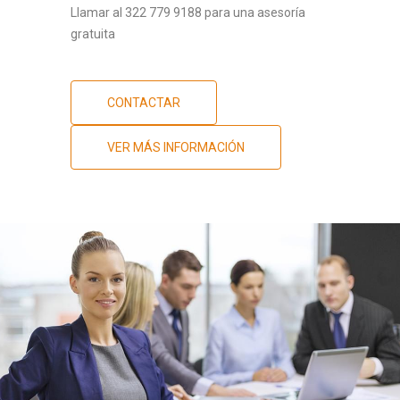
Llamar al 322 779 9188 para una asesoría
gratuita
CONTACTAR
VER MÁS INFORMACIÓN