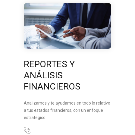
REPORTES Y
ANÁLISIS
FINANCIEROS
Analizamos y te ayudamos en todo lo relativo
a tus estados financieros, con un enfoque
estratégico