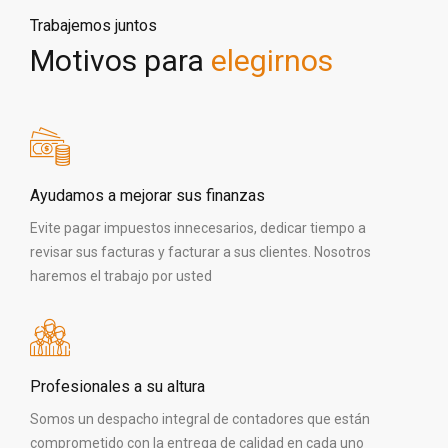
Trabajemos juntos
Motivos para
elegirnos
Ayudamos a mejorar sus finanzas
Evite pagar impuestos innecesarios, dedicar tiempo a
revisar sus facturas y facturar a sus clientes. Nosotros
haremos el trabajo por usted
Profesionales a su altura
Somos un despacho integral de contadores que están
comprometido con la entrega de calidad en cada uno