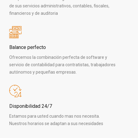
de sus servicios administrativos, contables, fiscales,
financieros y de auditoria
Balance perfecto
Ofrecemos la combinación perfecta de software y
servicio de contabilidad para contratistas, trabajadores
autónomos y pequeñas empresas.
Disponibilidad 24/7
Estamos para usted cuando mas nos necesita.
Nuestros horarios se adaptan a sus necesidades