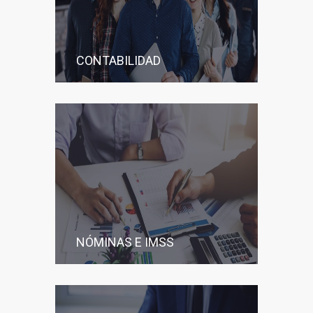
CONTABILIDAD
NÓMINAS E IMSS