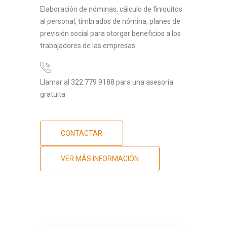
Elaboración de nóminas, cálculo de finiquitos
al personal, timbrados de nómina, planes de
previsión social para otorgar beneficios a los
trabajadores de las empresas
Llamar al 322 779 9188 para una asesoría
gratuita
CONTACTAR
VER MÁS INFORMACIÓN