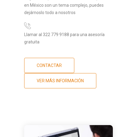
en México son un tema complejo, puedes
dejárnoslo todo a nosotros
Llamar al 322 779 9188 para una asesoría
gratuita
CONTACTAR
VER MÁS INFORMACIÓN