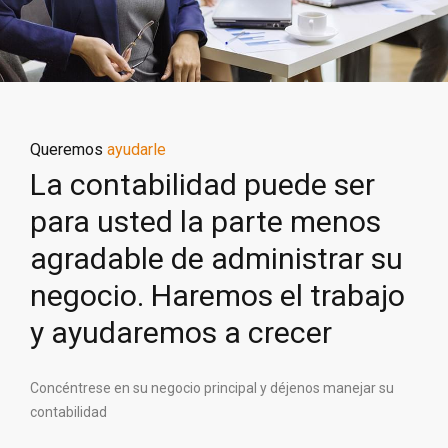
Queremos
ayudarle
La contabilidad puede ser
para usted la parte menos
agradable de administrar su
negocio. Haremos el trabajo
y ayudaremos a crecer
Concéntrese en su negocio principal y déjenos manejar su
contabilidad