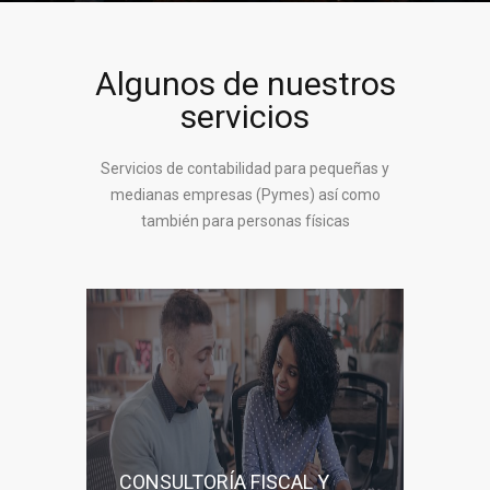
Algunos de nuestros
servicios
Servicios de contabilidad para pequeñas y
medianas empresas (Pymes) así como
también para personas físicas
CONSULTORÍA FISCAL Y