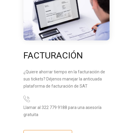
FACTURACIÓN
¿Quiere ahorrar tiempo en la facturación de
sus tickets? Déjenos manejar la anticuada
plataforma de facturación de SAT
Llamar al 322 779 9188 para una asesoría
gratuita