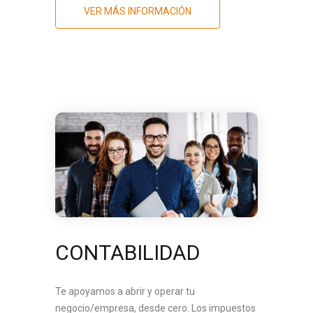
VER MÁS INFORMACIÓN
CONTABILIDAD
Te apoyamos a abrir y operar tu
negocio/empresa, desde cero. Los impuestos