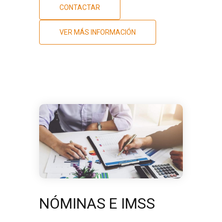
CONTACTAR
VER MÁS INFORMACIÓN
NÓMINAS E IMSS