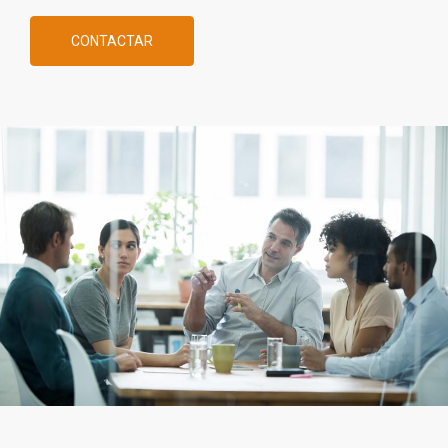
CONTACTAR