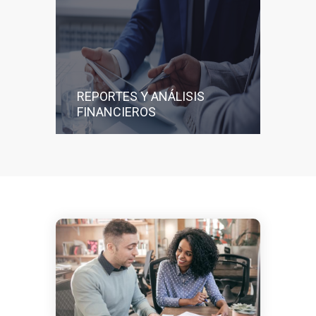
REPORTES Y ANÁLISIS
FINANCIEROS