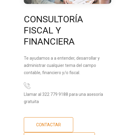
CONSULTORÍA
FISCAL Y
FINANCIERA
Te ayudamos a a entender, desarrollar y
administrar cualquier tema del campo
contable, financiero y/o fiscal.
Llamar al 322 779 9188 para una asesoría
gratuita
CONTACTAR