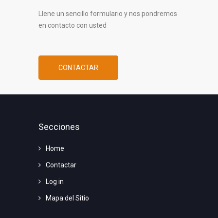
Llene un sencillo formulario y nos pondremos
en contacto con usted
CONTACTAR
Secciones
Home
Contactar
Log in
Mapa del Sitio