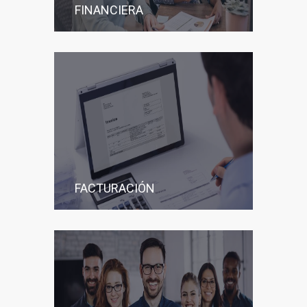
FINANCIERA
FACTURACIÓN