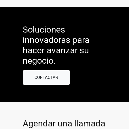
Soluciones
innovadoras para
hacer avanzar su
negocio.
CONTACTAR
Agendar una llamada