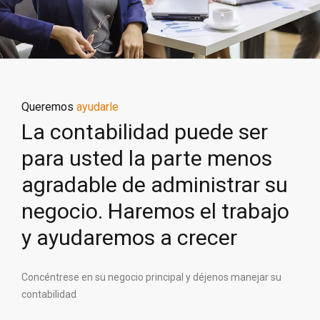
Queremos
ayudarle
La contabilidad puede ser
para usted la parte menos
agradable de administrar su
negocio. Haremos el trabajo
y ayudaremos a crecer
Concéntrese en su negocio principal y déjenos manejar su
contabilidad