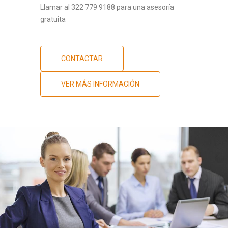
Llamar al 322 779 9188 para una asesoría
gratuita
CONTACTAR
VER MÁS INFORMACIÓN