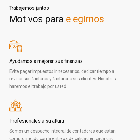
Trabajemos juntos
Motivos para
elegirnos
Ayudamos a mejorar sus finanzas
Evite pagar impuestos innecesarios, dedicar tiempo a
revisar sus facturas y facturar a sus clientes. Nosotros
haremos el trabajo por usted
Profesionales a su altura
Somos un despacho integral de contadores que están
comprometido con la entrega de calidad en cada uno