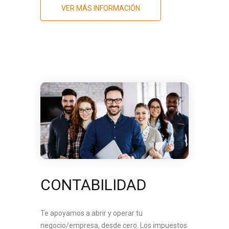
VER MÁS INFORMACIÓN
CONTABILIDAD
Te apoyamos a abrir y operar tu
negocio/empresa, desde cero. Los impuestos