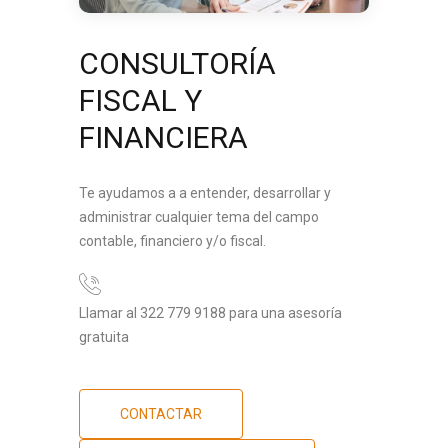
CONSULTORÍA
FISCAL Y
FINANCIERA
Te ayudamos a a entender, desarrollar y
administrar cualquier tema del campo
contable, financiero y/o fiscal.
Llamar al 322 779 9188 para una asesoría
gratuita
CONTACTAR