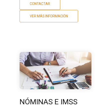
CONTACTAR
VER MÁS INFORMACIÓN
NÓMINAS E IMSS