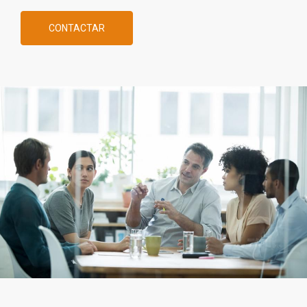
CONTACTAR