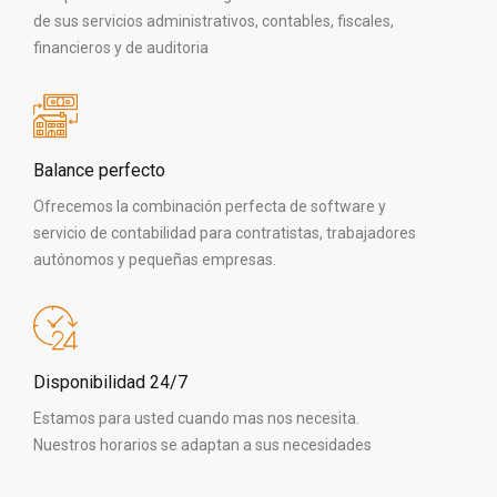
de sus servicios administrativos, contables, fiscales,
financieros y de auditoria
Balance perfecto
Ofrecemos la combinación perfecta de software y
servicio de contabilidad para contratistas, trabajadores
autónomos y pequeñas empresas.
Disponibilidad 24/7
Estamos para usted cuando mas nos necesita.
Nuestros horarios se adaptan a sus necesidades