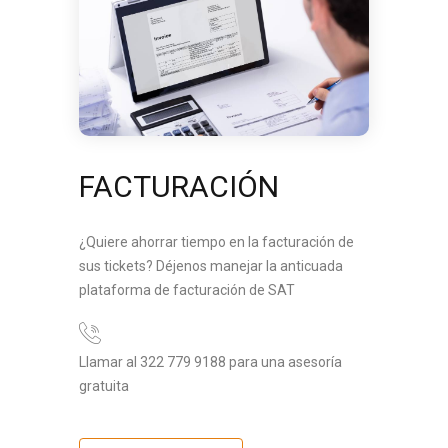
FACTURACIÓN
¿Quiere ahorrar tiempo en la facturación de
sus tickets? Déjenos manejar la anticuada
plataforma de facturación de SAT
Llamar al 322 779 9188 para una asesoría
gratuita