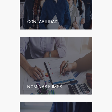
CONTABILIDAD
NÓMINAS E IMSS