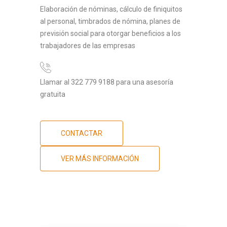
Elaboración de nóminas, cálculo de finiquitos
al personal, timbrados de nómina, planes de
previsión social para otorgar beneficios a los
trabajadores de las empresas
Llamar al 322 779 9188 para una asesoría
gratuita
CONTACTAR
VER MÁS INFORMACIÓN