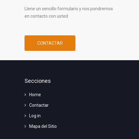
Llene un sencillo formulario y nos pondremos
en contacto con usted
CONTACTAR
Secciones
Home
Contactar
Log in
Mapa del Sitio