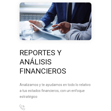
REPORTES Y
ANÁLISIS
FINANCIEROS
Analizamos y te ayudamos en todo lo relativo
a tus estados financieros, con un enfoque
estratégico