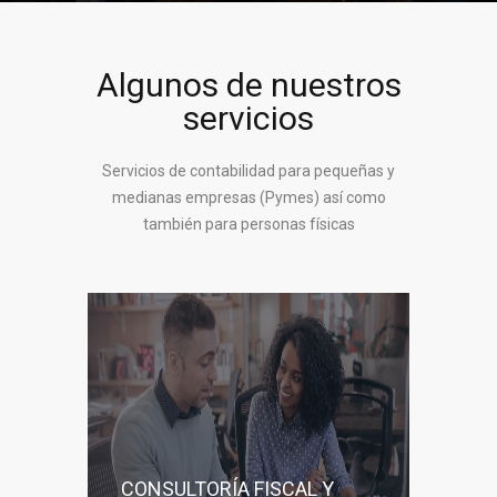
Algunos de nuestros
servicios
Servicios de contabilidad para pequeñas y
medianas empresas (Pymes) así como
también para personas físicas
CONSULTORÍA FISCAL Y