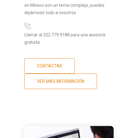
en México son un tema complejo, puedes
dejárnoslo todo a nosotros
Llamar al 322 779 9188 para una asesoría
gratuita
CONTACTAR
VER MÁS INFORMACIÓN