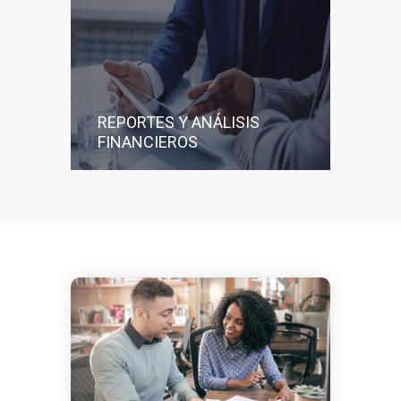
REPORTES Y ANÁLISIS
FINANCIEROS