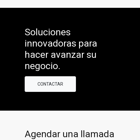
Soluciones
innovadoras para
hacer avanzar su
negocio.
CONTACTAR
Agendar una llamada