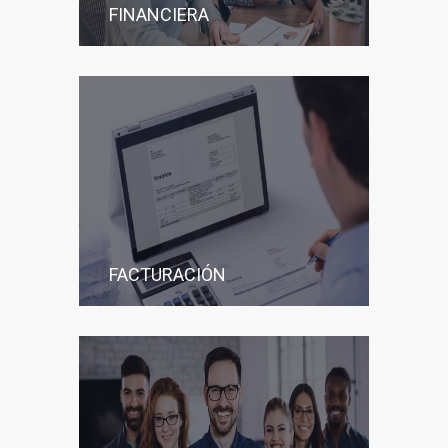
FINANCIERA
FACTURACIÓN