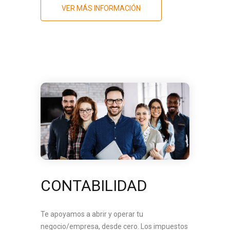
VER MÁS INFORMACIÓN
CONTABILIDAD
Te apoyamos a abrir y operar tu
negocio/empresa, desde cero. Los impuestos