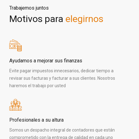
Trabajemos juntos
Motivos para
elegirnos
Ayudamos a mejorar sus finanzas
Evite pagar impuestos innecesarios, dedicar tiempo a
revisar sus facturas y facturar a sus clientes. Nosotros
haremos el trabajo por usted
Profesionales a su altura
Somos un despacho integral de contadores que están
comprometido con la entrega de calidad en cada uno