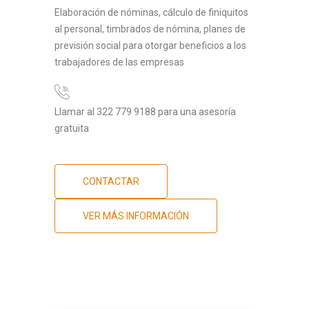
Elaboración de nóminas, cálculo de finiquitos
al personal, timbrados de nómina, planes de
previsión social para otorgar beneficios a los
trabajadores de las empresas
Llamar al 322 779 9188 para una asesoría
gratuita
CONTACTAR
VER MÁS INFORMACIÓN