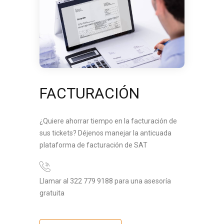
FACTURACIÓN
¿Quiere ahorrar tiempo en la facturación de
sus tickets? Déjenos manejar la anticuada
plataforma de facturación de SAT
Llamar al 322 779 9188 para una asesoría
gratuita