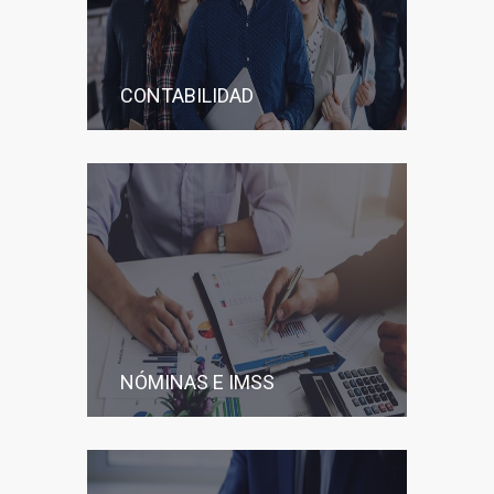
CONTABILIDAD
NÓMINAS E IMSS