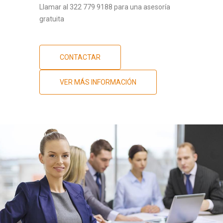
Llamar al 322 779 9188 para una asesoría
gratuita
CONTACTAR
VER MÁS INFORMACIÓN