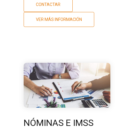
CONTACTAR
VER MÁS INFORMACIÓN
NÓMINAS E IMSS