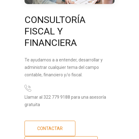
CONSULTORÍA
FISCAL Y
FINANCIERA
Te ayudamos a a entender, desarrollar y
administrar cualquier tema del campo
contable, financiero y/o fiscal.
Llamar al 322 779 9188 para una asesoría
gratuita
CONTACTAR