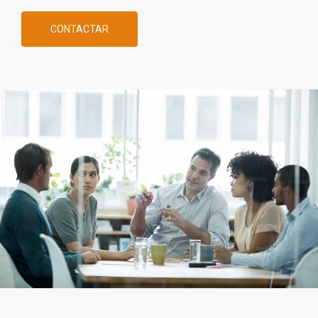
CONTACTAR