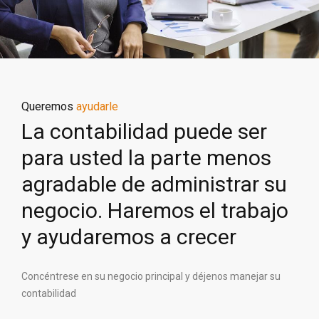
Queremos
ayudarle
La contabilidad puede ser
para usted la parte menos
agradable de administrar su
negocio. Haremos el trabajo
y ayudaremos a crecer
Concéntrese en su negocio principal y déjenos manejar su
contabilidad