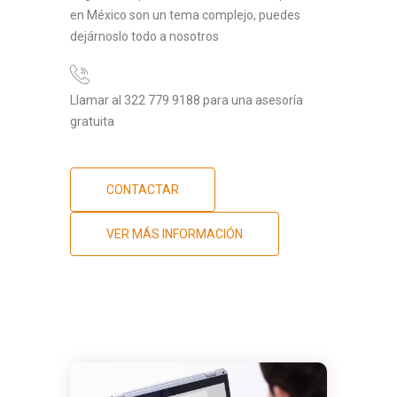
en México son un tema complejo, puedes
dejárnoslo todo a nosotros
Llamar al 322 779 9188 para una asesoría
gratuita
CONTACTAR
VER MÁS INFORMACIÓN