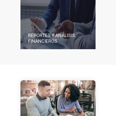
REPORTES Y ANÁLISIS
FINANCIEROS