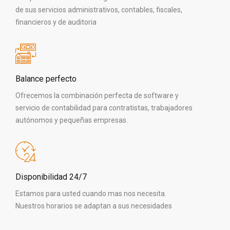
de sus servicios administrativos, contables, fiscales,
financieros y de auditoria
Balance perfecto
Ofrecemos la combinación perfecta de software y
servicio de contabilidad para contratistas, trabajadores
autónomos y pequeñas empresas.
Disponibilidad 24/7
Estamos para usted cuando mas nos necesita.
Nuestros horarios se adaptan a sus necesidades