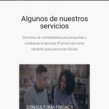
Algunos de nuestros
servicios
Servicios de contabilidad para pequeñas y
medianas empresas (Pymes) así como
también para personas físicas
CONSULTORÍA FISCAL Y