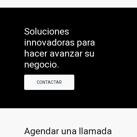
Soluciones
innovadoras para
hacer avanzar su
negocio.
CONTACTAR
Agendar una llamada