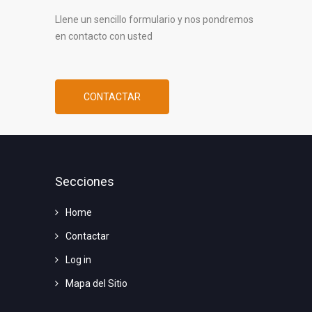
Llene un sencillo formulario y nos pondremos
en contacto con usted
CONTACTAR
Secciones
Home
Contactar
Log in
Mapa del Sitio