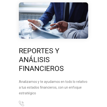
REPORTES Y
ANÁLISIS
FINANCIEROS
Analizamos y te ayudamos en todo lo relativo
a tus estados financieros, con un enfoque
estratégico