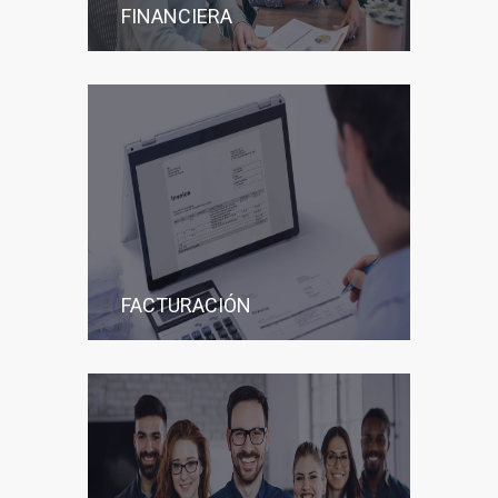
FINANCIERA
FACTURACIÓN