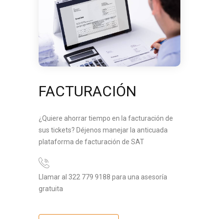
FACTURACIÓN
¿Quiere ahorrar tiempo en la facturación de
sus tickets? Déjenos manejar la anticuada
plataforma de facturación de SAT
Llamar al 322 779 9188 para una asesoría
gratuita