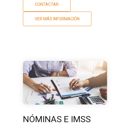
CONTACTAR
VER MÁS INFORMACIÓN
NÓMINAS E IMSS