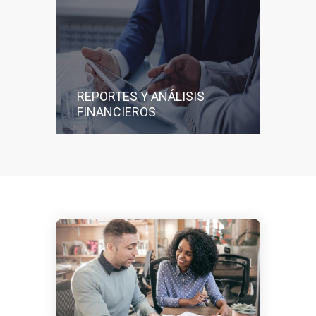
REPORTES Y ANÁLISIS
FINANCIEROS