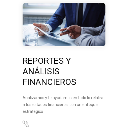
REPORTES Y
ANÁLISIS
FINANCIEROS
Analizamos y te ayudamos en todo lo relativo
a tus estados financieros, con un enfoque
estratégico