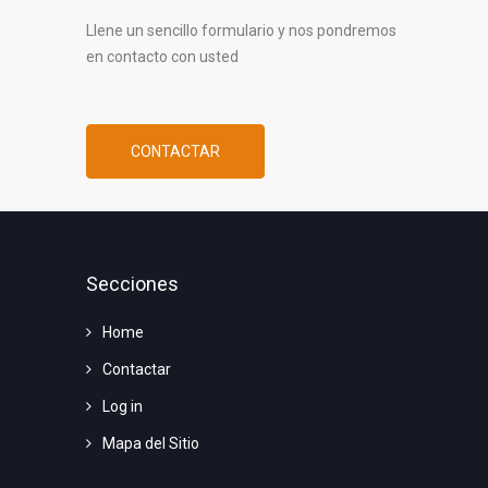
Llene un sencillo formulario y nos pondremos
en contacto con usted
CONTACTAR
Secciones
Home
Contactar
Log in
Mapa del Sitio