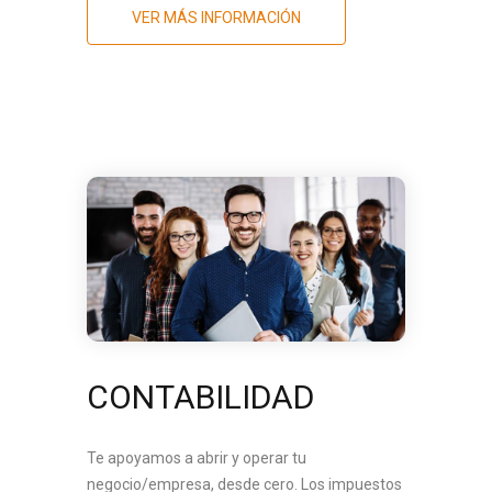
VER MÁS INFORMACIÓN
CONTABILIDAD
Te apoyamos a abrir y operar tu
negocio/empresa, desde cero. Los impuestos