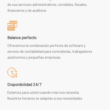
de sus servicios administrativos, contables, fiscales,
financieros y de auditoria
Balance perfecto
Ofrecemos la combinación perfecta de software y
servicio de contabilidad para contratistas, trabajadores
autónomos y pequeñas empresas.
Disponibilidad 24/7
Estamos para usted cuando mas nos necesita.
Nuestros horarios se adaptan a sus necesidades