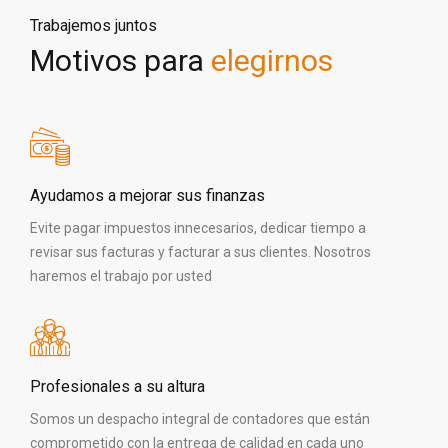
Trabajemos juntos
Motivos para
elegirnos
Ayudamos a mejorar sus finanzas
Evite pagar impuestos innecesarios, dedicar tiempo a
revisar sus facturas y facturar a sus clientes. Nosotros
haremos el trabajo por usted
Profesionales a su altura
Somos un despacho integral de contadores que están
comprometido con la entrega de calidad en cada uno