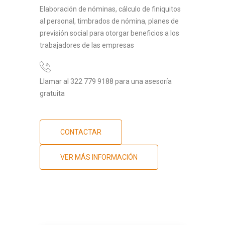
Elaboración de nóminas, cálculo de finiquitos
al personal, timbrados de nómina, planes de
previsión social para otorgar beneficios a los
trabajadores de las empresas
Llamar al 322 779 9188 para una asesoría
gratuita
CONTACTAR
VER MÁS INFORMACIÓN