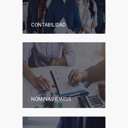
CONTABILIDAD
NÓMINAS E IMSS