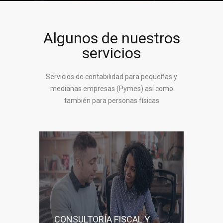
Algunos de nuestros
servicios
Servicios de contabilidad para pequeñas y
medianas empresas (Pymes) así como
también para personas físicas
CONSULTORÍA FISCAL Y