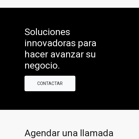
Soluciones
innovadoras para
hacer avanzar su
negocio.
CONTACTAR
Agendar una llamada