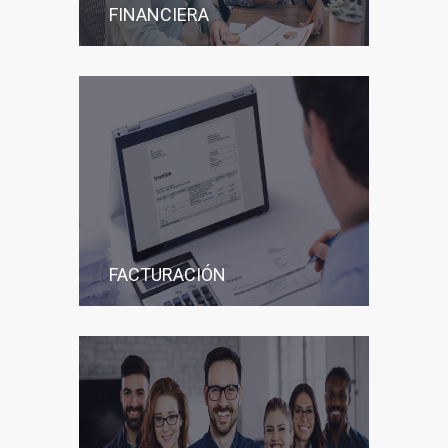
FINANCIERA
FACTURACIÓN