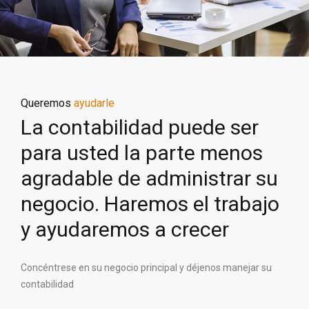
Queremos
ayudarle
La contabilidad puede ser
para usted la parte menos
agradable de administrar su
negocio. Haremos el trabajo
y ayudaremos a crecer
Concéntrese en su negocio principal y déjenos manejar su
contabilidad