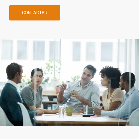
CONTACTAR