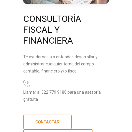
CONSULTORÍA
FISCAL Y
FINANCIERA
Te ayudamos a a entender, desarrollar y
administrar cualquier tema del campo
contable, financiero y/o fiscal.
Llamar al 322 779 9188 para una asesoría
gratuita
CONTACTAR