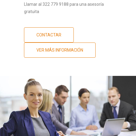
Llamar al 322 779 9188 para una asesoría
gratuita
CONTACTAR
VER MÁS INFORMACIÓN