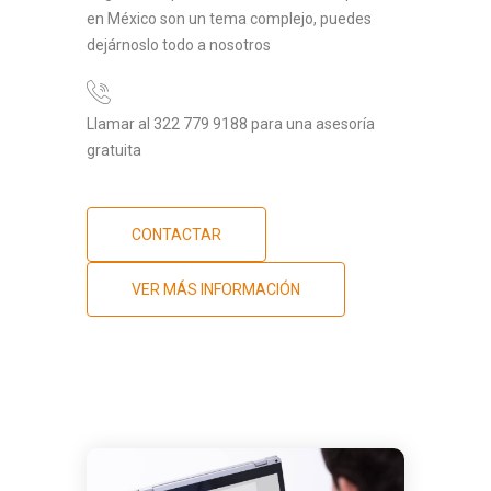
en México son un tema complejo, puedes
dejárnoslo todo a nosotros
Llamar al 322 779 9188 para una asesoría
gratuita
CONTACTAR
VER MÁS INFORMACIÓN