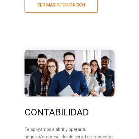
VER MÁS INFORMACIÓN
CONTABILIDAD
Te apoyamos a abrir y operar tu
negocio/empresa, desde cero. Los impuestos