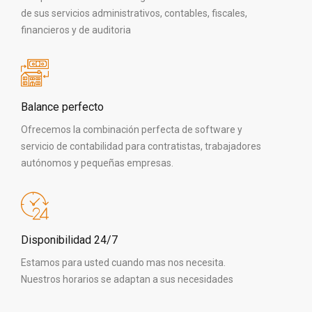
de sus servicios administrativos, contables, fiscales,
financieros y de auditoria
Balance perfecto
Ofrecemos la combinación perfecta de software y
servicio de contabilidad para contratistas, trabajadores
autónomos y pequeñas empresas.
Disponibilidad 24/7
Estamos para usted cuando mas nos necesita.
Nuestros horarios se adaptan a sus necesidades