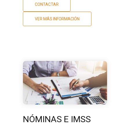
CONTACTAR
VER MÁS INFORMACIÓN
NÓMINAS E IMSS