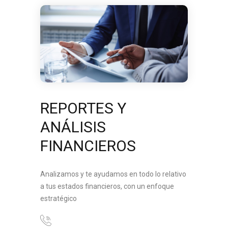
REPORTES Y
ANÁLISIS
FINANCIEROS
Analizamos y te ayudamos en todo lo relativo
a tus estados financieros, con un enfoque
estratégico