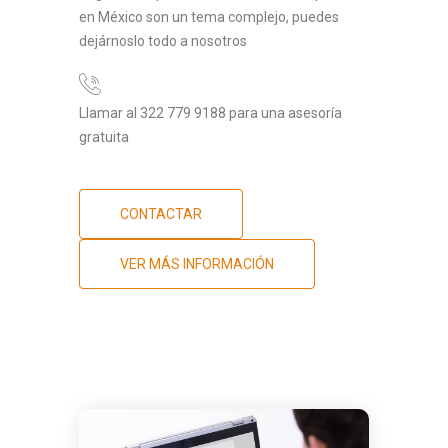
en México son un tema complejo, puedes
dejárnoslo todo a nosotros
Llamar al 322 779 9188 para una asesoría
gratuita
CONTACTAR
VER MÁS INFORMACIÓN