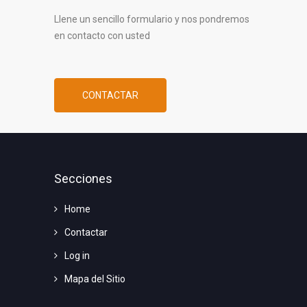
Llene un sencillo formulario y nos pondremos
en contacto con usted
CONTACTAR
Secciones
Home
Contactar
Log in
Mapa del Sitio