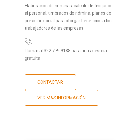
Elaboración de nóminas, cálculo de finiquitos
al personal, timbrados de nómina, planes de
previsión social para otorgar beneficios a los
trabajadores de las empresas
Llamar al 322 779 9188 para una asesoría
gratuita
CONTACTAR
VER MÁS INFORMACIÓN