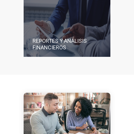
REPORTES Y ANÁLISIS
FINANCIEROS