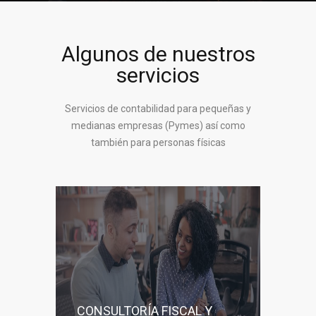
Algunos de nuestros
servicios
Servicios de contabilidad para pequeñas y
medianas empresas (Pymes) así como
también para personas físicas
CONSULTORÍA FISCAL Y