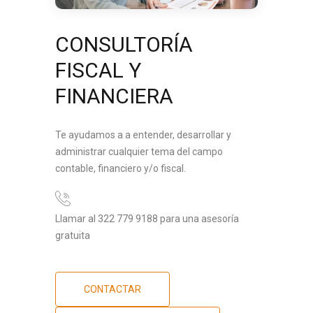
CONSULTORÍA
FISCAL Y
FINANCIERA
Te ayudamos a a entender, desarrollar y
administrar cualquier tema del campo
contable, financiero y/o fiscal.
Llamar al 322 779 9188 para una asesoría
gratuita
CONTACTAR