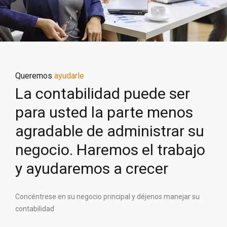
Queremos
ayudarle
La contabilidad puede ser
para usted la parte menos
agradable de administrar su
negocio. Haremos el trabajo
y ayudaremos a crecer
Concéntrese en su negocio principal y déjenos manejar su
contabilidad