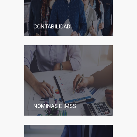
CONTABILIDAD
NÓMINAS E IMSS