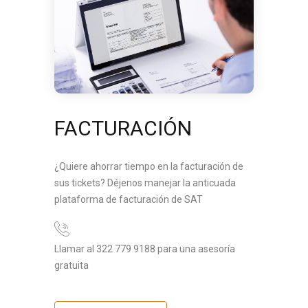
FACTURACIÓN
¿Quiere ahorrar tiempo en la facturación de
sus tickets? Déjenos manejar la anticuada
plataforma de facturación de SAT
Llamar al 322 779 9188 para una asesoría
gratuita