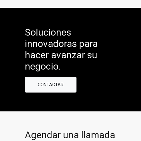
Soluciones
innovadoras para
hacer avanzar su
negocio.
CONTACTAR
Agendar una llamada