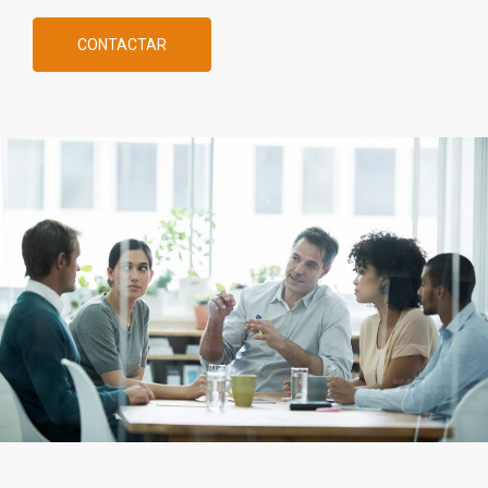
CONTACTAR