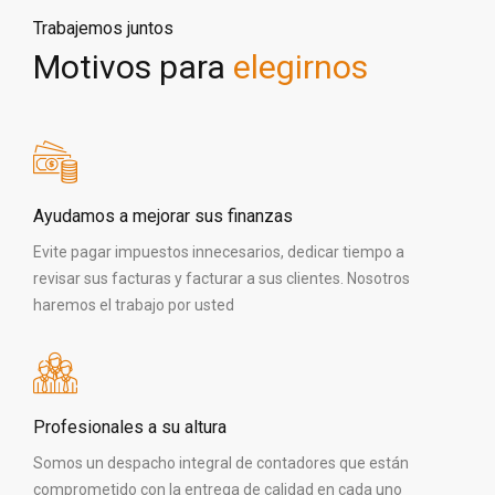
Trabajemos juntos
Motivos para
elegirnos
Ayudamos a mejorar sus finanzas
Evite pagar impuestos innecesarios, dedicar tiempo a
revisar sus facturas y facturar a sus clientes. Nosotros
haremos el trabajo por usted
Profesionales a su altura
Somos un despacho integral de contadores que están
comprometido con la entrega de calidad en cada uno