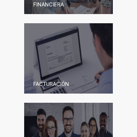
FINANCIERA
FACTURACIÓN