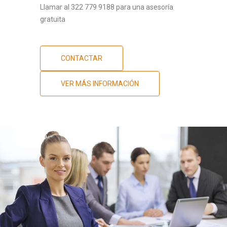
Llamar al 322 779 9188 para una asesoría
gratuita
CONTACTAR
VER MÁS INFORMACIÓN