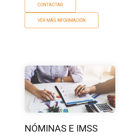
CONTACTAR
VER MÁS INFORMACIÓN
NÓMINAS E IMSS