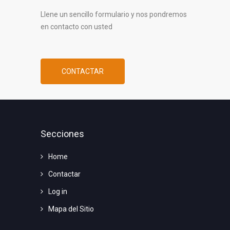
Llene un sencillo formulario y nos pondremos
en contacto con usted
CONTACTAR
Secciones
Home
Contactar
Log in
Mapa del Sitio