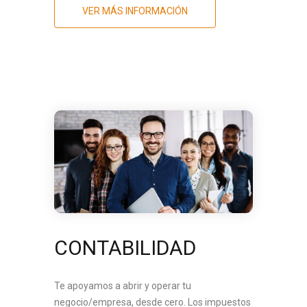
VER MÁS INFORMACIÓN
CONTABILIDAD
Te apoyamos a abrir y operar tu
negocio/empresa, desde cero. Los impuestos