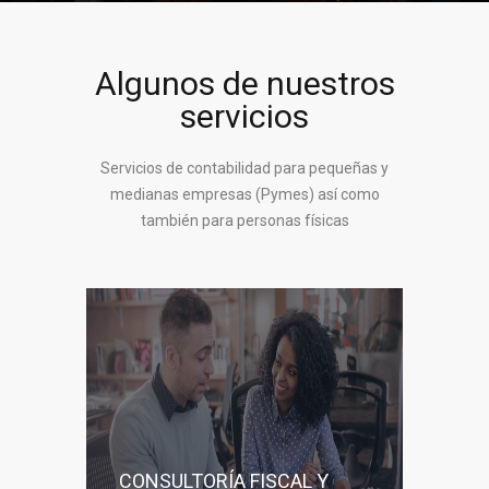
Algunos de nuestros
servicios
Servicios de contabilidad para pequeñas y
medianas empresas (Pymes) así como
también para personas físicas
CONSULTORÍA FISCAL Y