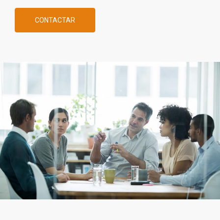
CONTACTAR