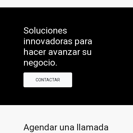
Soluciones
innovadoras para
hacer avanzar su
negocio.
CONTACTAR
Agendar una llamada