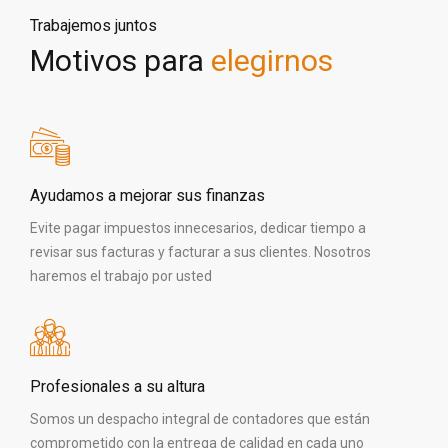
Trabajemos juntos
Motivos para
elegirnos
Ayudamos a mejorar sus finanzas
Evite pagar impuestos innecesarios, dedicar tiempo a
revisar sus facturas y facturar a sus clientes. Nosotros
haremos el trabajo por usted
Profesionales a su altura
Somos un despacho integral de contadores que están
comprometido con la entrega de calidad en cada uno