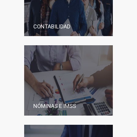
CONTABILIDAD
NÓMINAS E IMSS