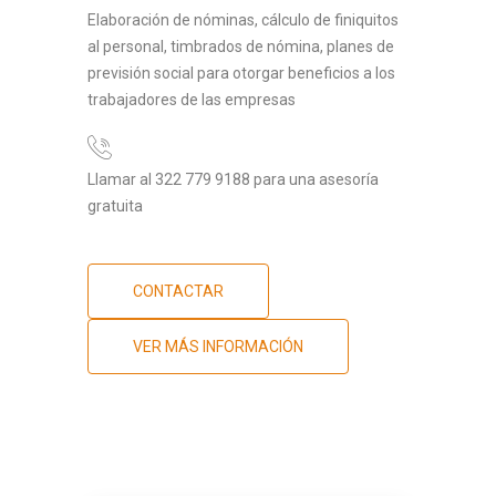
Elaboración de nóminas, cálculo de finiquitos
al personal, timbrados de nómina, planes de
previsión social para otorgar beneficios a los
trabajadores de las empresas
Llamar al 322 779 9188 para una asesoría
gratuita
CONTACTAR
VER MÁS INFORMACIÓN