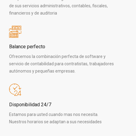
de sus servicios administrativos, contables, fiscales,
financieros y de auditoria
Balance perfecto
Ofrecemos la combinación perfecta de software y
servicio de contabilidad para contratistas, trabajadores
autónomos y pequeñas empresas.
Disponibilidad 24/7
Estamos para usted cuando mas nos necesita.
Nuestros horarios se adaptan a sus necesidades