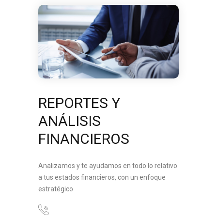
REPORTES Y
ANÁLISIS
FINANCIEROS
Analizamos y te ayudamos en todo lo relativo
a tus estados financieros, con un enfoque
estratégico