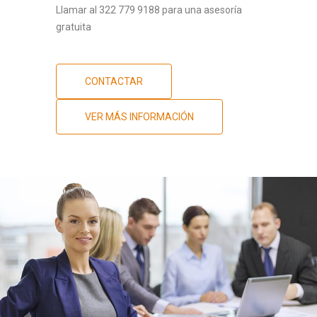
Llamar al 322 779 9188 para una asesoría
gratuita
CONTACTAR
VER MÁS INFORMACIÓN