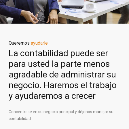
Queremos
ayudarle
La contabilidad puede ser
para usted la parte menos
agradable de administrar su
negocio. Haremos el trabajo
y ayudaremos a crecer
Concéntrese en su negocio principal y déjenos manejar su
contabilidad