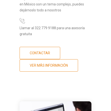
en México son un tema complejo, puedes
dejárnoslo todo a nosotros
Llamar al 322 779 9188 para una asesoría
gratuita
CONTACTAR
VER MÁS INFORMACIÓN