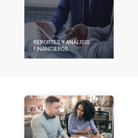
REPORTES Y ANÁLISIS
FINANCIEROS