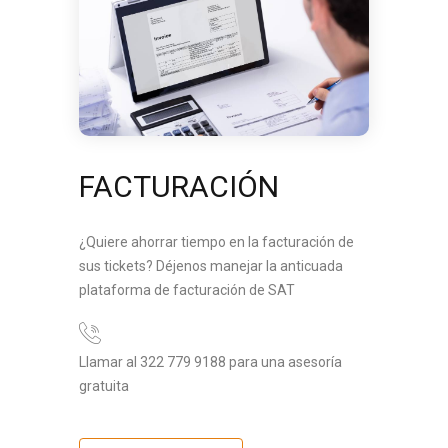
FACTURACIÓN
¿Quiere ahorrar tiempo en la facturación de
sus tickets? Déjenos manejar la anticuada
plataforma de facturación de SAT
Llamar al 322 779 9188 para una asesoría
gratuita