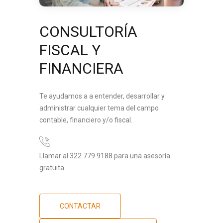
CONSULTORÍA
FISCAL Y
FINANCIERA
Te ayudamos a a entender, desarrollar y
administrar cualquier tema del campo
contable, financiero y/o fiscal.
Llamar al 322 779 9188 para una asesoría
gratuita
CONTACTAR