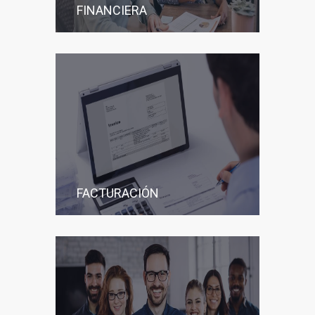
FINANCIERA
FACTURACIÓN