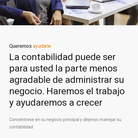
Queremos
ayudarle
La contabilidad puede ser
para usted la parte menos
agradable de administrar su
negocio. Haremos el trabajo
y ayudaremos a crecer
Concéntrese en su negocio principal y déjenos manejar su
contabilidad