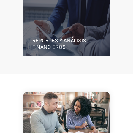
REPORTES Y ANÁLISIS
FINANCIEROS