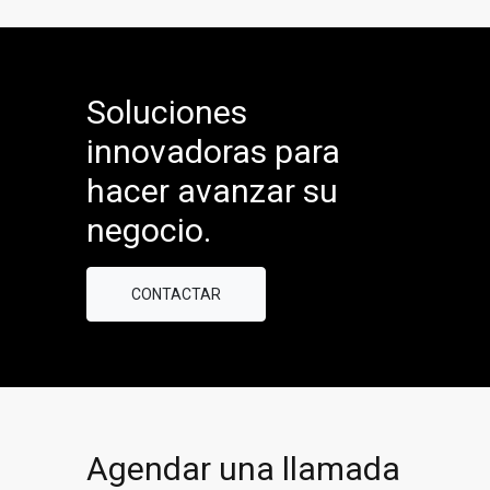
Soluciones
innovadoras para
hacer avanzar su
negocio.
CONTACTAR
Agendar una llamada