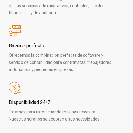
de sus servicios administrativos, contables, fiscales,
financieros y de auditoria
Balance perfecto
Ofrecemos la combinación perfecta de software y
servicio de contabilidad para contratistas, trabajadores
autónomos y pequeñas empresas.
Disponibilidad 24/7
Estamos para usted cuando mas nos necesita.
Nuestros horarios se adaptan a sus necesidades