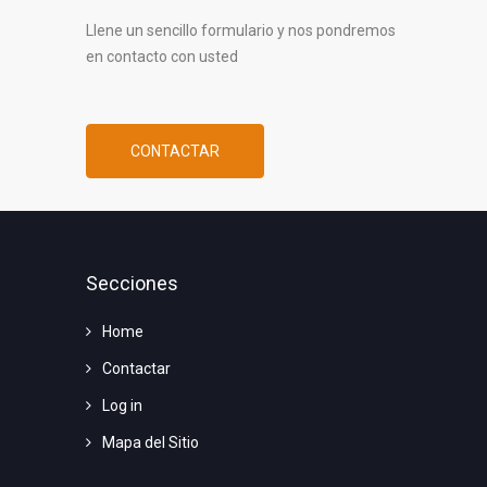
Llene un sencillo formulario y nos pondremos
en contacto con usted
CONTACTAR
Secciones
Home
Contactar
Log in
Mapa del Sitio