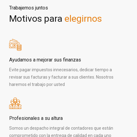
Trabajemos juntos
Motivos para
elegirnos
Ayudamos a mejorar sus finanzas
Evite pagar impuestos innecesarios, dedicar tiempo a
revisar sus facturas y facturar a sus clientes. Nosotros
haremos el trabajo por usted
Profesionales a su altura
Somos un despacho integral de contadores que están
comprometido con la entrega de calidad en cada uno