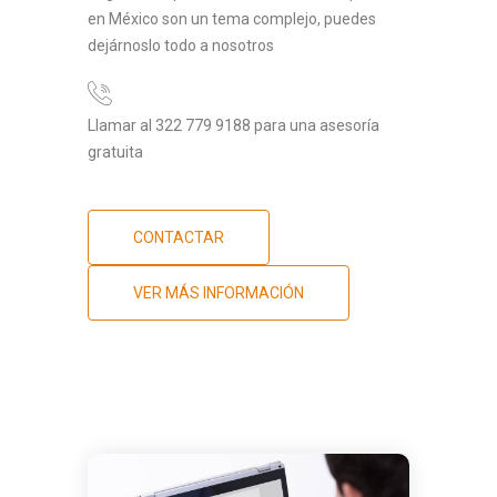
en México son un tema complejo, puedes
dejárnoslo todo a nosotros
Llamar al 322 779 9188 para una asesoría
gratuita
CONTACTAR
VER MÁS INFORMACIÓN