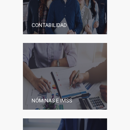
CONTABILIDAD
NÓMINAS E IMSS