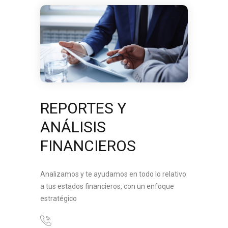
REPORTES Y
ANÁLISIS
FINANCIEROS
Analizamos y te ayudamos en todo lo relativo
a tus estados financieros, con un enfoque
estratégico