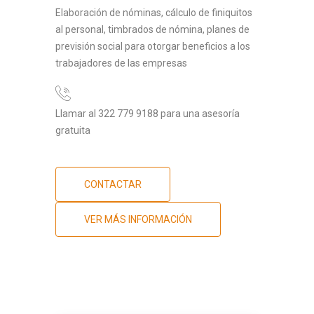
Elaboración de nóminas, cálculo de finiquitos
al personal, timbrados de nómina, planes de
previsión social para otorgar beneficios a los
trabajadores de las empresas
Llamar al 322 779 9188 para una asesoría
gratuita
CONTACTAR
VER MÁS INFORMACIÓN