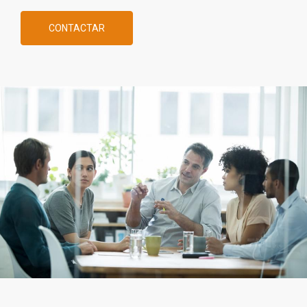
CONTACTAR