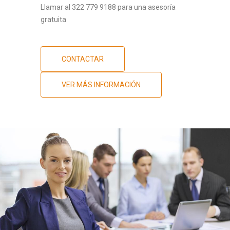
Llamar al 322 779 9188 para una asesoría
gratuita
CONTACTAR
VER MÁS INFORMACIÓN