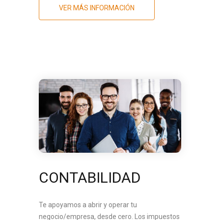
VER MÁS INFORMACIÓN
CONTABILIDAD
Te apoyamos a abrir y operar tu
negocio/empresa, desde cero. Los impuestos