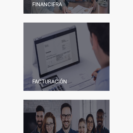
FINANCIERA
FACTURACIÓN