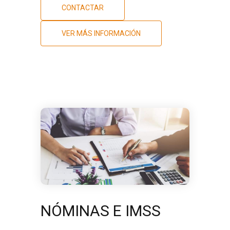
CONTACTAR
VER MÁS INFORMACIÓN
NÓMINAS E IMSS