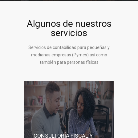
Algunos de nuestros
servicios
Servicios de contabilidad para pequeñas y
medianas empresas (Pymes) así como
también para personas físicas
CONSULTORÍA FISCAL Y