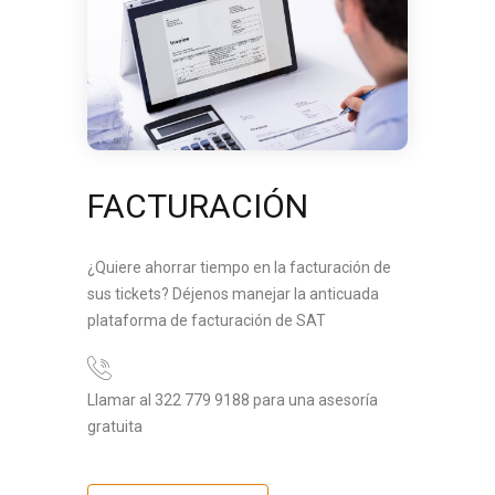
FACTURACIÓN
¿Quiere ahorrar tiempo en la facturación de
sus tickets? Déjenos manejar la anticuada
plataforma de facturación de SAT
Llamar al 322 779 9188 para una asesoría
gratuita