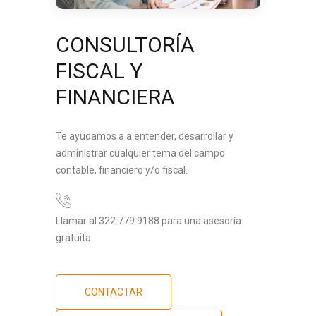
CONSULTORÍA
FISCAL Y
FINANCIERA
Te ayudamos a a entender, desarrollar y
administrar cualquier tema del campo
contable, financiero y/o fiscal.
Llamar al 322 779 9188 para una asesoría
gratuita
CONTACTAR