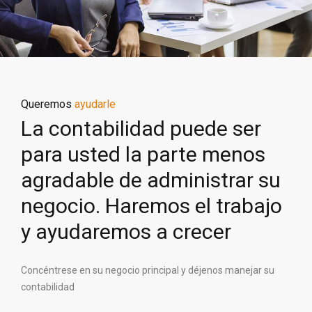
Queremos
ayudarle
La contabilidad puede ser
para usted la parte menos
agradable de administrar su
negocio. Haremos el trabajo
y ayudaremos a crecer
Concéntrese en su negocio principal y déjenos manejar su
contabilidad