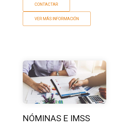
CONTACTAR
VER MÁS INFORMACIÓN
NÓMINAS E IMSS