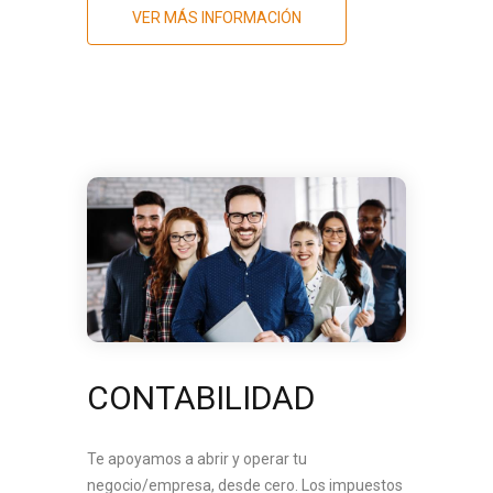
VER MÁS INFORMACIÓN
CONTABILIDAD
Te apoyamos a abrir y operar tu
negocio/empresa, desde cero. Los impuestos