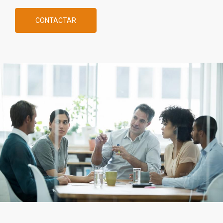
CONTACTAR