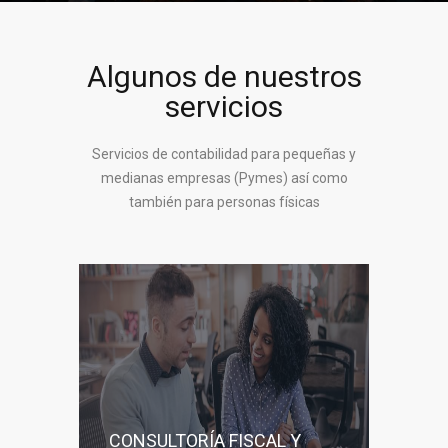
Algunos de nuestros
servicios
Servicios de contabilidad para pequeñas y
medianas empresas (Pymes) así como
también para personas físicas
CONSULTORÍA FISCAL Y