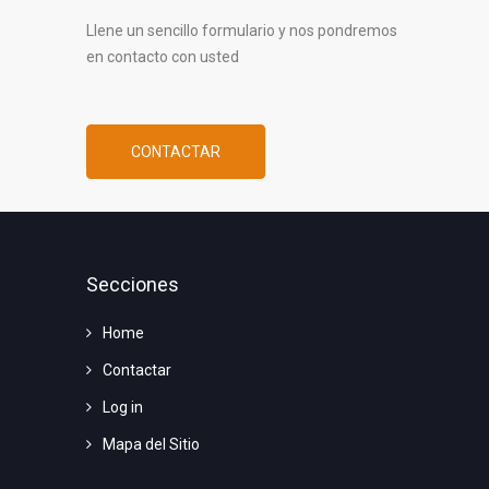
Llene un sencillo formulario y nos pondremos
en contacto con usted
CONTACTAR
Secciones
Home
Contactar
Log in
Mapa del Sitio