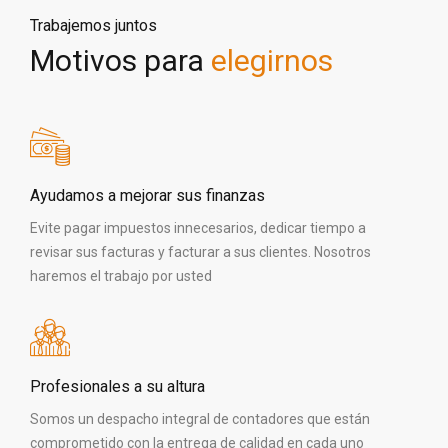
Trabajemos juntos
Motivos para
elegirnos
Ayudamos a mejorar sus finanzas
Evite pagar impuestos innecesarios, dedicar tiempo a
revisar sus facturas y facturar a sus clientes. Nosotros
haremos el trabajo por usted
Profesionales a su altura
Somos un despacho integral de contadores que están
comprometido con la entrega de calidad en cada uno