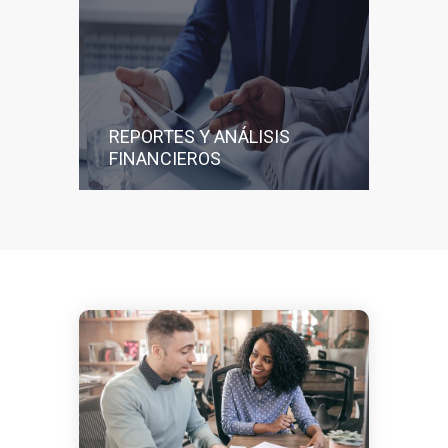
REPORTES Y ANÁLISIS
FINANCIEROS