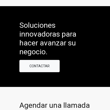
Soluciones
innovadoras para
hacer avanzar su
negocio.
CONTACTAR
Agendar una llamada