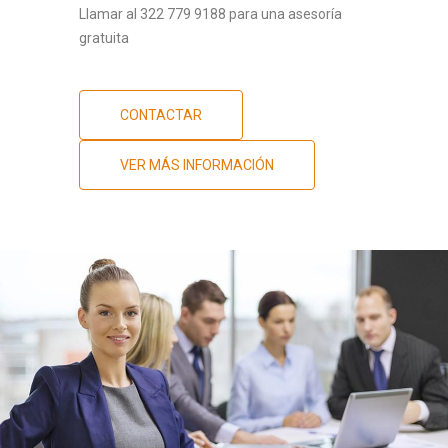
Llamar al 322 779 9188 para una asesoría
gratuita
CONTACTAR
VER MÁS INFORMACIÓN