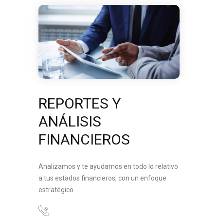
REPORTES Y
ANÁLISIS
FINANCIEROS
Analizamos y te ayudamos en todo lo relativo
a tus estados financieros, con un enfoque
estratégico