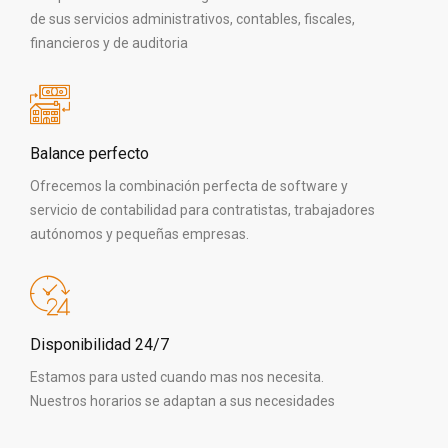
de sus servicios administrativos, contables, fiscales,
financieros y de auditoria
Balance perfecto
Ofrecemos la combinación perfecta de software y
servicio de contabilidad para contratistas, trabajadores
autónomos y pequeñas empresas.
Disponibilidad 24/7
Estamos para usted cuando mas nos necesita.
Nuestros horarios se adaptan a sus necesidades