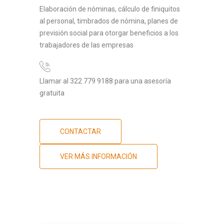
Elaboración de nóminas, cálculo de finiquitos
al personal, timbrados de nómina, planes de
previsión social para otorgar beneficios a los
trabajadores de las empresas
Llamar al 322 779 9188 para una asesoría
gratuita
CONTACTAR
VER MÁS INFORMACIÓN