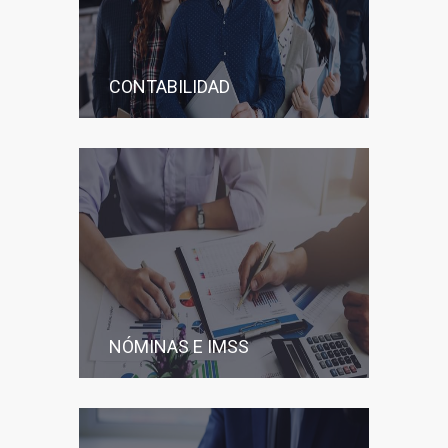
CONTABILIDAD
NÓMINAS E IMSS