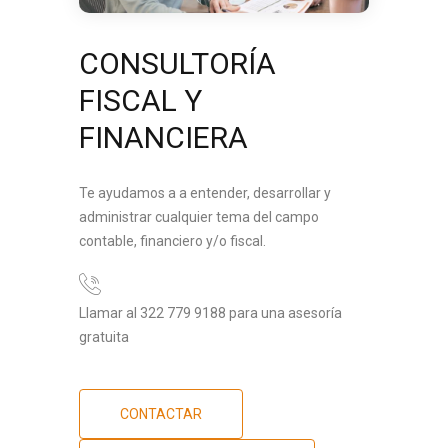
CONSULTORÍA
FISCAL Y
FINANCIERA
Te ayudamos a a entender, desarrollar y
administrar cualquier tema del campo
contable, financiero y/o fiscal.
Llamar al 322 779 9188 para una asesoría
gratuita
CONTACTAR