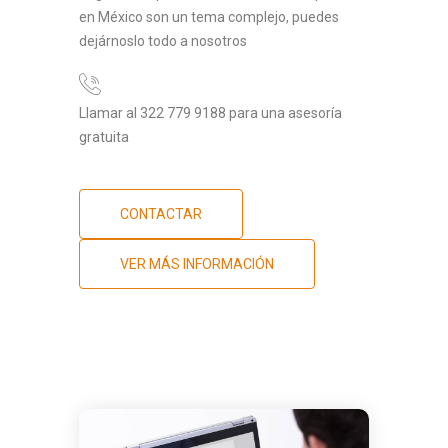
en México son un tema complejo, puedes
dejárnoslo todo a nosotros
Llamar al 322 779 9188 para una asesoría
gratuita
CONTACTAR
VER MÁS INFORMACIÓN