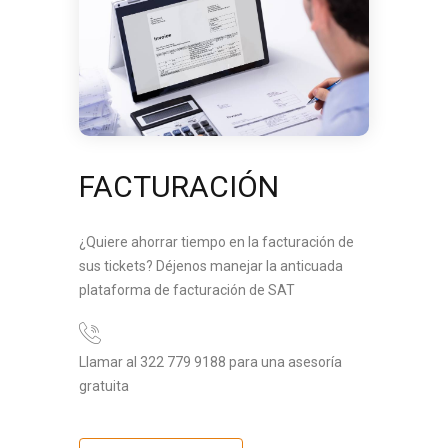
FACTURACIÓN
¿Quiere ahorrar tiempo en la facturación de
sus tickets? Déjenos manejar la anticuada
plataforma de facturación de SAT
Llamar al 322 779 9188 para una asesoría
gratuita