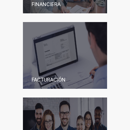
FINANCIERA
FACTURACIÓN