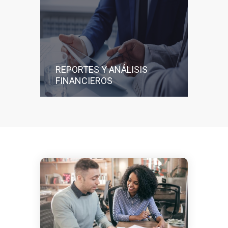
REPORTES Y ANÁLISIS
FINANCIEROS