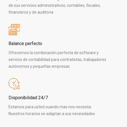
de sus servicios administrativos, contables, fiscales,
financieros y de auditoria
Balance perfecto
Ofrecemos la combinación perfecta de software y
servicio de contabilidad para contratistas, trabajadores
autónomos y pequeñas empresas.
Disponibilidad 24/7
Estamos para usted cuando mas nos necesita.
Nuestros horarios se adaptan a sus necesidades