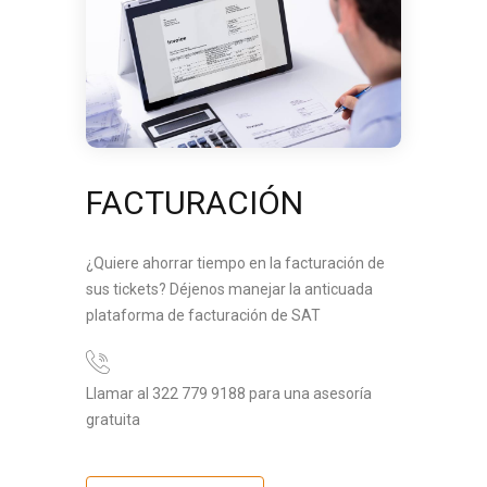
FACTURACIÓN
¿Quiere ahorrar tiempo en la facturación de
sus tickets? Déjenos manejar la anticuada
plataforma de facturación de SAT
Llamar al 322 779 9188 para una asesoría
gratuita