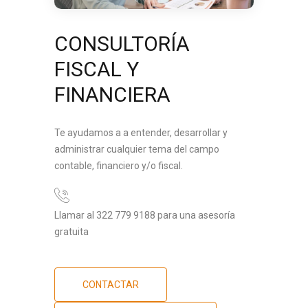
CONSULTORÍA
FISCAL Y
FINANCIERA
Te ayudamos a a entender, desarrollar y
administrar cualquier tema del campo
contable, financiero y/o fiscal.
Llamar al 322 779 9188 para una asesoría
gratuita
CONTACTAR