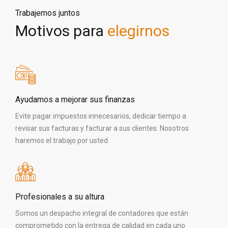
Trabajemos juntos
Motivos para
elegirnos
Ayudamos a mejorar sus finanzas
Evite pagar impuestos innecesarios, dedicar tiempo a
revisar sus facturas y facturar a sus clientes. Nosotros
haremos el trabajo por usted
Profesionales a su altura
Somos un despacho integral de contadores que están
comprometido con la entrega de calidad en cada uno