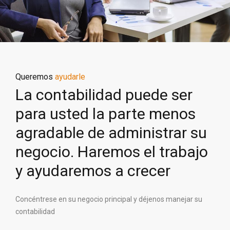
Queremos
ayudarle
La contabilidad puede ser
para usted la parte menos
agradable de administrar su
negocio. Haremos el trabajo
y ayudaremos a crecer
Concéntrese en su negocio principal y déjenos manejar su
contabilidad