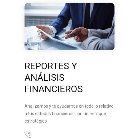
REPORTES Y
ANÁLISIS
FINANCIEROS
Analizamos y te ayudamos en todo lo relativo
a tus estados financieros, con un enfoque
estratégico