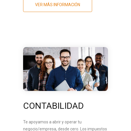
VER MÁS INFORMACIÓN
CONTABILIDAD
Te apoyamos a abrir y operar tu
negocio/empresa, desde cero. Los impuestos