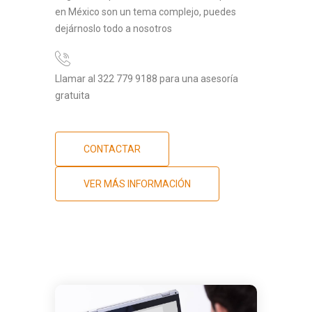
en México son un tema complejo, puedes
dejárnoslo todo a nosotros
Llamar al 322 779 9188 para una asesoría
gratuita
CONTACTAR
VER MÁS INFORMACIÓN