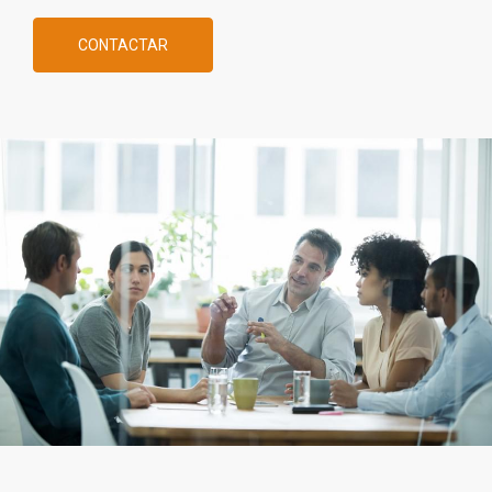
CONTACTAR