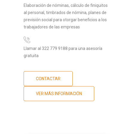
Elaboración de nóminas, cálculo de finiquitos
al personal, timbrados de nómina, planes de
previsión social para otorgar beneficios a los
trabajadores de las empresas
Llamar al 322 779 9188 para una asesoría
gratuita
CONTACTAR
VER MÁS INFORMACIÓN