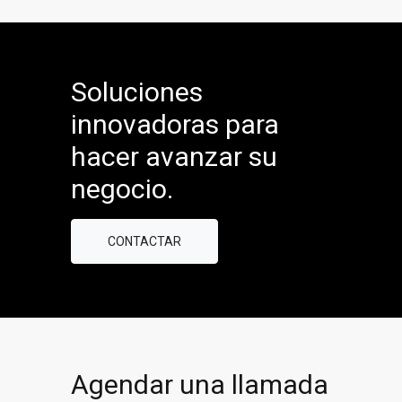
Soluciones
innovadoras para
hacer avanzar su
negocio.
CONTACTAR
Agendar una llamada