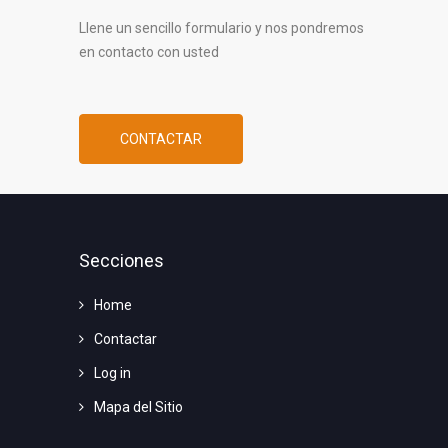
Llene un sencillo formulario y nos pondremos
en contacto con usted
CONTACTAR
Secciones
Home
Contactar
Log in
Mapa del Sitio