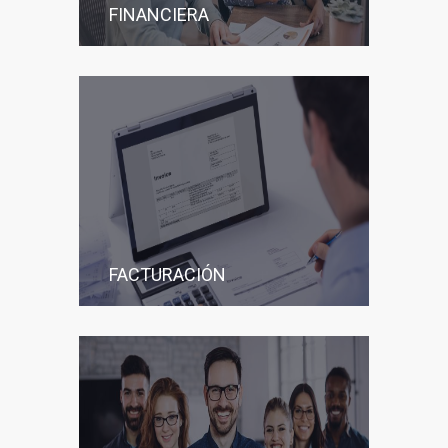
FINANCIERA
FACTURACIÓN