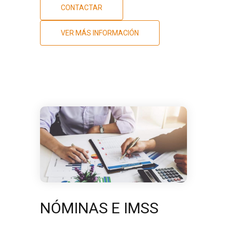
CONTACTAR
VER MÁS INFORMACIÓN
NÓMINAS E IMSS