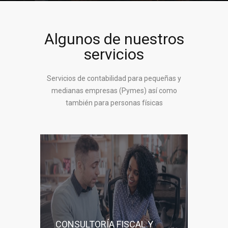
Algunos de nuestros
servicios
Servicios de contabilidad para pequeñas y
medianas empresas (Pymes) así como
también para personas físicas
CONSULTORÍA FISCAL Y