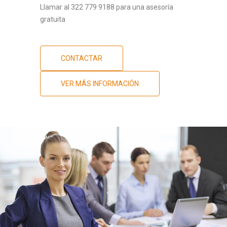
Llamar al 322 779 9188 para una asesoría
gratuita
CONTACTAR
VER MÁS INFORMACIÓN