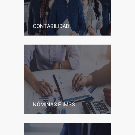
CONTABILIDAD
NÓMINAS E IMSS