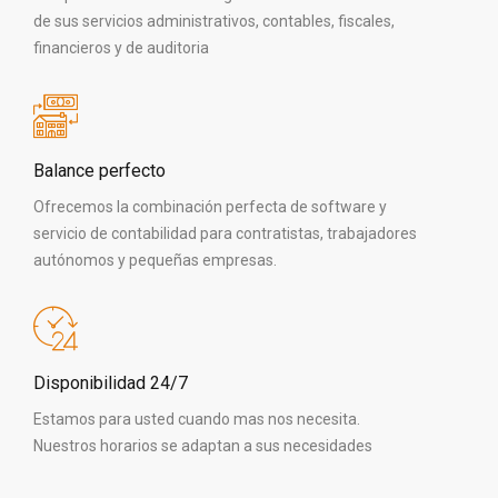
de sus servicios administrativos, contables, fiscales,
financieros y de auditoria
Balance perfecto
Ofrecemos la combinación perfecta de software y
servicio de contabilidad para contratistas, trabajadores
autónomos y pequeñas empresas.
Disponibilidad 24/7
Estamos para usted cuando mas nos necesita.
Nuestros horarios se adaptan a sus necesidades