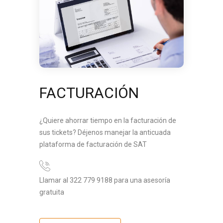
FACTURACIÓN
¿Quiere ahorrar tiempo en la facturación de
sus tickets? Déjenos manejar la anticuada
plataforma de facturación de SAT
Llamar al 322 779 9188 para una asesoría
gratuita