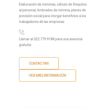
Elaboración de nóminas, cálculo de finiquitos
al personal, timbrados de nómina, planes de
previsión social para otorgar beneficios a los
trabajadores de las empresas
Llamar al 322 779 9188 para una asesoría
gratuita
CONTACTAR
VER MÁS INFORMACIÓN