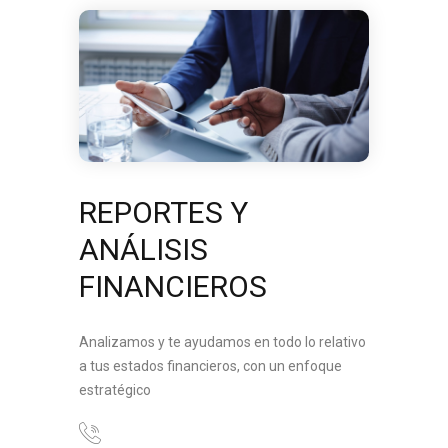
REPORTES Y
ANÁLISIS
FINANCIEROS
Analizamos y te ayudamos en todo lo relativo
a tus estados financieros, con un enfoque
estratégico