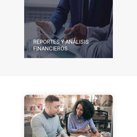
REPORTES Y ANÁLISIS
FINANCIEROS