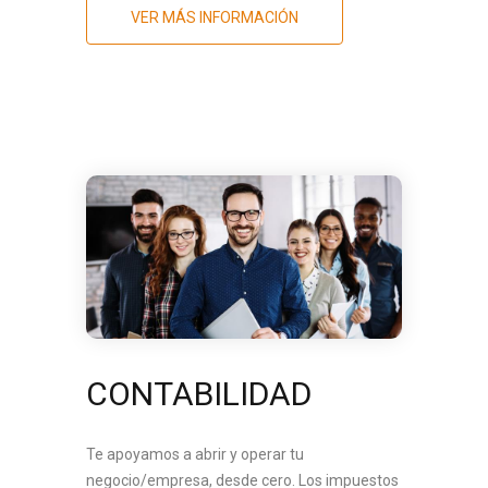
VER MÁS INFORMACIÓN
CONTABILIDAD
Te apoyamos a abrir y operar tu
negocio/empresa, desde cero. Los impuestos