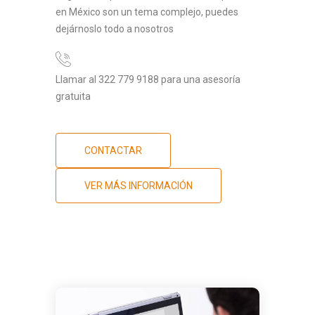
en México son un tema complejo, puedes
dejárnoslo todo a nosotros
Llamar al 322 779 9188 para una asesoría
gratuita
CONTACTAR
VER MÁS INFORMACIÓN