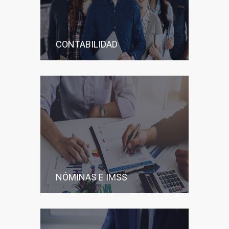
CONTABILIDAD
NÓMINAS E IMSS