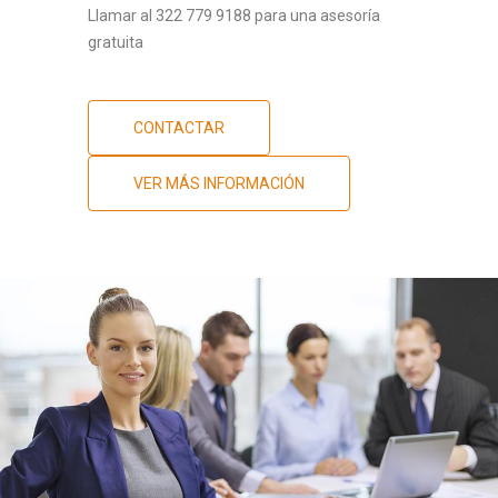
Llamar al 322 779 9188 para una asesoría
gratuita
CONTACTAR
VER MÁS INFORMACIÓN