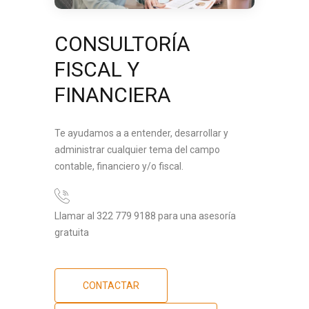
CONSULTORÍA
FISCAL Y
FINANCIERA
Te ayudamos a a entender, desarrollar y
administrar cualquier tema del campo
contable, financiero y/o fiscal.
Llamar al 322 779 9188 para una asesoría
gratuita
CONTACTAR