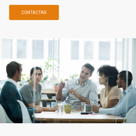
CONTACTAR