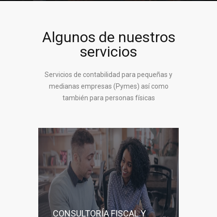
Algunos de nuestros
servicios
Servicios de contabilidad para pequeñas y
medianas empresas (Pymes) así como
también para personas físicas
CONSULTORÍA FISCAL Y