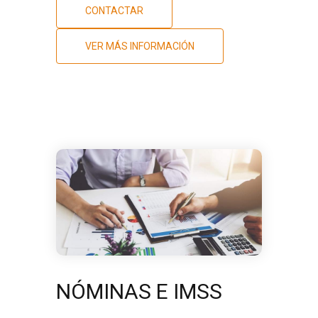
CONTACTAR
VER MÁS INFORMACIÓN
NÓMINAS E IMSS