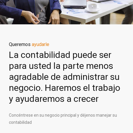
Queremos
ayudarle
La contabilidad puede ser
para usted la parte menos
agradable de administrar su
negocio. Haremos el trabajo
y ayudaremos a crecer
Concéntrese en su negocio principal y déjenos manejar su
contabilidad