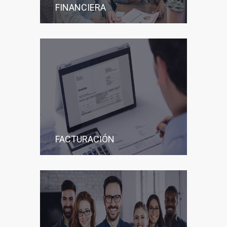
FINANCIERA
FACTURACIÓN