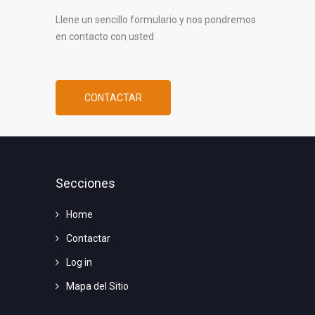
Llene un sencillo formulario y nos pondremos
en contacto con usted
CONTACTAR
Secciones
Home
Contactar
Log in
Mapa del Sitio