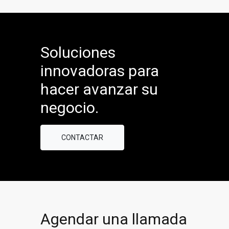
Soluciones
innovadoras para
hacer avanzar su
negocio.
CONTACTAR
Agendar una llamada