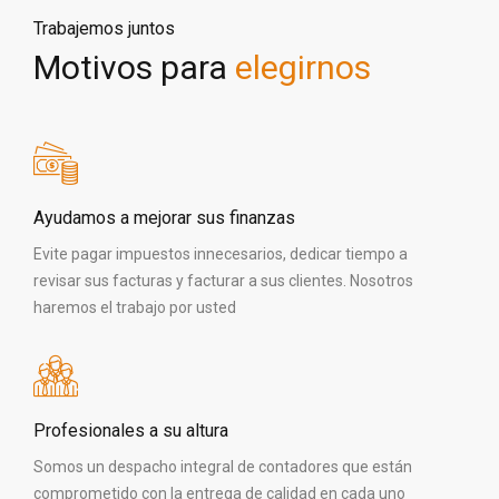
Trabajemos juntos
Motivos para
elegirnos
Ayudamos a mejorar sus finanzas
Evite pagar impuestos innecesarios, dedicar tiempo a
revisar sus facturas y facturar a sus clientes. Nosotros
haremos el trabajo por usted
Profesionales a su altura
Somos un despacho integral de contadores que están
comprometido con la entrega de calidad en cada uno