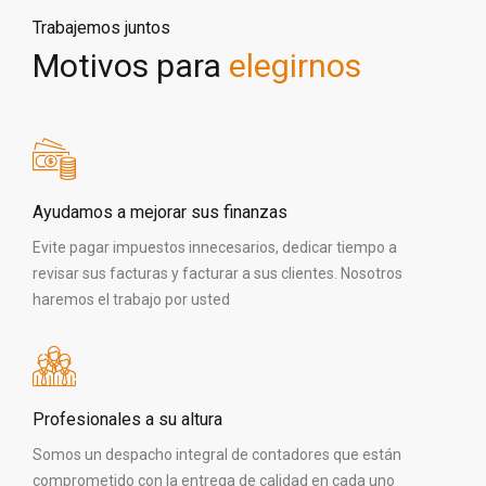
Trabajemos juntos
Motivos para
elegirnos
Ayudamos a mejorar sus finanzas
Evite pagar impuestos innecesarios, dedicar tiempo a
revisar sus facturas y facturar a sus clientes. Nosotros
haremos el trabajo por usted
Profesionales a su altura
Somos un despacho integral de contadores que están
comprometido con la entrega de calidad en cada uno