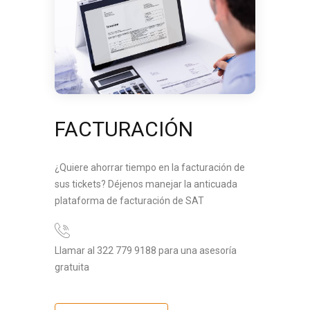
FACTURACIÓN
¿Quiere ahorrar tiempo en la facturación de
sus tickets? Déjenos manejar la anticuada
plataforma de facturación de SAT
Llamar al 322 779 9188 para una asesoría
gratuita