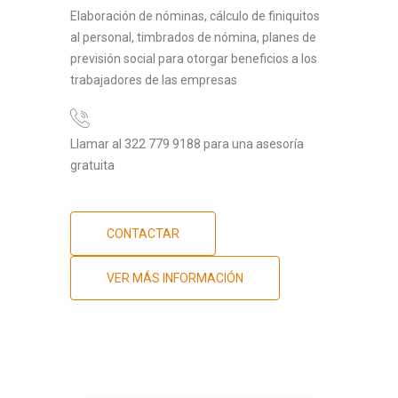
Elaboración de nóminas, cálculo de finiquitos
al personal, timbrados de nómina, planes de
previsión social para otorgar beneficios a los
trabajadores de las empresas
Llamar al 322 779 9188 para una asesoría
gratuita
CONTACTAR
VER MÁS INFORMACIÓN