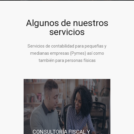
Algunos de nuestros
servicios
Servicios de contabilidad para pequeñas y
medianas empresas (Pymes) así como
también para personas físicas
CONSULTORÍA FISCAL Y