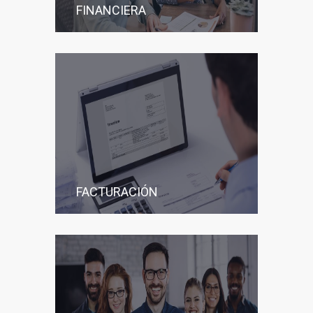
FINANCIERA
FACTURACIÓN