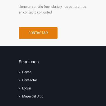
Llene un sencillo formulario y nos pondremos
en contacto con usted
CONTACTAR
Secciones
Home
Contactar
Log in
Mapa del Sitio