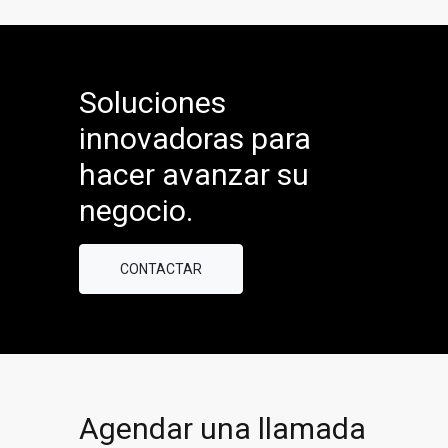
Soluciones
innovadoras para
hacer avanzar su
negocio.
CONTACTAR
Agendar una llamada