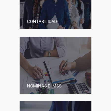
CONTABILIDAD
NÓMINAS E IMSS