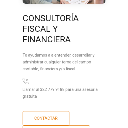
CONSULTORÍA
FISCAL Y
FINANCIERA
Te ayudamos a a entender, desarrollar y
administrar cualquier tema del campo
contable, financiero y/o fiscal.
Llamar al 322 779 9188 para una asesoría
gratuita
CONTACTAR