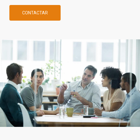
CONTACTAR