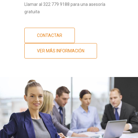
Llamar al 322 779 9188 para una asesoría
gratuita
CONTACTAR
VER MÁS INFORMACIÓN