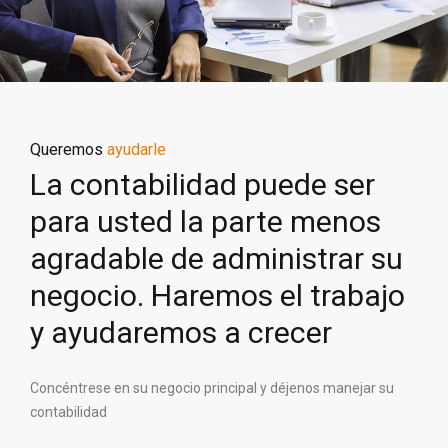
Queremos
ayudarle
La contabilidad puede ser
para usted la parte menos
agradable de administrar su
negocio. Haremos el trabajo
y ayudaremos a crecer
Concéntrese en su negocio principal y déjenos manejar su
contabilidad