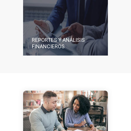
REPORTES Y ANÁLISIS
FINANCIEROS