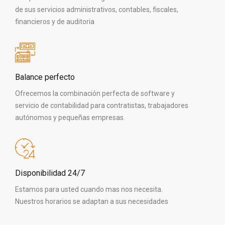
de sus servicios administrativos, contables, fiscales,
financieros y de auditoria
Balance perfecto
Ofrecemos la combinación perfecta de software y
servicio de contabilidad para contratistas, trabajadores
autónomos y pequeñas empresas.
Disponibilidad 24/7
Estamos para usted cuando mas nos necesita.
Nuestros horarios se adaptan a sus necesidades