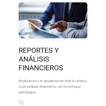
REPORTES Y
ANÁLISIS
FINANCIEROS
Analizamos y te ayudamos en todo lo relativo
a tus estados financieros, con un enfoque
estratégico