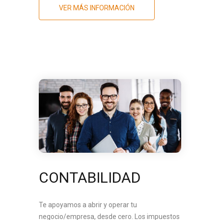
VER MÁS INFORMACIÓN
CONTABILIDAD
Te apoyamos a abrir y operar tu
negocio/empresa, desde cero. Los impuestos