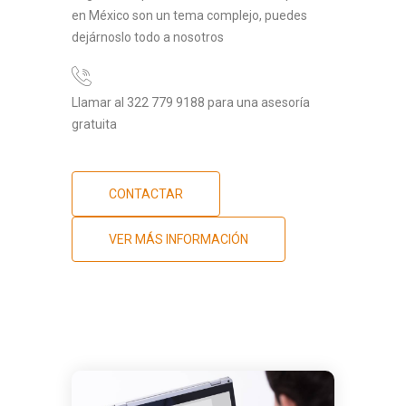
en México son un tema complejo, puedes
dejárnoslo todo a nosotros
Llamar al 322 779 9188 para una asesoría
gratuita
CONTACTAR
VER MÁS INFORMACIÓN