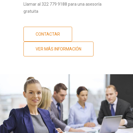
Llamar al 322 779 9188 para una asesoría
gratuita
CONTACTAR
VER MÁS INFORMACIÓN