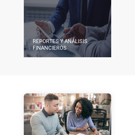
REPORTES Y ANÁLISIS
FINANCIEROS