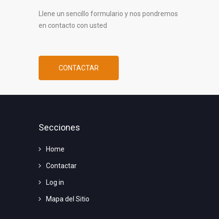
Llene un sencillo formulario y nos pondremos
en contacto con usted
CONTACTAR
Secciones
Home
Contactar
Log in
Mapa del Sitio