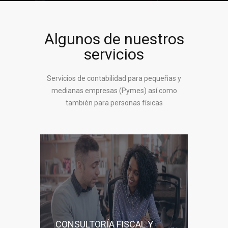
Algunos de nuestros
servicios
Servicios de contabilidad para pequeñas y
medianas empresas (Pymes) así como
también para personas físicas
CONSULTORÍA FISCAL Y