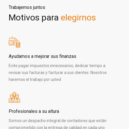
Trabajemos juntos
Motivos para
elegirnos
Ayudamos a mejorar sus finanzas
Evite pagar impuestos innecesarios, dedicar tiempo a
revisar sus facturas y facturar a sus clientes. Nosotros
haremos el trabajo por usted
Profesionales a su altura
Somos un despacho integral de contadores que están
comprometido con la entrega de calidad en cada uno