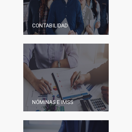
CONTABILIDAD
NÓMINAS E IMSS