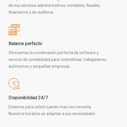
de sus servicios administrativos, contables, fiscales,
financieros y de auditoria
Balance perfecto
Ofrecemos la combinación perfecta de software y
servicio de contabilidad para contratistas, trabajadores
autónomos y pequeñas empresas.
Disponibilidad 24/7
Estamos para usted cuando mas nos necesita.
Nuestros horarios se adaptan a sus necesidades