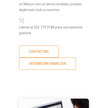
en México son un tema complejo, puedes
dejárnoslo todo a nosotros
Llamar al 322 779 9188 para una asesoría
gratuita
CONTACTAR
VER MÁS INFORMACIÓN