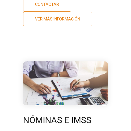
CONTACTAR
VER MÁS INFORMACIÓN
NÓMINAS E IMSS