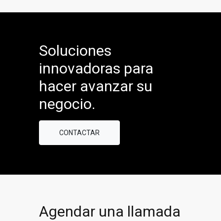
Soluciones
innovadoras para
hacer avanzar su
negocio.
CONTACTAR
Agendar una llamada