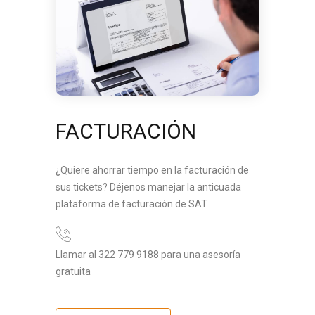
FACTURACIÓN
¿Quiere ahorrar tiempo en la facturación de
sus tickets? Déjenos manejar la anticuada
plataforma de facturación de SAT
Llamar al 322 779 9188 para una asesoría
gratuita