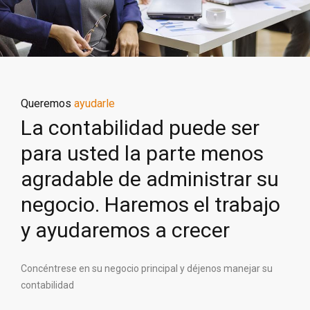
Queremos
ayudarle
La contabilidad puede ser
para usted la parte menos
agradable de administrar su
negocio. Haremos el trabajo
y ayudaremos a crecer
Concéntrese en su negocio principal y déjenos manejar su
contabilidad