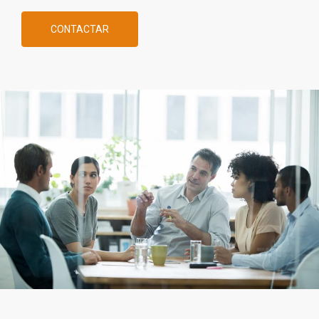
CONTACTAR