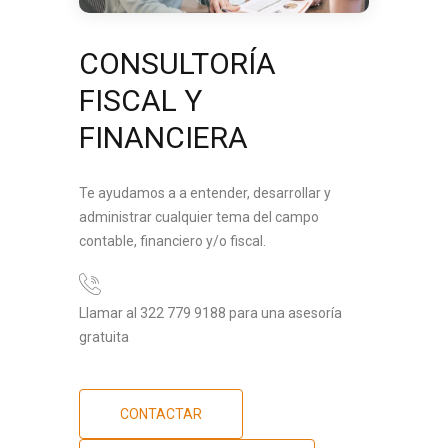
CONSULTORÍA
FISCAL Y
FINANCIERA
Te ayudamos a a entender, desarrollar y
administrar cualquier tema del campo
contable, financiero y/o fiscal.
Llamar al 322 779 9188 para una asesoría
gratuita
CONTACTAR