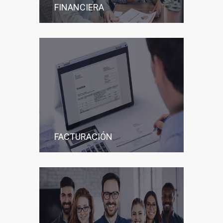
FINANCIERA
FACTURACIÓN