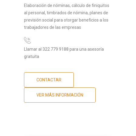
Elaboración de nóminas, cálculo de finiquitos
al personal, timbrados de nómina, planes de
previsión social para otorgar beneficios a los
trabajadores de las empresas
Llamar al 322 779 9188 para una asesoría
gratuita
CONTACTAR
VER MÁS INFORMACIÓN