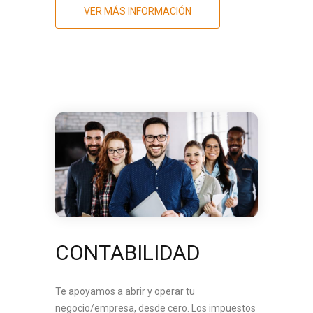
VER MÁS INFORMACIÓN
CONTABILIDAD
Te apoyamos a abrir y operar tu
negocio/empresa, desde cero. Los impuestos