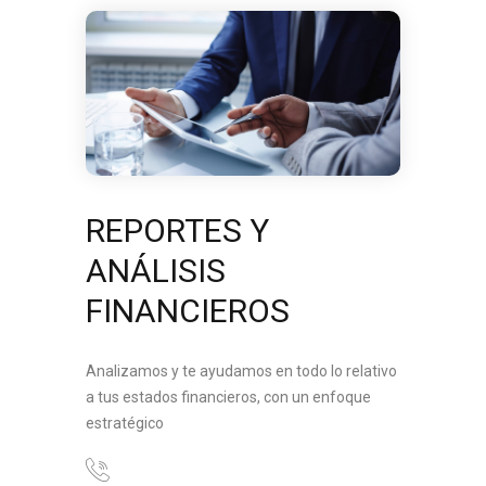
REPORTES Y
ANÁLISIS
FINANCIEROS
Analizamos y te ayudamos en todo lo relativo
a tus estados financieros, con un enfoque
estratégico